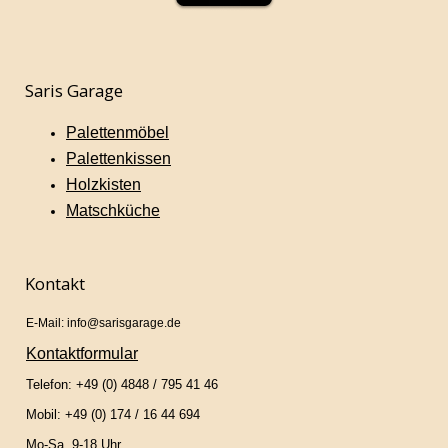
Saris Garage
Palettenmöbel
Palettenkissen
Holzkisten
Matschküche
Kontakt
E-Mail: info@sarisgarage.de
Kontaktformular
Telefon: +49 (0) 4848 / 795 41 46
Mobil: +49 (0) 174 / 16 44 694
Mo-Sa, 9-18 Uhr