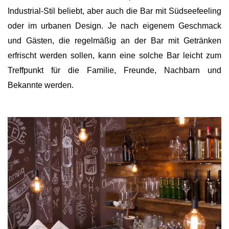
Industrial-Stil beliebt, aber auch die Bar mit Südseefeeling
oder im urbanen Design. Je nach eigenem Geschmack
und Gästen, die regelmäßig an der Bar mit Getränken
erfrischt werden sollen, kann eine solche Bar leicht zum
Treffpunkt für die Familie, Freunde, Nachbarn und
Bekannte werden.