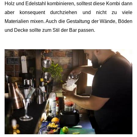
Holz und Edelstahl kombinieren, solltest diese Kombi dann
aber konsequent durchziehen und nicht zu viele
Materialien mixen. Auch die Gestaltung der Wände, Böden
und Decke sollte zum Stil der Bar passen.