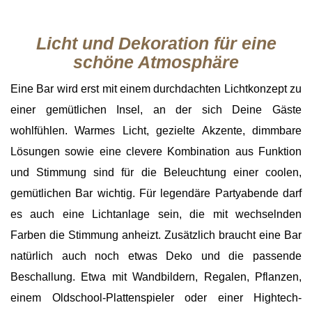
Licht und Dekoration für eine
schöne Atmosphäre
Eine Bar wird erst mit einem durchdachten Lichtkonzept zu
einer gemütlichen Insel, an der sich Deine Gäste
wohlfühlen. Warmes Licht, gezielte Akzente, dimmbare
Lösungen sowie eine clevere Kombination aus Funktion
und Stimmung sind für die Beleuchtung einer coolen,
gemütlichen Bar wichtig. Für legendäre Partyabende darf
es auch eine Lichtanlage sein, die mit wechselnden
Farben die Stimmung anheizt. Zusätzlich braucht eine Bar
natürlich auch noch etwas Deko und die passende
Beschallung. Etwa mit Wandbildern, Regalen, Pflanzen,
einem Oldschool-Plattenspieler oder einer Hightech-