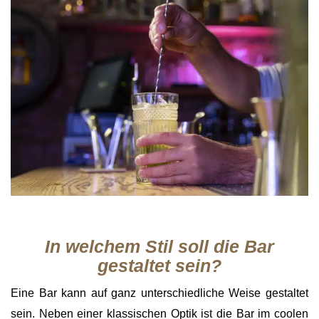
In welchem Stil soll die Bar
gestaltet sein?
Eine Bar kann auf ganz unterschiedliche Weise gestaltet
sein. Neben einer klassischen Optik ist die Bar im coolen