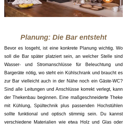
Planung: Die Bar entsteht
Bevor es losgeht, ist eine konkrete Planung wichtig. Wo
soll die Bar später platziert sein, an welcher Stelle sind
Wasser- und Stromanschlüsse für Beleuchtung und
Bargeräte nötig, wo steht ein Kühlschrank und braucht es
zur Bar vielleicht auch in der Nähe noch ein Gäste-WC?
Sind alle Leitungen und Anschlüsse korrekt verlegt, kann
der Thekenbau beginnen. Eine maßgeschneiderte Theke
mit Kühlung, Spültechnik plus passenden Hochstühlen
sollte funktional und optisch stimmig sein. Du kannst
verschiedene Materialien wie etwa Holz und Glas oder