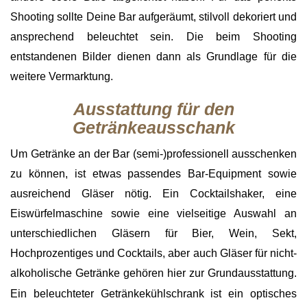
Shooting sollte Deine Bar aufgeräumt, stilvoll dekoriert und
ansprechend beleuchtet sein. Die beim Shooting
entstandenen Bilder dienen dann als Grundlage für die
weitere Vermarktung.
Ausstattung für den
Getränkeausschank
Um Getränke an der Bar (semi-)professionell ausschenken
zu können, ist etwas passendes Bar-Equipment sowie
ausreichend Gläser nötig. Ein Cocktailshaker, eine
Eiswürfelmaschine sowie eine vielseitige Auswahl an
unterschiedlichen Gläsern für Bier, Wein, Sekt,
Hochprozentiges und Cocktails, aber auch Gläser für nicht-
alkoholische Getränke
gehören hier zur Grundausstattung.
Ein beleuchteter Getränkekühlschrank ist ein optisches