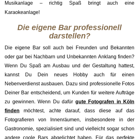
Musikanlage – richtig Spaß bringt auch eine
Karaokeanlage!
Die eigene Bar professionell
darstellen?
Die eigene Bar soll auch bei Freunden und Bekannten
oder gar bei Nachbarn und Unbekannten Anklang finden?
Wenn Du Spaß am Ausbau und der Gestaltung hattest,
kannst Du Dein neues Hobby auch für einen
Nebenverdienst ausbauen. Dazu sind professionelle Fotos
Deiner Bar entscheidend, um Kunden für weitere Aufträge
zu gewinnen. Wenn Du dafür
gute Fotografen in Köln
finden
möchtest, achte darauf, dass diese auf das
Fotografieren von Innenräumen, insbesondere in der
Gastronomie, spezialisiert sind und vielleicht sogar schon
andere coole Bars abgelichtet haben. Für das perfekte