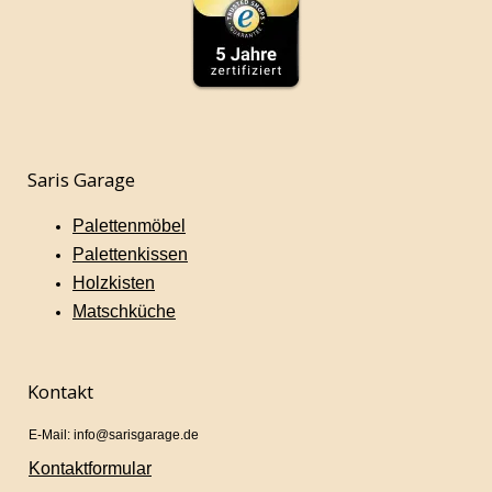
Saris Garage
Palettenmöbel
Palettenkissen
Holzkisten
Matschküche
Kontakt
E-Mail: info@sarisgarage.de
Kontaktformular