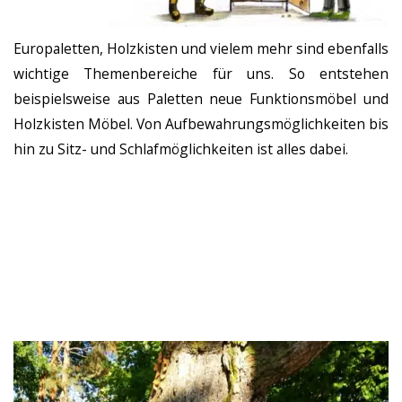
Europaletten, Holzkisten und vielem mehr sind ebenfalls
wichtige Themenbereiche für uns. So entstehen
beispielsweise aus Paletten neue Funktionsmöbel und
Holzkisten Möbel. Von Aufbewahrungsmöglichkeiten bis
hin zu Sitz- und Schlafmöglichkeiten ist alles dabei.