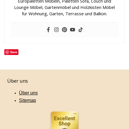
Europaletten Möbeln, Paletten Sofa, Couch und
Lounge Möbel, Gartenmöbel und Holzkisten Möbel
für Wohnung, Garten, Terrasse und Balkon.
Save
Über uns
Über uns
Sitemap