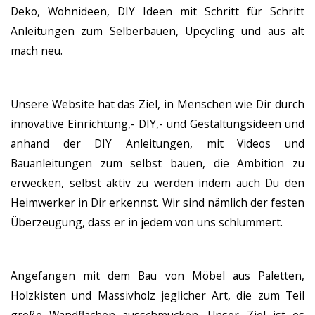
Deko, Wohnideen, DIY Ideen mit Schritt für Schritt
Anleitungen zum Selberbauen, Upcycling und aus alt
mach neu.
Unsere Website hat das Ziel, in Menschen wie Dir durch
innovative Einrichtung,- DIY,- und Gestaltungsideen und
anhand der DIY Anleitungen, mit Videos und
Bauanleitungen zum selbst bauen, die Ambition zu
erwecken, selbst aktiv zu werden indem auch Du den
Heimwerker in Dir erkennst. Wir sind nämlich der festen
Überzeugung, dass er in jedem von uns schlummert.
Angefangen mit dem Bau von Möbel aus Paletten,
Holzkisten und Massivholz jeglicher Art, die zum Teil