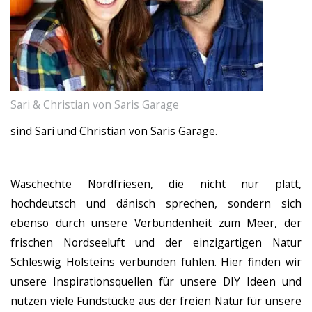
Sari & Christian von Saris Garage
sind Sari und Christian von Saris Garage.
Waschechte Nordfriesen, die nicht nur platt,
hochdeutsch und dänisch sprechen, sondern sich
ebenso durch unsere Verbundenheit zum Meer, der
frischen Nordseeluft und der einzigartigen Natur
Schleswig Holsteins verbunden fühlen. Hier finden wir
unsere Inspirationsquellen für unsere DIY Ideen und
nutzen viele Fundstücke aus der freien Natur für unsere