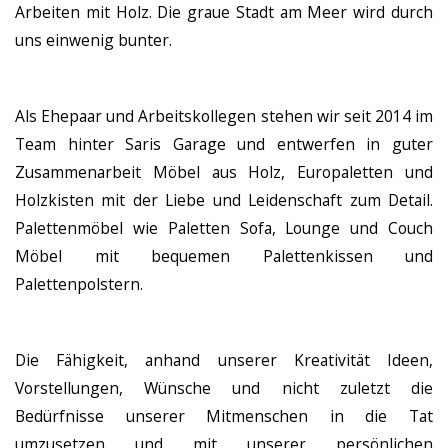
Arbeiten mit Holz. Die graue Stadt am Meer wird durch
uns einwenig bunter.
Als Ehepaar und Arbeitskollegen stehen wir seit 2014 im
Team hinter Saris Garage und entwerfen in guter
Zusammenarbeit Möbel aus Holz, Europaletten und
Holzkisten mit der Liebe und Leidenschaft zum Detail.
Palettenmöbel wie Paletten Sofa, Lounge und Couch
Möbel mit bequemen Palettenkissen und
Palettenpolstern.
Die Fähigkeit, anhand unserer Kreativität Ideen,
Vorstellungen, Wünsche und nicht zuletzt die
Bedürfnisse unserer Mitmenschen in die Tat
umzusetzen und mit unserer persönlichen