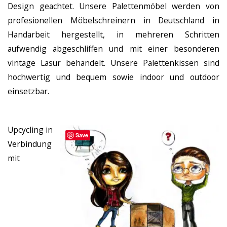
Design geachtet. Unsere Palettenmöbel werden von
profesionellen Möbelschreinern in Deutschland in
Handarbeit hergestellt, in mehreren Schritten
aufwendig abgeschliffen und mit einer besonderen
vintage Lasur behandelt. Unsere Palettenkissen sind
hochwertig und bequem sowie indoor und outdoor
einsetzbar.
Upcycling in
Save
Verbindung
mit