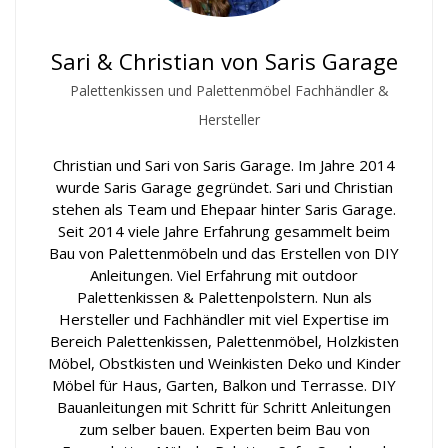
Sari & Christian von Saris Garage
Palettenkissen und Palettenmöbel Fachhändler &
Hersteller
Christian und Sari von Saris Garage. Im Jahre 2014
wurde Saris Garage gegründet. Sari und Christian
stehen als Team und Ehepaar hinter Saris Garage.
Seit 2014 viele Jahre Erfahrung gesammelt beim
Bau von Palettenmöbeln und das Erstellen von DIY
Anleitungen. Viel Erfahrung mit outdoor
Palettenkissen & Palettenpolstern. Nun als
Hersteller und Fachhändler mit viel Expertise im
Bereich Palettenkissen, Palettenmöbel, Holzkisten
Möbel, Obstkisten und Weinkisten Deko und Kinder
Möbel für Haus, Garten, Balkon und Terrasse. DIY
Bauanleitungen mit Schritt für Schritt Anleitungen
zum selber bauen. Experten beim Bau von