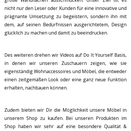
große Wandflächen ausschmücken. Unser Ziel ist es
nicht nur den Leser oder Kunden für eine innovative und
prägnante Umsetzung zu begeistern, sondern ihn mit
dem, auf seinen Bedürfnissen ausgerichtetem, Design
glücklich zu machen und damit zu beeindrucken.
Des weiteren drehen wir Videos auf Do It Yourself Basis,
in denen wir unseren Zuschauern zeigen, wie sie
eigenständig Wohnaccessoires und Möbel, die entweder
einen zeitgemäßen Look oder eine ganz neue Funktion
erhalten, nachbauen können.
Zudem bieten wir Dir die Möglichkeit unsere Möbel in
unserem Shop zu kaufen. Bei unseren Produkten im
Shop haben wir sehr auf eine besondere Qualität &