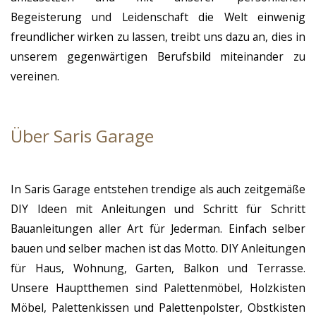
Begeisterung und Leidenschaft die Welt einwenig
freundlicher wirken zu lassen, treibt uns dazu an, dies in
unserem gegenwärtigen Berufsbild miteinander zu
vereinen.
Über Saris Garage
In Saris Garage entstehen trendige als auch zeitgemäße
DIY Ideen mit Anleitungen und Schritt für Schritt
Bauanleitungen aller Art für Jederman. Einfach selber
bauen und selber machen ist das Motto. DIY Anleitungen
für Haus, Wohnung, Garten, Balkon und Terrasse.
Unsere Hauptthemen sind Palettenmöbel, Holzkisten
Möbel, Palettenkissen und Palettenpolster, Obstkisten