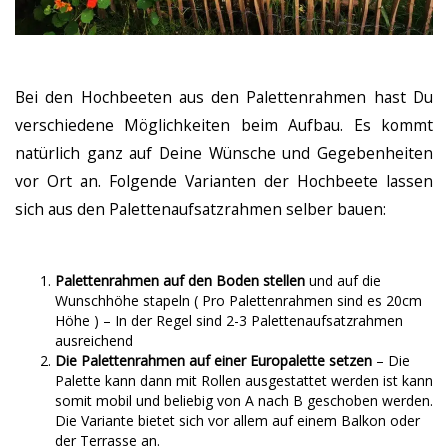
Bei den Hochbeeten aus den Palettenrahmen hast Du
verschiedene Möglichkeiten beim Aufbau. Es kommt
natürlich ganz auf Deine Wünsche und Gegebenheiten
vor Ort an. Folgende Varianten der Hochbeete lassen
sich aus den Palettenaufsatzrahmen selber bauen:
Palettenrahmen auf den Boden stellen
und auf die
Wunschhöhe stapeln ( Pro Palettenrahmen sind es 20cm
Höhe ) – In der Regel sind 2-3 Palettenaufsatzrahmen
ausreichend
Die Palettenrahmen auf einer Europalette setzen
– Die
Palette kann dann mit Rollen ausgestattet werden ist kann
somit mobil und beliebig von A nach B geschoben werden.
Die Variante bietet sich vor allem auf einem Balkon oder
der Terrasse an.