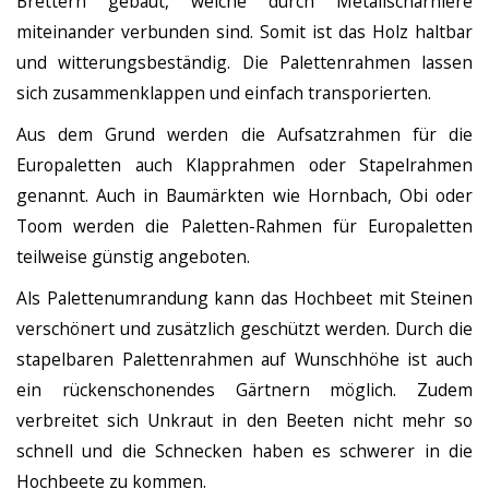
Brettern gebaut, welche durch Metallscharniere
miteinander verbunden sind. Somit ist das Holz haltbar
und witterungsbeständig. Die Palettenrahmen lassen
sich zusammenklappen und einfach transporierten.
Aus dem Grund werden die Aufsatzrahmen für die
Europaletten auch Klapprahmen oder Stapelrahmen
genannt. Auch in Baumärkten wie Hornbach, Obi oder
Toom werden die Paletten-Rahmen für Europaletten
teilweise günstig angeboten.
Als Palettenumrandung kann das Hochbeet mit Steinen
verschönert und zusätzlich geschützt werden. Durch die
stapelbaren Palettenrahmen auf Wunschhöhe ist auch
ein rückenschonendes Gärtnern möglich. Zudem
verbreitet sich Unkraut in den Beeten nicht mehr so
schnell und die Schnecken haben es schwerer in die
Hochbeete zu kommen.