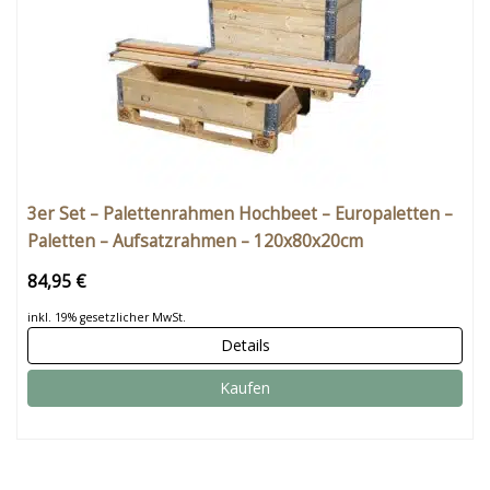
3er Set – Palettenrahmen Hochbeet – Europaletten –
Paletten – Aufsatzrahmen – 120x80x20cm
84,95 €
inkl. 19% gesetzlicher MwSt.
Details
Kaufen