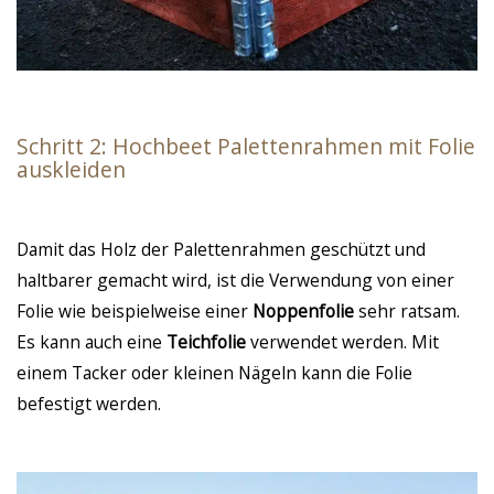
Schritt 2: Hochbeet Palettenrahmen mit Folie
auskleiden
Damit das Holz der Palettenrahmen geschützt und
haltbarer gemacht wird, ist die Verwendung von einer
Folie wie beispielweise einer
Noppenfolie
sehr ratsam.
Es kann auch eine
Teichfolie
verwendet werden. Mit
einem Tacker oder kleinen Nägeln kann die Folie
befestigt werden.