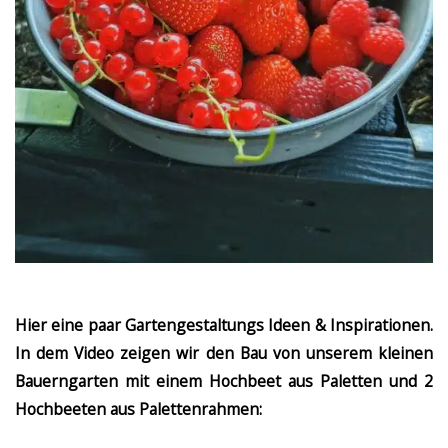
Hier eine paar Gartengestaltungs Ideen & Inspirationen.
In dem Video zeigen wir den Bau von unserem kleinen
Bauerngarten mit einem Hochbeet aus Paletten und 2
Hochbeeten aus Palettenrahmen: