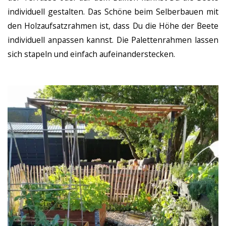
individuell gestalten. Das Schöne beim Selberbauen mit
den Holzaufsatzrahmen ist, dass Du die Höhe der Beete
individuell anpassen kannst. Die Palettenrahmen lassen
sich stapeln und einfach aufeinanderstecken.