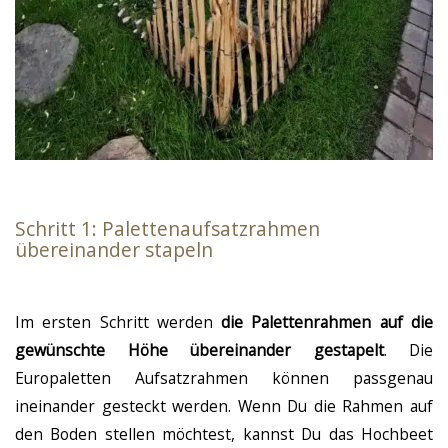
Schritt 1: Palettenaufsatzrahmen
übereinander stapeln
Im ersten Schritt werden
die Palettenrahmen auf die
gewünschte Höhe übereinander gestapelt
. Die
Europaletten Aufsatzrahmen können passgenau
ineinander gesteckt werden. Wenn Du die Rahmen auf
den Boden stellen möchtest, kannst Du das Hochbeet