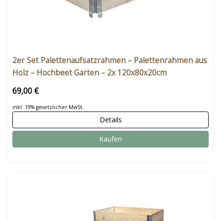
2er Set Palettenaufsatzrahmen – Palettenrahmen aus
Holz – Hochbeet Garten – 2x 120x80x20cm
69,00 €
inkl. 19% gesetzlicher MwSt.
Details
Kaufen