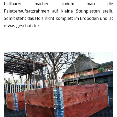
haltbarer machen indem man die
Palettenaufsatzrahmen auf kleine Steinplatten stellt.
Somit steht das Holz nicht komplett im Erdboden und ist
etwas geschützter.