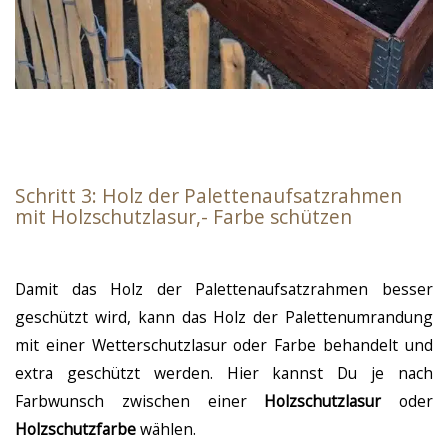
Schritt 3: Holz der Palettenaufsatzrahmen
mit Holzschutzlasur,- Farbe schützen
Damit das Holz der Palettenaufsatzrahmen besser
geschützt wird, kann das Holz der Palettenumrandung
mit einer Wetterschutzlasur oder Farbe behandelt und
extra geschützt werden. Hier kannst Du je nach
Farbwunsch zwischen einer
Holzschutzlasur
oder
Holzschutzfarbe
wählen.