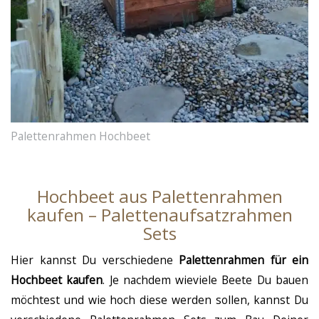
Palettenrahmen Hochbeet
Hochbeet aus Palettenrahmen
kaufen – Palettenaufsatzrahmen
Sets
Hier kannst Du verschiedene
Palettenrahmen für ein
Hochbeet kaufen
. Je nachdem wieviele Beete Du bauen
möchtest und wie hoch diese werden sollen, kannst Du