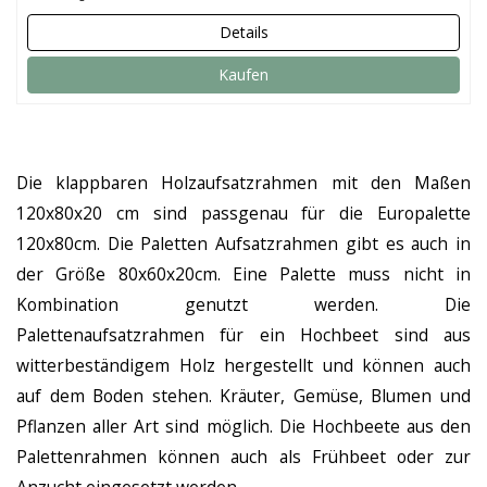
Details
Kaufen
Die klappbaren Holzaufsatzrahmen mit den Maßen
120x80x20 cm sind passgenau für die Europalette
120x80cm. Die Paletten Aufsatzrahmen gibt es auch in
der Größe 80x60x20cm. Eine Palette muss nicht in
Kombination genutzt werden. Die
Palettenaufsatzrahmen für ein Hochbeet sind aus
witterbeständigem Holz hergestellt und können auch
auf dem Boden stehen. Kräuter, Gemüse, Blumen und
Pflanzen aller Art sind möglich. Die Hochbeete aus den
Palettenrahmen können auch als Frühbeet oder zur