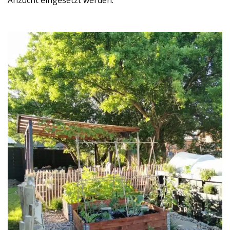
Anzucht eingesetzt werden.