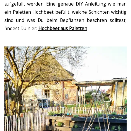
aufgefüllt werden. Eine genaue DIY Anleitung wie man
ein Paletten Hochbeet befüllt, welche Schichten wichtig
sind und was Du beim Bepflanzen beachten solltest,
findest Du hier:
Hochbeet aus Paletten