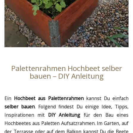
Palettenrahmen Hochbeet selber
bauen – DIY Anleitung
Ein
Hochbeet aus Palettenrahmen
kannst Du einfach
selber bauen
. Folgend findest Du einige Idee, Tipps,
Inspirationen mit
DIY Anleitung
für den Bau eines
Hochbeetes aus Paletten Aufsatzrahmen. Im Garten, auf
der Terrasse oder auf dem Balkon kannst Du die Beete