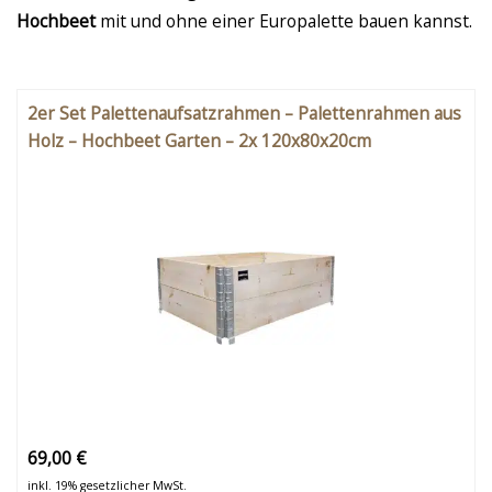
Hochbeet
mit und ohne einer Europalette bauen kannst.
2er Set Palettenaufsatzrahmen – Palettenrahmen aus
Holz – Hochbeet Garten – 2x 120x80x20cm
69,00 €
inkl. 19% gesetzlicher MwSt.