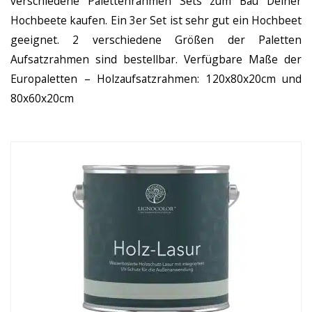
verschiedene Palettenrahmen Sets zum Bau Deiner
Hochbeete kaufen. Ein 3er Set ist sehr gut ein Hochbeet
geeignet. 2 verschiedene Größen der Paletten
Aufsatzrahmen sind bestellbar. Verfügbare Maße der
Europaletten – Holzaufsatzrahmen: 120x80x20cm und
80x60x20cm