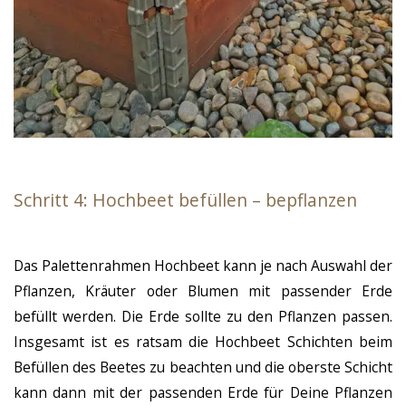
Schritt 4: Hochbeet befüllen – bepflanzen
Das Palettenrahmen Hochbeet kann je nach Auswahl der
Pflanzen, Kräuter oder Blumen mit passender Erde
befüllt werden. Die Erde sollte zu den Pflanzen passen.
Insgesamt ist es ratsam die Hochbeet Schichten beim
Befüllen des Beetes zu beachten und die oberste Schicht
kann dann mit der passenden Erde für Deine Pflanzen