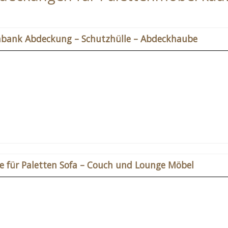
enbank Abdeckung – Schutzhülle – Abdeckhaube
 für Paletten Sofa – Couch und Lounge Möbel