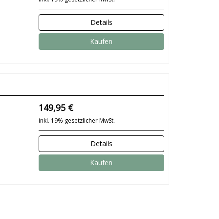
Details
Kaufen
149,95 €
inkl. 19% gesetzlicher MwSt.
Details
Kaufen