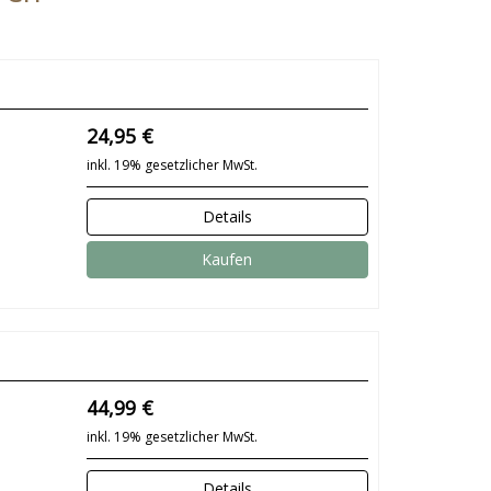
24,95 €
inkl. 19% gesetzlicher MwSt.
Details
Kaufen
44,99 €
inkl. 19% gesetzlicher MwSt.
Details