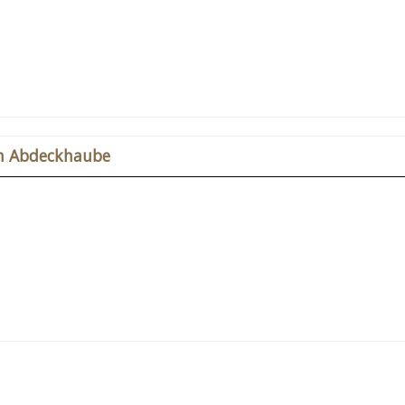
ch Abdeckhaube