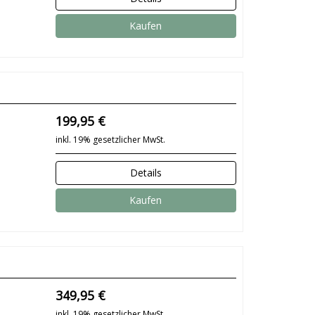
Kaufen
199,95 €
inkl. 19% gesetzlicher MwSt.
Details
Kaufen
349,95 €
inkl. 19% gesetzlicher MwSt.