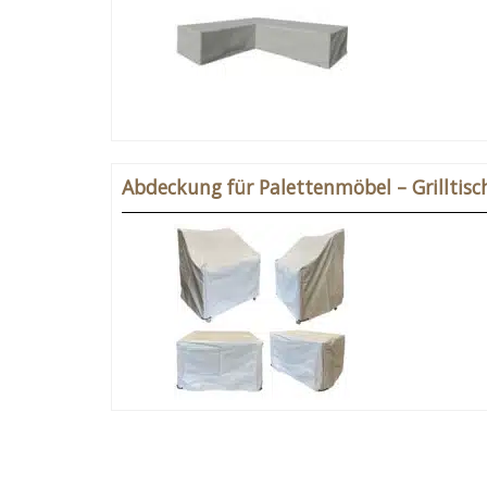
Abdeckung für Palettenmöbel – Grilltis