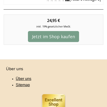
24,95 €
inkl. 19% gesetzlicher MwSt.
Jetzt im Shop kaufen
Über uns
Über uns
Sitemap