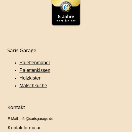
Saris Garage
Palettenmöbel
Palettenkissen
Holzkisten
Matschküche
Kontakt
E-Mail: info@sarisgarage.de
Kontaktformular