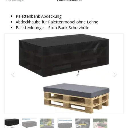
Palettenbank Abdeckung
Abdeckhaube für Palettenmöbel ohne Lehne
Palettenlounge – Sofa Bank Schutzhülle