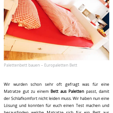
Palettenbett bauen – Europaletten Bett
Wir wurden schon sehr oft gefragt was für eine
Matratze gut zu einem
Bett aus Paletten
passt, damit
der Schlafkomfort nicht leiden muss. Wir haben nun eine
Lösung und konnten für euch einen Test machen und
herausfinden welche Matratze sich für ein Bett aus