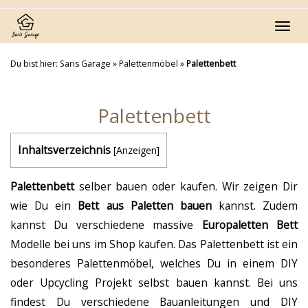
Skip
to
Toggl
main
navig
content
Du bist hier:
Saris Garage
»
Palettenmöbel
»
Palettenbett
Palettenbett
Inhaltsverzeichnis
[
Anzeigen
]
Palettenbett
selber bauen oder kaufen. Wir zeigen Dir
wie Du ein
Bett aus Paletten bauen
kannst. Zudem
kannst Du verschiedene massive
Europaletten Bett
Modelle bei uns im Shop kaufen. Das Palettenbett ist ein
besonderes Palettenmöbel, welches Du in einem DIY
oder Upcycling Projekt selbst bauen kannst. Bei uns
findest Du verschiedene Bauanleitungen und DIY