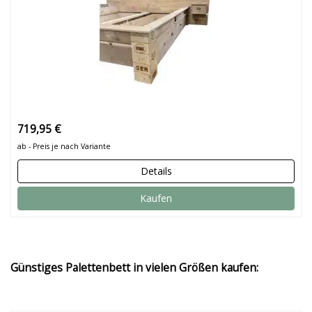
719,95 €
ab - Preis je nach Variante
Details
Kaufen
Günstiges Palettenbett in vielen Größen kaufen: