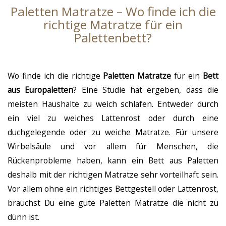
Paletten Matratze – Wo finde ich die
richtige Matratze für ein
Palettenbett?
Wo finde ich die richtige
Paletten Matratze
für ein
Bett
aus Europaletten
? Eine Studie hat ergeben, dass die
meisten Haushalte zu weich schlafen. Entweder durch
ein viel zu weiches Lattenrost oder durch eine
duchgelegende oder zu weiche Matratze. Für unsere
Wirbelsäule und vor allem für Menschen, die
Rückenprobleme haben, kann ein Bett aus Paletten
deshalb mit der richtigen Matratze sehr vorteilhaft sein.
Vor allem ohne ein richtiges Bettgestell oder Lattenrost,
brauchst Du eine gute Paletten Matratze die nicht zu
dünn ist.