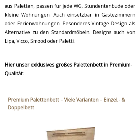
aus Paletten, passen für jede WG, Stundentenbude oder
kleine Wohnungen. Auch einsetzbar in Gästezimmern
oder Ferienwohnungen. Besonderes Vintage Design als
Alternative zu den Standardmöbeln. Designs auch von
Lipa, Vicco, Smood oder Paletti.
Hier unser exklusives großes Palettenbett in Premium-
Qualität:
Premium Palettenbett – Viele Varianten – Einzel,- &
Doppelbett