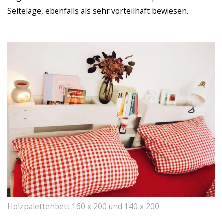
Seitelage, ebenfalls als sehr vorteilhaft bewiesen.
Holzpalettenbett 160 x 200 und 140 x 200