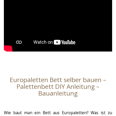
Europaletten Bett selber bauen –
Palettenbett DIY Anleitung –
Bauanleitung
Wie baut man ein Bett aus Europaletten? Was ist zu