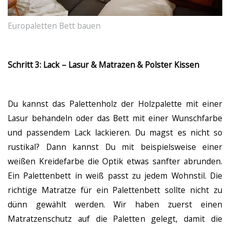
Europaletten Bett bauen
Schritt 3: Lack – Lasur & Matrazen & Polster Kissen
Du kannst das Palettenholz der Holzpalette mit einer
Lasur behandeln oder das Bett mit einer Wunschfarbe
und passendem Lack lackieren. Du magst es nicht so
rustikal? Dann kannst Du mit beispielsweise einer
weißen Kreidefarbe die Optik etwas sanfter abrunden.
Ein Palettenbett in weiß passt zu jedem Wohnstil. Die
richtige Matratze für ein Palettenbett sollte nicht zu
dünn gewählt werden. Wir haben zuerst einen
Matratzenschutz auf die Paletten gelegt, damit die