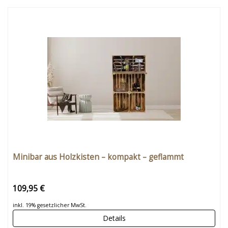
Minibar aus Holzkisten – kompakt – geflammt
109,95 €
inkl. 19% gesetzlicher MwSt.
Details