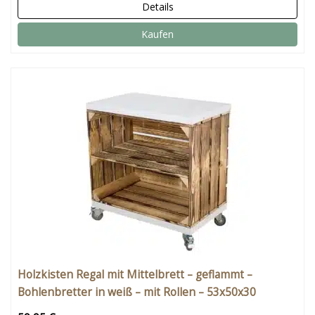
Details
Kaufen
Holzkisten Regal mit Mittelbrett – geflammt –
Bohlenbretter in weiß – mit Rollen – 53x50x30