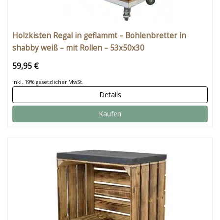
Holzkisten Regal in geflammt – Bohlenbretter in
shabby weiß – mit Rollen – 53x50x30
59,95 €
inkl. 19% gesetzlicher MwSt.
Details
Kaufen