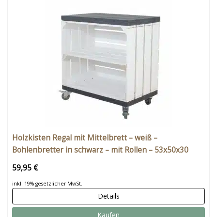
Holzkisten Regal mit Mittelbrett – weiß –
Bohlenbretter in schwarz – mit Rollen – 53x50x30
59,95 €
inkl. 19% gesetzlicher MwSt.
Details
Kaufen