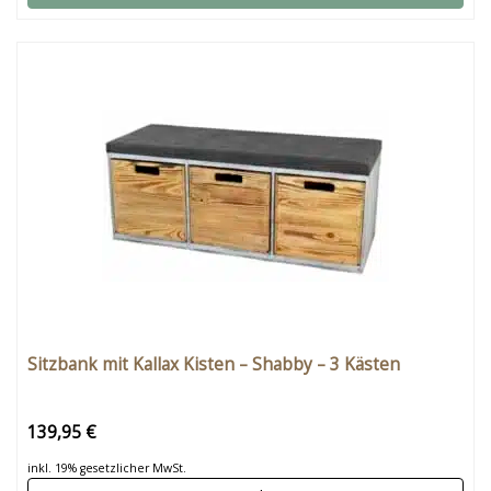
Sitzbank mit Kallax Kisten – Shabby – 3 Kästen
139,95 €
inkl. 19% gesetzlicher MwSt.