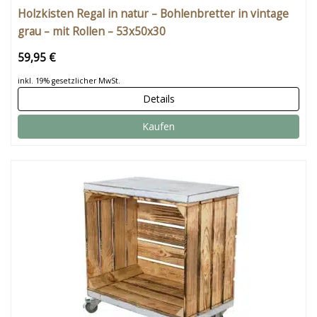
Holzkisten Regal in natur – Bohlenbretter in vintage
grau – mit Rollen – 53x50x30
59,95 €
inkl. 19% gesetzlicher MwSt.
Details
Kaufen