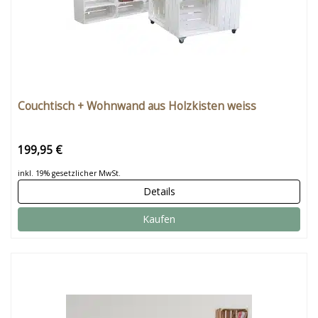
Couchtisch + Wohnwand aus Holzkisten weiss
199,95 €
inkl. 19% gesetzlicher MwSt.
Details
Kaufen