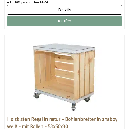
inkl. 19% gesetzlicher MwSt.
Details
Kaufen
Holzkisten Regal in natur – Bohlenbretter in shabby
weiß – mit Rollen – 53x50x30