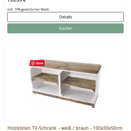
inkl. 19% gesetzlicher MwSt.
Details
Kaufen
Save
Holzkisten TV-Schrank – weiß / braun – 100x30x50cm