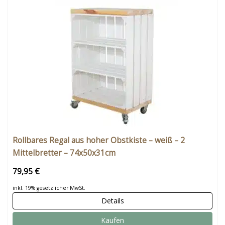
Rollbares Regal aus hoher Obstkiste – weiß – 2
Mittelbretter – 74x50x31cm
79,95 €
inkl. 19% gesetzlicher MwSt.
Details
Kaufen