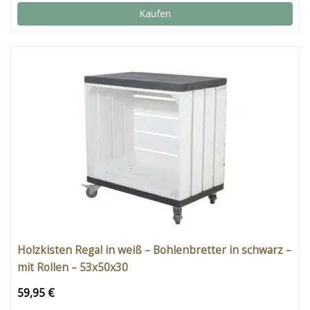
Kaufen
Holzkisten Regal in weiß – Bohlenbretter in schwarz –
mit Rollen – 53x50x30
59,95 €