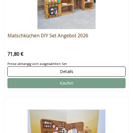
Matschküchen DIY Set Angebot 2026
71,80 €
Preise abhängig vom ausgewählten Set
Details
Kaufen