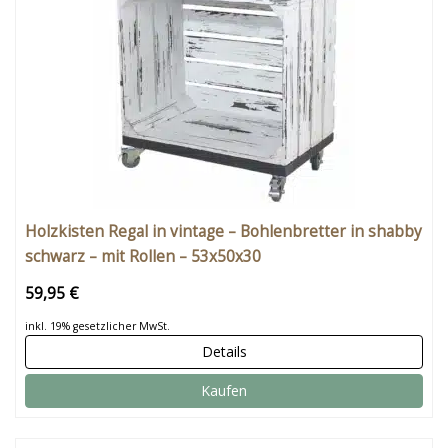
Holzkisten Regal in vintage – Bohlenbretter in shabby
schwarz – mit Rollen – 53x50x30
59,95 €
inkl. 19% gesetzlicher MwSt.
Details
Kaufen