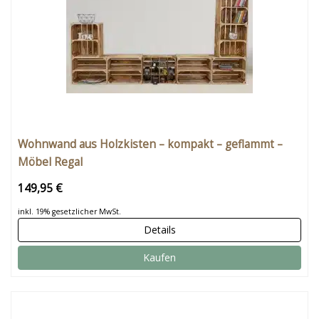
Wohnwand aus Holzkisten – kompakt – geflammt –
Möbel Regal
149,95 €
inkl. 19% gesetzlicher MwSt.
Details
Kaufen