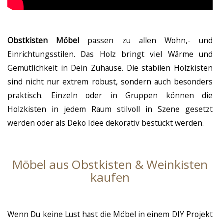
Obstkisten Möbel
passen zu allen Wohn,- und
Einrichtungsstilen. Das Holz bringt viel Wärme und
Gemütlichkeit in Dein Zuhause. Die stabilen Holzkisten
sind nicht nur extrem robust, sondern auch besonders
praktisch. Einzeln oder in Gruppen können die
Holzkisten in jedem Raum stilvoll in Szene gesetzt
werden oder als Deko Idee dekorativ bestückt werden.
Möbel aus Obstkisten & Weinkisten
kaufen
Wenn Du keine Lust hast die Möbel in einem DIY Projekt