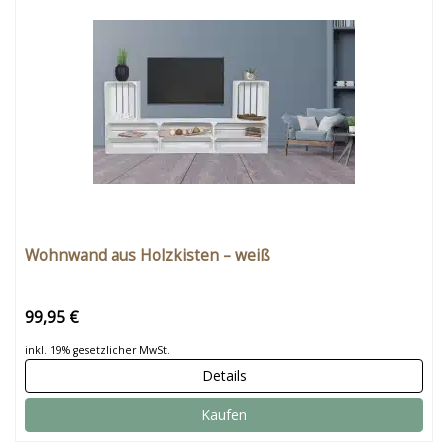
Wohnwand aus Holzkisten – weiß
99,95 €
inkl. 19% gesetzlicher MwSt.
Details
Kaufen