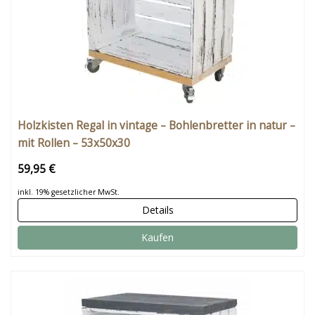
Holzkisten Regal in vintage – Bohlenbretter in natur –
mit Rollen – 53x50x30
59,95 €
inkl. 19% gesetzlicher MwSt.
Details
Kaufen