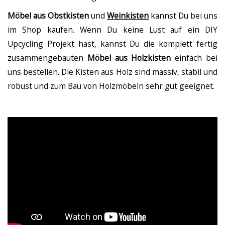
Möbel aus Obstkisten
und
Weinkisten
kannst Du bei uns
im Shop kaufen. Wenn Du keine Lust auf ein DIY
Upcycling Projekt hast, kannst Du die komplett fertig
zusammengebauten
Möbel aus Holzkisten
einfach bei
uns bestellen. Die Kisten aus Holz sind massiv, stabil und
robust und zum Bau von Holzmöbeln sehr gut geeignet.