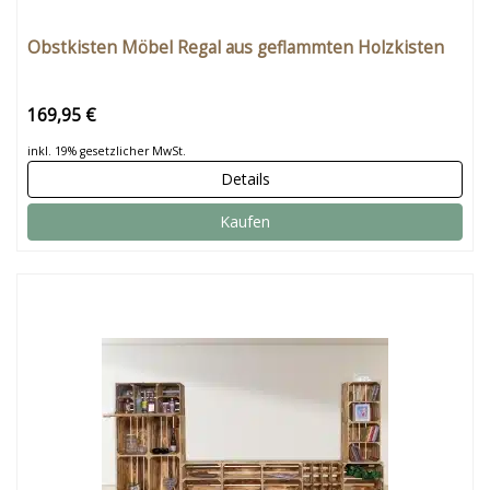
Obstkisten Möbel Regal aus geflammten Holzkisten
169,95 €
inkl. 19% gesetzlicher MwSt.
Details
Kaufen