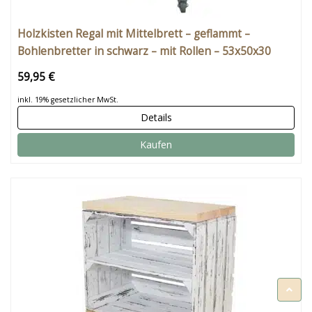
Holzkisten Regal mit Mittelbrett – geflammt –
Bohlenbretter in schwarz – mit Rollen – 53x50x30
59,95 €
inkl. 19% gesetzlicher MwSt.
Details
Kaufen