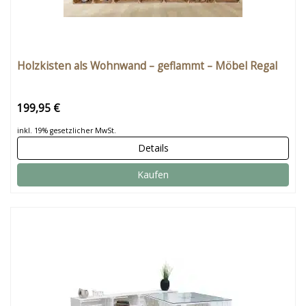
Holzkisten als Wohnwand – geflammt – Möbel Regal
199,95 €
inkl. 19% gesetzlicher MwSt.
Details
Kaufen