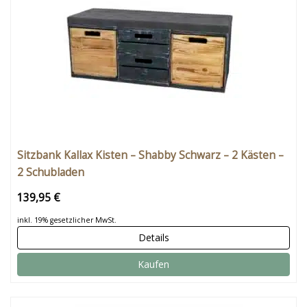
Sitzbank Kallax Kisten – Shabby Schwarz – 2 Kästen –
2 Schubladen
139,95 €
inkl. 19% gesetzlicher MwSt.
Details
Kaufen