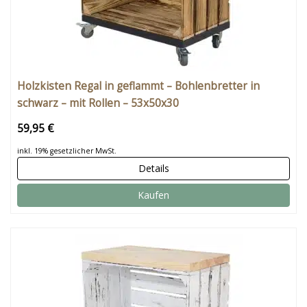
Holzkisten Regal in geflammt – Bohlenbretter in
schwarz – mit Rollen – 53x50x30
59,95 €
inkl. 19% gesetzlicher MwSt.
Details
Kaufen