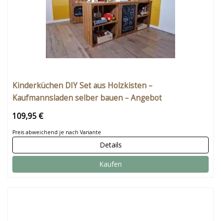
Kinderküchen DIY Set aus Holzkisten –
Kaufmannsladen selber bauen – Angebot
109,95 €
Preis abweichend je nach Variante
Details
Kaufen