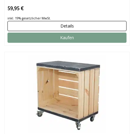
59,95 €
inkl. 19% gesetzlicher MwSt.
Details
Kaufen