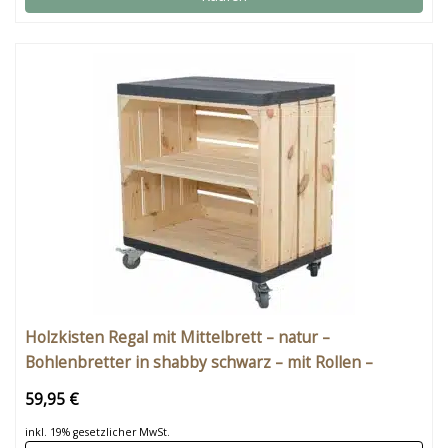
Holzkisten Regal mit Mittelbrett – natur –
Bohlenbretter in shabby schwarz – mit Rollen –
53x50x30
59,95 €
inkl. 19% gesetzlicher MwSt.