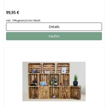
99,95 €
inkl. 19% gesetzlicher MwSt.
Details
Kaufen