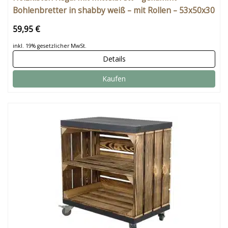
Bohlenbretter in shabby weiß – mit Rollen – 53x50x30
59,95 €
inkl. 19% gesetzlicher MwSt.
Details
Kaufen