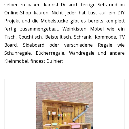
selber zu bauen, kannst Du auch fertige Sets und im
Online-Shop kaufen. Nicht jeder hat Lust auf ein DIY
Projekt und die Möbelstücke gibt es bereits komplett
fertig zusammengebaut. Weinkisten Möbel wie ein
Tisch, Couchtisch, Beistelltisch, Schrank, Kommode, TV
Board, Sideboard oder verschiedene Regale wie
Schuhregale, Bücherregale, Wandregale und andere
Kleinmöbel, findest Du hier: