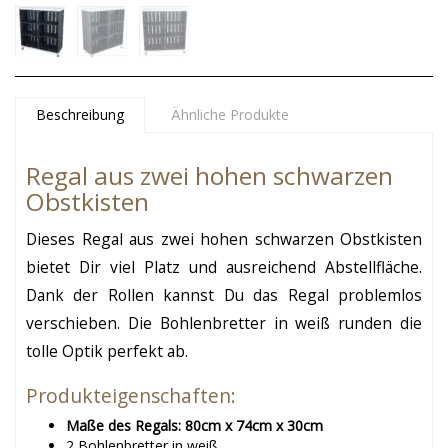
Beschreibung
Ähnliche Produkte
Regal aus zwei hohen schwarzen
Obstkisten
Dieses Regal aus zwei hohen schwarzen Obstkisten
bietet Dir viel Platz und ausreichend Abstellfläche.
Dank der Rollen kannst Du das Regal problemlos
verschieben. Die Bohlenbretter in weiß runden die
tolle Optik perfekt ab.
Produkteigenschaften:
Maße des Regals: 80cm x 74cm x 30cm
2 Bohlenbretter in weiß