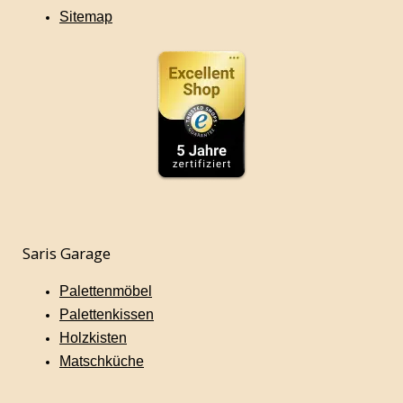
Sitemap
Saris Garage
Palettenmöbel
Palettenkissen
Holzkisten
Matschküche