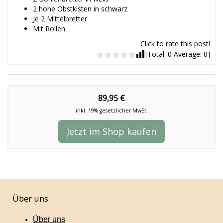
2 hohe Obstkisten in schwarz
Je 2 Mittelbretter
Mit Rollen
Click to rate this post!
[Total:
0
Average:
0
]
89,95 €
inkl. 19% gesetzlicher MwSt.
Jetzt im Shop kaufen
Über uns
Über uns