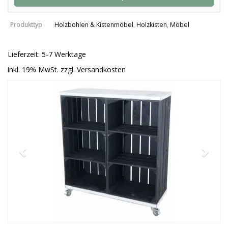
Produkttyp
Holzbohlen & Kistenmöbel
,
Holzkisten
,
Möbel
Lieferzeit: 5-7 Werktage
inkl. 19% MwSt. zzgl. Versandkosten