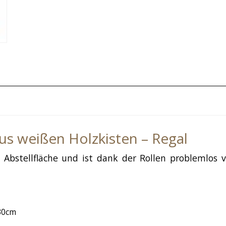
 weißen Holzkisten – Regal
el Abstellfläche und ist dank der Rollen problemlos
30cm