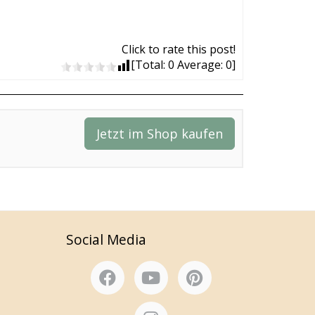
Click to rate this post!
[Total:
0
Average:
0
]
Jetzt im Shop kaufen
Social Media