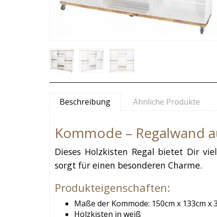
Beschreibung
Ähnliche Produkte
Kommode – Regalwand aus
Dieses Holzkisten Regal bietet Dir vi
sorgt für einen besonderen Charme.
Produkteigenschaften:
Maße der Kommode: 150cm x 133cm x 
Holzkisten in weiß