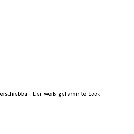
 verschiebbar. Der weiß geflammte Look