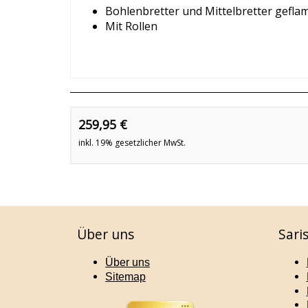
Bohlenbretter und Mittelbretter gefla
Mit Rollen
259,95 €
inkl. 19% gesetzlicher MwSt.
Über uns
Sari
Über uns
Sitemap