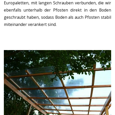
Europaletten, mit langen Schrauben verbunden, die wir
ebenfalls unterhalb der Pfosten direkt in den Boden
geschraubt haben, sodass Boden als auch Pfosten stabil
miteinander verankert sind.