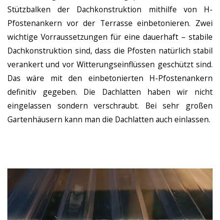
Stützbalken der Dachkonstruktion mithilfe von H-
Pfostenankern vor der Terrasse einbetonieren. Zwei
wichtige Vorraussetzungen für eine dauerhaft – stabile
Dachkonstruktion sind, dass die Pfosten natürlich stabil
verankert und vor Witterungseinflüssen geschützt sind.
Das wäre mit den einbetonierten H-Pfostenankern
definitiv gegeben. Die Dachlatten haben wir nicht
eingelassen sondern verschraubt. Bei sehr großen
Gartenhäusern kann man die Dachlatten auch einlassen.