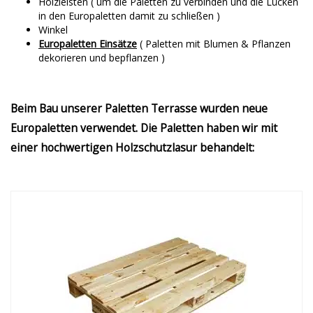
Holzleisten ( um die Paletten zu verbinden und die Lücken
in den Europaletten damit zu schließen )
Winkel
Europaletten Einsätze
( Paletten mit Blumen & Pflanzen
dekorieren und bepflanzen )
Beim Bau unserer Paletten Terrasse wurden neue
Europaletten verwendet. Die Paletten haben wir mit
einer hochwertigen Holzschutzlasur behandelt: