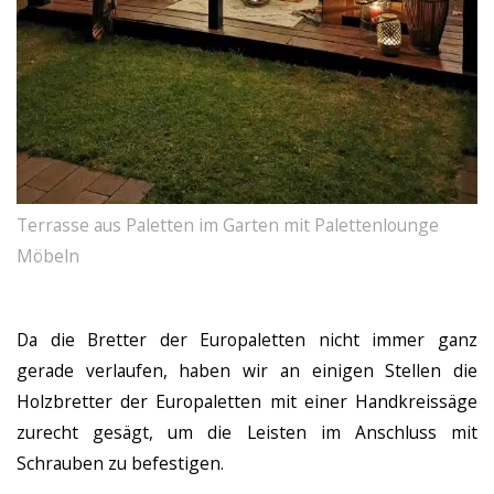
Terrasse aus Paletten im Garten mit Palettenlounge
Möbeln
Da die Bretter der Europaletten nicht immer ganz
gerade verlaufen, haben wir an einigen Stellen die
Holzbretter der Europaletten mit einer Handkreissäge
zurecht gesägt, um die Leisten im Anschluss mit
Schrauben zu befestigen.