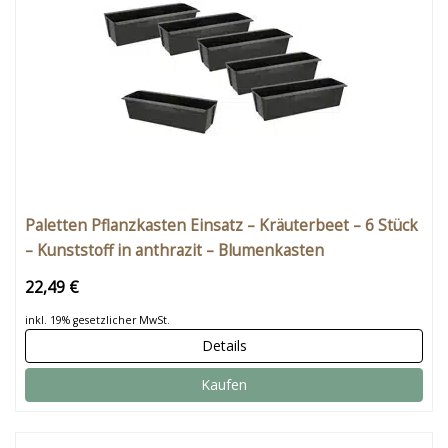
Paletten Pflanzkasten Einsatz – Kräuterbeet – 6 Stück
– Kunststoff in anthrazit – Blumenkasten
Balkonkasten Pflanzenkasten
22,49 €
inkl. 19% gesetzlicher MwSt.
Details
Kaufen