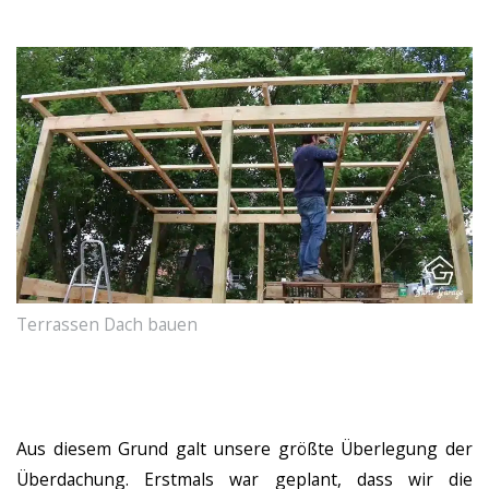
Terrassen Dach bauen
Aus diesem Grund galt unsere größte Überlegung der
Überdachung. Erstmals war geplant, dass wir die