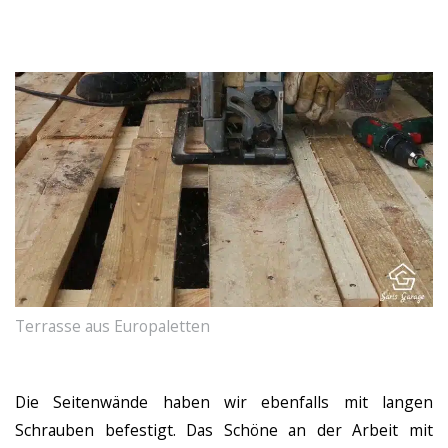
Terrasse aus Europaletten
Die Seitenwände haben wir ebenfalls mit langen
Schrauben befestigt. Das Schöne an der Arbeit mit