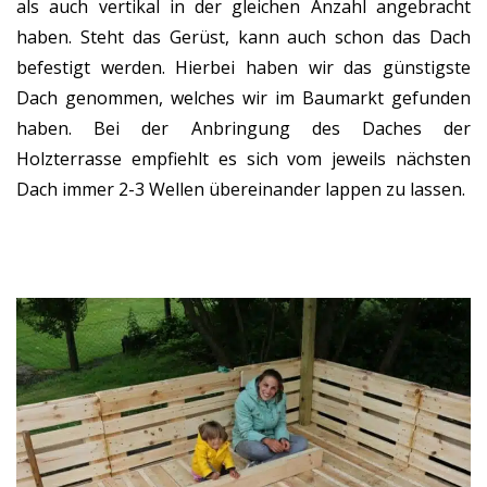
als auch vertikal in der gleichen Anzahl angebracht
haben. Steht das Gerüst, kann auch schon das Dach
befestigt werden. Hierbei haben wir das günstigste
Dach genommen, welches wir im Baumarkt gefunden
haben. Bei der Anbringung des Daches der
Holzterrasse empfiehlt es sich vom jeweils nächsten
Dach immer 2-3 Wellen übereinander lappen zu lassen.