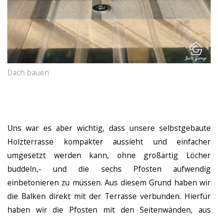
Dach bauen
Uns war es aber wichtig, dass unsere selbstgebaute
Holzterrasse kompakter aussieht und einfacher
umgesetzt werden kann, ohne großartig Löcher
buddeln,- und die sechs Pfosten aufwendig
einbetonieren zu müssen. Aus diesem Grund haben wir
die Balken direkt mit der Terrasse verbunden. Hierfür
haben wir die Pfosten mit den Seitenwänden, aus