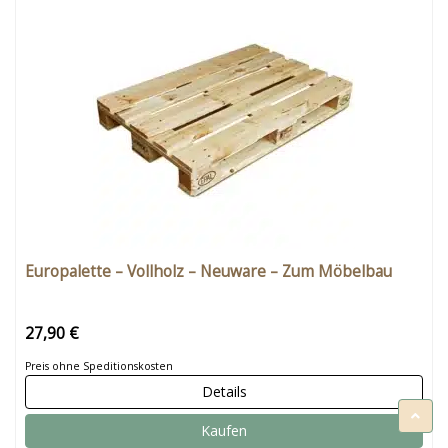
Europalette – Vollholz – Neuware – Zum Möbelbau
27,90 €
Preis ohne Speditionskosten
Details
Kaufen