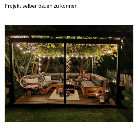
Projekt selber bauen zu können.