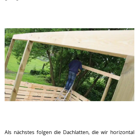
Als nächstes folgen die Dachlatten, die wir horizontal