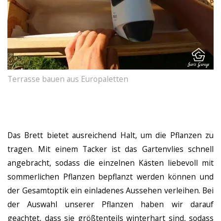
Terrasse bauen aus Europaletten
Das Brett bietet ausreichend Halt, um die Pflanzen zu
tragen. Mit einem Tacker ist das Gartenvlies schnell
angebracht, sodass die einzelnen Kästen liebevoll mit
sommerlichen Pflanzen bepflanzt werden können und
der Gesamtoptik ein einladenes Aussehen verleihen. Bei
der Auswahl unserer Pflanzen haben wir darauf
geachtet, dass sie größtenteils winterhart sind, sodass