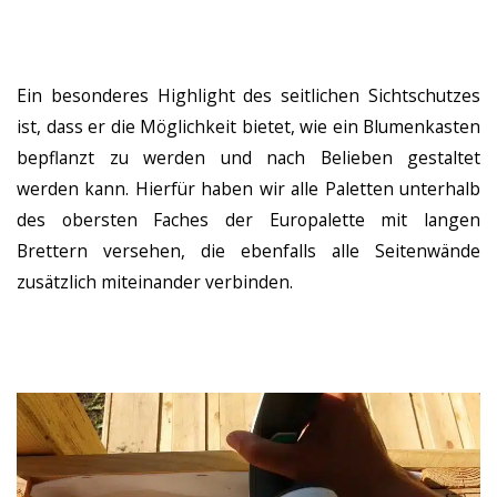
Ein besonderes Highlight des seitlichen Sichtschutzes
ist, dass er die Möglichkeit bietet, wie ein Blumenkasten
bepflanzt zu werden und nach Belieben gestaltet
werden kann. Hierfür haben wir alle Paletten unterhalb
des obersten Faches der Europalette mit langen
Brettern versehen, die ebenfalls alle Seitenwände
zusätzlich miteinander verbinden.