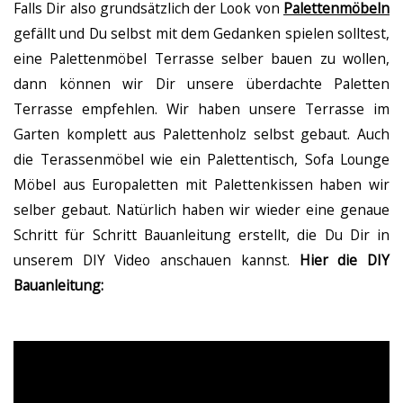
Falls Dir also grundsätzlich der Look von
Palettenmöbeln
gefällt und Du selbst mit dem Gedanken spielen solltest,
eine Palettenmöbel Terrasse selber bauen zu wollen,
dann können wir Dir unsere überdachte Paletten
Terrasse empfehlen. Wir haben unsere Terrasse im
Garten komplett aus Palettenholz selbst gebaut. Auch
die Terassenmöbel wie ein Palettentisch, Sofa Lounge
Möbel aus Europaletten mit Palettenkissen haben wir
selber gebaut. Natürlich haben wir wieder eine genaue
Schritt für Schritt Bauanleitung erstellt, die Du Dir in
unserem DIY Video anschauen kannst.
Hier die DIY
Bauanleitung: