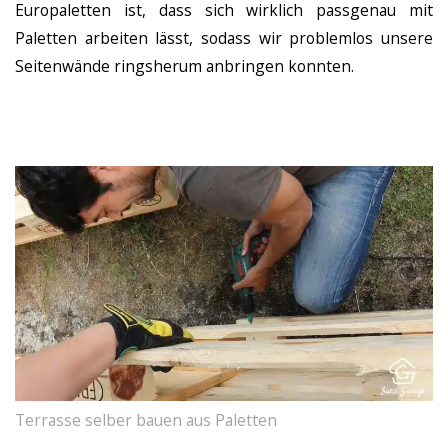
Europaletten ist, dass sich wirklich passgenau mit
Paletten arbeiten lässt, sodass wir problemlos unsere
Seitenwände ringsherum anbringen konnten.
Terrasse selber bauen aus Paletten