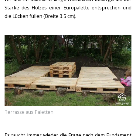
Stärke des Holzes einer Europalette entsprechen und
die Lücken füllen (Breite 3.5 cm).
Terrasse aus Paletten
Es taucht immer wieder die Frage nach dem Fundament