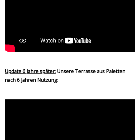
Update 6 Jahre später:
Unsere Terrasse aus Paletten
nach 6 Jahren Nutzung: