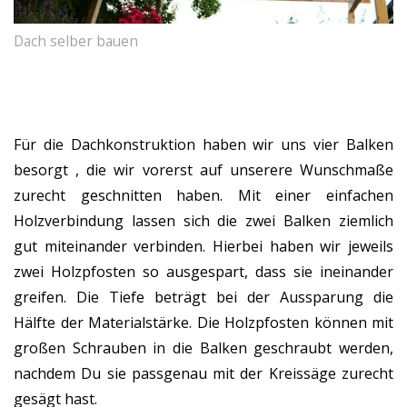
Dach selber bauen
Für die Dachkonstruktion haben wir uns vier Balken
besorgt , die wir vorerst auf unserere Wunschmaße
zurecht geschnitten haben. Mit einer einfachen
Holzverbindung lassen sich die zwei Balken ziemlich
gut miteinander verbinden. Hierbei haben wir jeweils
zwei Holzpfosten so ausgespart, dass sie ineinander
greifen. Die Tiefe beträgt bei der Aussparung die
Hälfte der Materialstärke. Die Holzpfosten können mit
großen Schrauben in die Balken geschraubt werden,
nachdem Du sie passgenau mit der Kreissäge zurecht
gesägt hast.