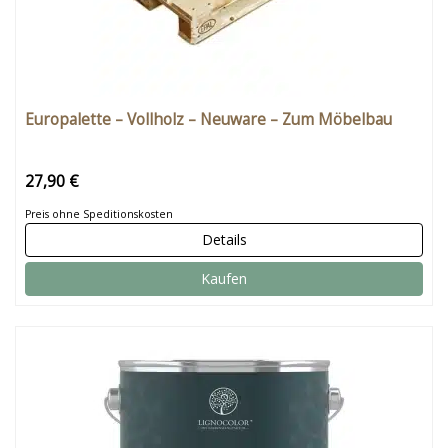
Europalette – Vollholz – Neuware – Zum Möbelbau
27,90 €
Preis ohne Speditionskosten
Details
Kaufen