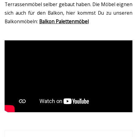
Terrassenmöbel selber gebaut haben. Die Möbel eignen
sich auch für den Balkon, hier kommst Du zu unseren
Balkonmöbeln:
Balkon Palettenmöbel