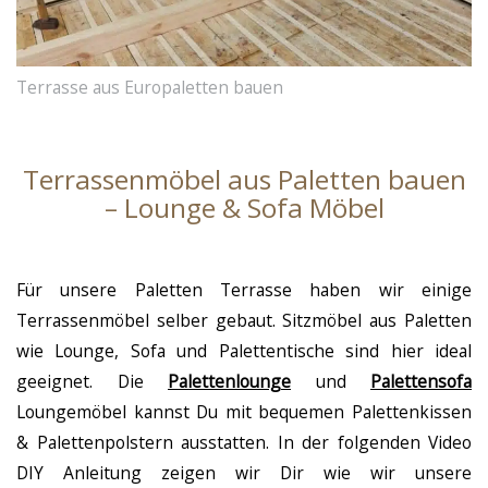
Terrasse aus Europaletten bauen
Terrassenmöbel aus Paletten bauen
– Lounge & Sofa Möbel
Für unsere Paletten Terrasse haben wir einige
Terrassenmöbel selber gebaut. Sitzmöbel aus Paletten
wie Lounge, Sofa und Palettentische sind hier ideal
geeignet. Die
Palettenlounge
und
Palettensofa
Loungemöbel kannst Du mit bequemen Palettenkissen
& Palettenpolstern ausstatten. In der folgenden Video
DIY Anleitung zeigen wir Dir wie wir unsere