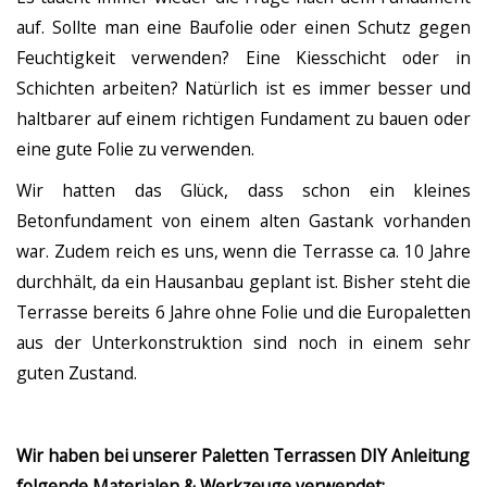
auf. Sollte man eine Baufolie oder einen Schutz gegen
Feuchtigkeit verwenden? Eine Kiesschicht oder in
Schichten arbeiten? Natürlich ist es immer besser und
haltbarer auf einem richtigen Fundament zu bauen oder
eine gute Folie zu verwenden.
Wir hatten das Glück, dass schon ein kleines
Betonfundament von einem alten Gastank vorhanden
war. Zudem reich es uns, wenn die Terrasse ca. 10 Jahre
durchhält, da ein Hausanbau geplant ist. Bisher steht die
Terrasse bereits 6 Jahre ohne Folie und die Europaletten
aus der Unterkonstruktion sind noch in einem sehr
guten Zustand.
Wir haben bei unserer Paletten Terrassen DIY Anleitung
folgende Materialen & Werkzeuge verwendet: