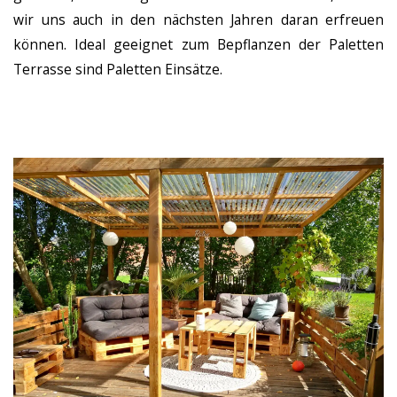
wir uns auch in den nächsten Jahren daran erfreuen
können. Ideal geeignet zum Bepflanzen der Paletten
Terrasse sind Paletten Einsätze.