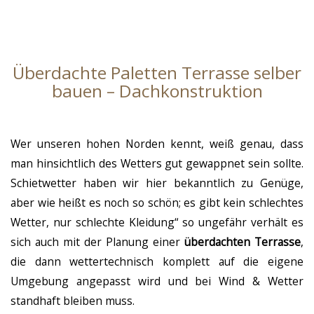
Überdachte Paletten Terrasse selber
bauen – Dachkonstruktion
Wer unseren hohen Norden kennt, weiß genau, dass
man hinsichtlich des Wetters gut gewappnet sein sollte.
Schietwetter haben wir hier bekanntlich zu Genüge,
aber wie heißt es noch so schön; es gibt kein schlechtes
Wetter, nur schlechte Kleidung“ so ungefähr verhält es
sich auch mit der Planung einer
überdachten Terrasse
,
die dann wettertechnisch komplett auf die eigene
Umgebung angepasst wird und bei Wind & Wetter
standhaft bleiben muss.