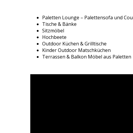
Paletten Lounge – Palettensofa und Co
Tische & Bänke
Sitzmöbel
Hochbeete
Outdoor Küchen & Grilltische
Kinder Outdoor Matschküchen
Terrassen & Balkon Möbel aus Paletten