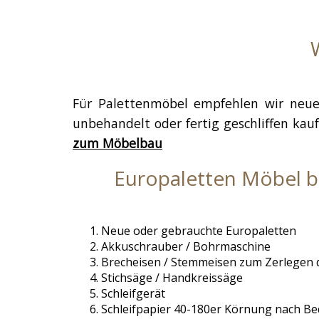
Für Palettenmöbel empfehlen wir neue 
unbehandelt oder fertig geschliffen kau
zum Möbelbau
Europaletten Möbel b
Neue oder gebrauchte Europaletten
Akkuschrauber / Bohrmaschine
Brecheisen / Stemmeisen zum Zerlegen 
Stichsäge / Handkreissäge
Schleifgerät
Schleifpapier 40-180er Körnung nach Be