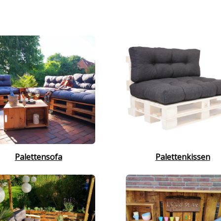
Palettensofa
Palettenkissen