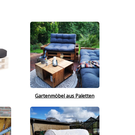
Gartenmöbel aus Paletten