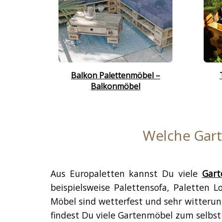
Balkon Palettenmöbel –
Balkonmöbel
Welche Gart
Aus Europaletten kannst Du viele
Gart
beispielsweise Palettensofa, Paletten 
Möbel sind wetterfest und sehr witterun
findest Du viele Gartenmöbel zum selbst