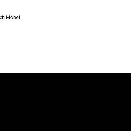
uch Möbel