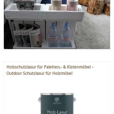
Holzschutzlasur für Paletten,- & Kistenmöbel –
Outdoor Schutzlasur für Holzmöbel