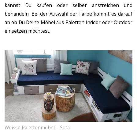
kannst Du kaufen oder selber anstreichen und
behandeln. Bei der Auswahl der Farbe kommt es darauf
an ob Du Deine Möbel aus Paletten Indoor oder Outdoor
einsetzen möchtest.
Weisse Palettenmöbel – Sofa