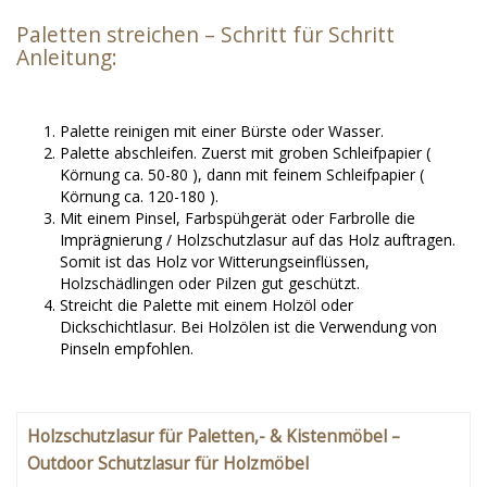
Paletten streichen – Schritt für Schritt
Anleitung:
Palette reinigen mit einer Bürste oder Wasser.
Palette abschleifen. Zuerst mit groben Schleifpapier (
Körnung ca. 50-80 ), dann mit feinem Schleifpapier (
Körnung ca. 120-180 ).
Mit einem Pinsel, Farbspühgerät oder Farbrolle die
Imprägnierung / Holzschutzlasur auf das Holz auftragen.
Somit ist das Holz vor Witterungseinflüssen,
Holzschädlingen oder Pilzen gut geschützt.
Streicht die Palette mit einem Holzöl oder
Dickschichtlasur. Bei Holzölen ist die Verwendung von
Pinseln empfohlen.
Holzschutzlasur für Paletten,- & Kistenmöbel –
Outdoor Schutzlasur für Holzmöbel