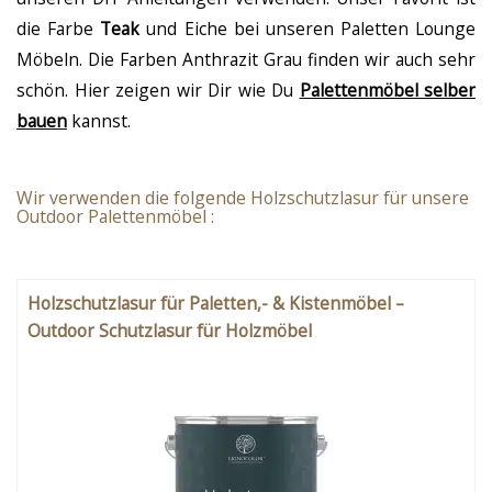
die Farbe
Teak
und Eiche bei unseren Paletten Lounge
Möbeln. Die Farben Anthrazit Grau finden wir auch sehr
schön. Hier zeigen wir Dir wie Du
Palettenmöbel selber
bauen
kannst.
Wir verwenden die folgende Holzschutzlasur für unsere
Outdoor Palettenmöbel :
Holzschutzlasur für Paletten,- & Kistenmöbel –
Outdoor Schutzlasur für Holzmöbel