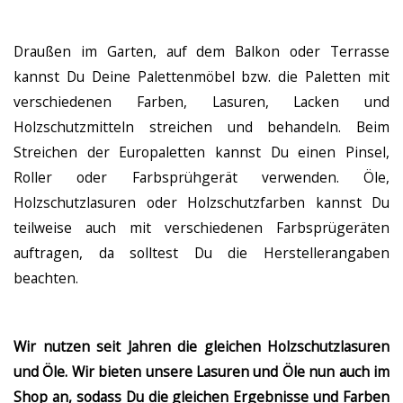
Draußen im Garten, auf dem Balkon oder Terrasse
kannst Du Deine Palettenmöbel bzw. die Paletten mit
verschiedenen Farben, Lasuren, Lacken und
Holzschutzmitteln streichen und behandeln. Beim
Streichen der Europaletten kannst Du einen Pinsel,
Roller oder Farbsprühgerät verwenden. Öle,
Holzschutzlasuren oder Holzschutzfarben kannst Du
teilweise auch mit verschiedenen Farbsprügeräten
auftragen, da solltest Du die Herstellerangaben
beachten.
Wir nutzen seit Jahren die gleichen Holzschutzlasuren
und Öle. Wir bieten unsere Lasuren und Öle nun auch im
Shop an, sodass Du die gleichen Ergebnisse und Farben