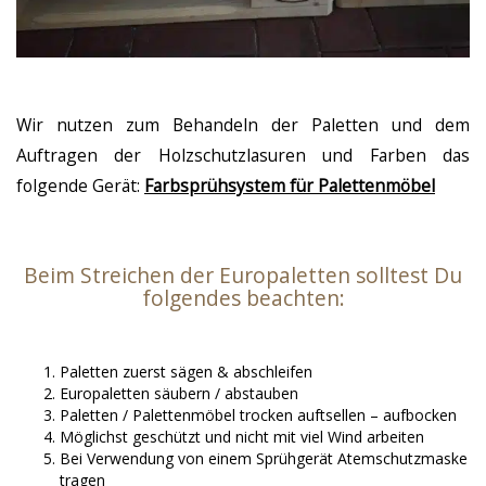
Wir nutzen zum Behandeln der Paletten und dem
Auftragen der Holzschutzlasuren und Farben das
folgende Gerät:
Farbsprühsystem für Palettenmöbel
Beim Streichen der Europaletten solltest Du
folgendes beachten:
Paletten zuerst sägen & abschleifen
Europaletten säubern / abstauben
Paletten / Palettenmöbel trocken auftsellen – aufbocken
Möglichst geschützt und nicht mit viel Wind arbeiten
Bei Verwendung von einem Sprühgerät Atemschutzmaske
tragen