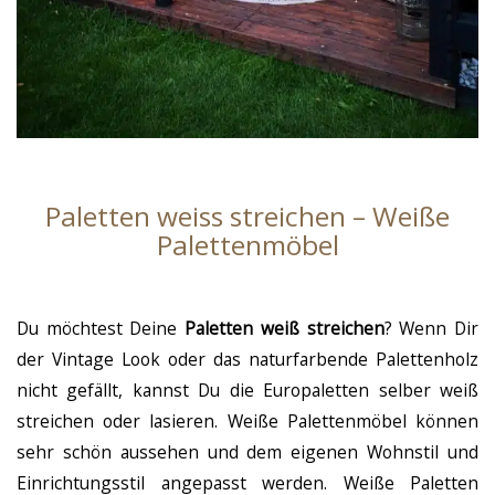
Paletten weiss streichen – Weiße
Palettenmöbel
Du möchtest Deine
Paletten weiß streichen
? Wenn Dir
der Vintage Look oder das naturfarbende Palettenholz
nicht gefällt, kannst Du die Europaletten selber weiß
streichen oder lasieren. Weiße Palettenmöbel können
sehr schön aussehen und dem eigenen Wohnstil und
Einrichtungsstil angepasst werden. Weiße Paletten