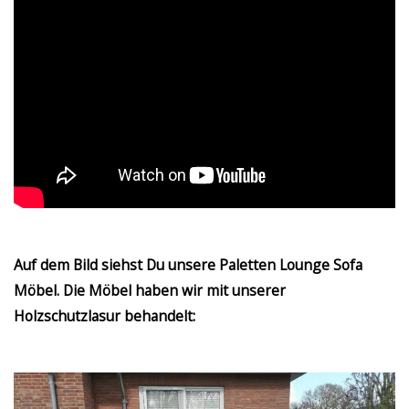
Auf dem Bild siehst Du unsere Paletten Lounge Sofa
Möbel. Die Möbel haben wir mit unserer
Holzschutzlasur behandelt: