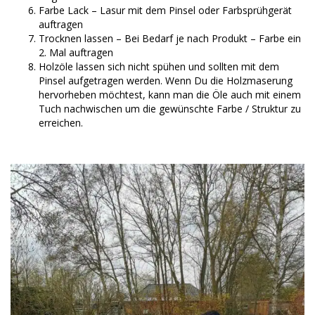
Farbe Lack – Lasur mit dem Pinsel oder Farbsprühgerät
auftragen
Trocknen lassen – Bei Bedarf je nach Produkt – Farbe ein
2. Mal auftragen
Holzöle lassen sich nicht spühen und sollten mit dem
Pinsel aufgetragen werden. Wenn Du die Holzmaserung
hervorheben möchtest, kann man die Öle auch mit einem
Tuch nachwischen um die gewünschte Farbe / Struktur zu
erreichen.