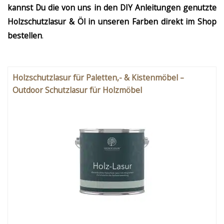
kannst Du die von uns in den DIY Anleitungen genutzte
Holzschutzlasur & Öl in unseren Farben direkt im Shop
bestellen
.
Holzschutzlasur für Paletten,- & Kistenmöbel –
Outdoor Schutzlasur für Holzmöbel