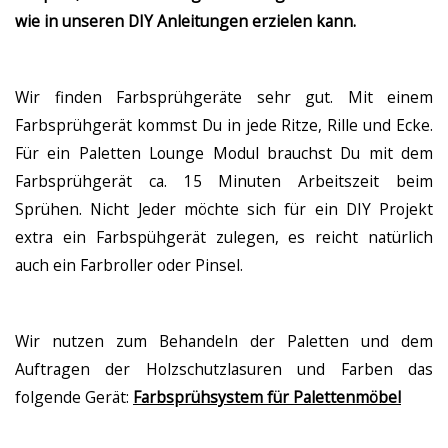
wie in unseren DIY Anleitungen erzielen kann.
Wir finden Farbsprühgeräte sehr gut. Mit einem
Farbsprühgerät kommst Du in jede Ritze, Rille und Ecke.
Für ein Paletten Lounge Modul brauchst Du mit dem
Farbsprühgerät ca. 15 Minuten Arbeitszeit beim
Sprühen. Nicht Jeder möchte sich für ein DIY Projekt
extra ein Farbspühgerät zulegen, es reicht natürlich
auch ein Farbroller oder Pinsel.
Wir nutzen zum Behandeln der Paletten und dem
Auftragen der Holzschutzlasuren und Farben das
folgende Gerät:
Farbsprühsystem für Palettenmöbel