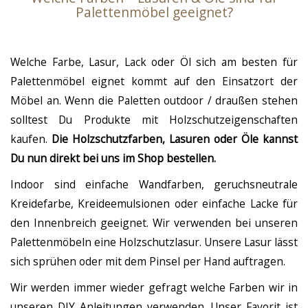
Palettenmöbel geeignet?
Welche Farbe, Lasur, Lack oder Öl sich am besten für
Palettenmöbel eignet kommt auf den Einsatzort der
Möbel an. Wenn die Paletten outdoor / draußen stehen
solltest Du Produkte mit Holzschutzeigenschaften
kaufen.
Die Holzschutzfarben, Lasuren oder Öle kannst
Du nun direkt bei uns im Shop bestellen.
Indoor sind einfache Wandfarben, geruchsneutrale
Kreidefarbe, Kreideemulsionen oder einfache Lacke für
den Innenbreich geeignet. Wir verwenden bei unseren
Palettenmöbeln eine Holzschutzlasur. Unsere Lasur lässt
sich sprühen oder mit dem Pinsel per Hand auftragen.
Wir werden immer wieder gefragt welche Farben wir in
unseren DIY Anleitungen verwenden. Unser Favorit ist