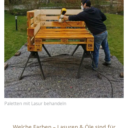
Paletten mit Lasur behandeln
Welche Farben – Lasuren & Öle sind für