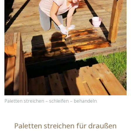
Paletten streichen – schleifen – behandeln
Paletten streichen für draußen