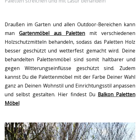
Paletten streichen und mit Lasur behandeln
Draußen im Garten und allen Outdoor-Bereichen kann
man
Gartenmöbel aus Paletten
mit verschiedenen
Holzschutzmitteln behandeln, sodass das Paletten Holz
besser geschützt und wetterfest gemacht wird. Deine
behandelten Palettenmöbel sind somit haltbarer und
gegen Witterungseinflüsse geschützt sind. Zudem
kannst Du die Palettenmöbel mit der Farbe Deiner Wahl
ganz an Deinen Wohnstil und Einrichtungsstil anpassen
und selbst gestalten. Hier findest Du
Balkon Paletten
Möbel