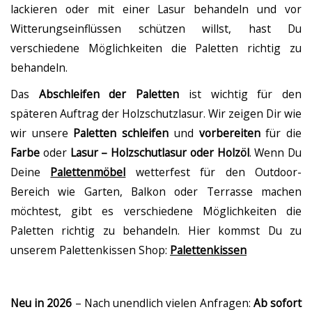
lackieren oder mit einer Lasur behandeln und vor
Witterungseinflüssen schützen willst, hast Du
verschiedene Möglichkeiten die Paletten richtig zu
behandeln.
Das
Abschleifen der Paletten
ist wichtig für den
späteren Auftrag der Holzschutzlasur. Wir zeigen Dir wie
wir unsere
Paletten schleifen
und
vorbereiten
für die
Farbe
oder
Lasur – Holzschutlasur oder Holzöl
. Wenn Du
Deine
Palettenmöbel
wetterfest für den Outdoor-
Bereich wie Garten, Balkon oder Terrasse machen
möchtest, gibt es verschiedene Möglichkeiten die
Paletten richtig zu behandeln. Hier kommst Du zu
unserem Palettenkissen Shop:
Palettenkissen
Neu in 2026
– Nach unendlich vielen Anfragen:
Ab sofort