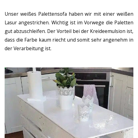
Unser weißes Palettensofa haben wir mit einer weißen
Lasur angestrichen. Wichtig ist im Vorwege die Paletten
gut abzuschleifen. Der Vorteil bei der Kreideemulsion ist,
dass die Farbe kaum riecht und somit sehr angenehm in
der Verarbeitung ist.