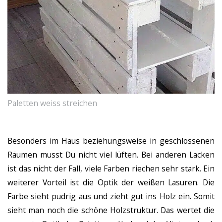
Paletten weiss streichen
Besonders im Haus beziehungsweise in geschlossenen
Räumen musst Du nicht viel lüften. Bei anderen Lacken
ist das nicht der Fall, viele Farben riechen sehr stark. Ein
weiterer Vorteil ist die Optik der weißen Lasuren. Die
Farbe sieht pudrig aus und zieht gut ins Holz ein. Somit
sieht man noch die schöne Holzstruktur. Das wertet die