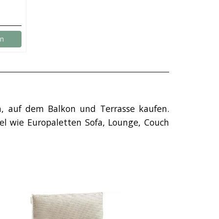
en
n, auf dem Balkon und Terrasse kaufen.
el wie Europaletten Sofa, Lounge, Couch