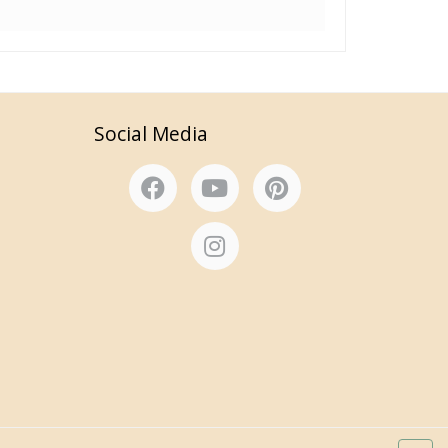
Social Media