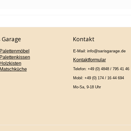
s Garage
Kontakt
Palettenmöbel
E-Mail: info@sarisgarage.de
Palettenkissen
Kontaktformular
Holzkisten
Matschküche
Telefon: +49 (0) 4848 / 795 41 46
Mobil: +49 (0) 174 / 16 44 694
Mo-Sa, 9-18 Uhr