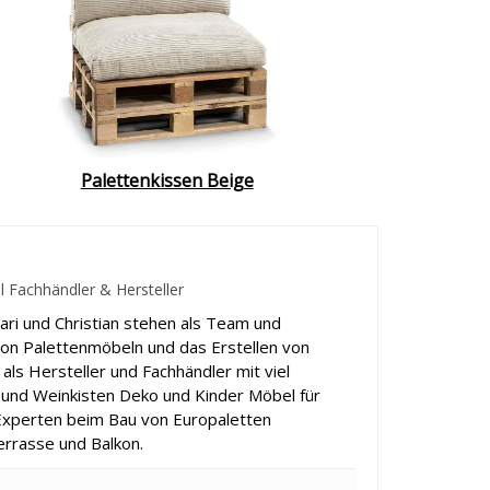
Palettenkissen Beige
 Fachhändler & Hersteller
ari und Christian stehen als Team und
von Palettenmöbeln und das Erstellen von
als Hersteller und Fachhändler mit viel
 und Weinkisten Deko und Kinder Möbel für
. Experten beim Bau von Europaletten
rrasse und Balkon.