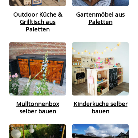
Outdoor Küche &
Gartenmöbel aus
Grilltisch aus
Paletten
Paletten
Mülltonnenbox
Kinderküche selber
selber bauen
bauen