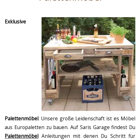
Exklusive
Palettenmöbel
. Unsere große Leidenschaft ist es Möbel
aus Europaletten zu bauen. Auf Saris Garage findest Du
Palettenmöbel
Anleitungen mit denen Du Schritt für