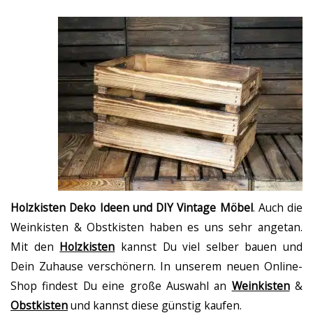
Holzkisten Deko Ideen und DIY Vintage Möbel
. Auch die
Weinkisten & Obstkisten haben es uns sehr angetan.
Mit den
Holzkisten
kannst Du viel selber bauen und
Dein Zuhause verschönern. In unserem neuen Online-
Shop findest Du eine große Auswahl an
Weinkisten
&
Obstkisten
und kannst diese günstig kaufen.