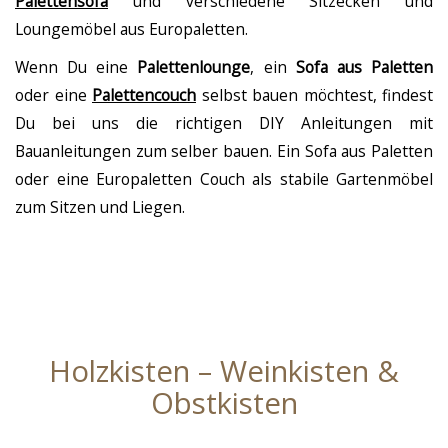
Palettensofa
und verschiedene Sitzecken und
Loungemöbel aus Europaletten.
Wenn Du eine
Palettenlounge
, ein
Sofa aus Paletten
oder eine
Palettencouch
selbst bauen möchtest, findest
Du bei uns die richtigen DIY Anleitungen mit
Bauanleitungen zum selber bauen. Ein Sofa aus Paletten
oder eine Europaletten Couch als stabile Gartenmöbel
zum Sitzen und Liegen.
Holzkisten – Weinkisten &
Obstkisten