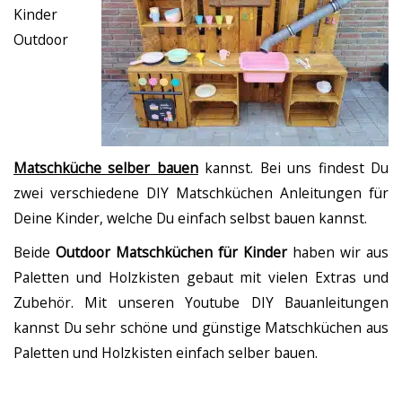
Kinder
Outdoor
Matschküche selber bauen
kannst. Bei uns findest Du
zwei verschiedene DIY Matschküchen Anleitungen für
Deine Kinder, welche Du einfach selbst bauen kannst.
Beide
Outdoor Matschküchen für Kinder
haben wir aus
Paletten und Holzkisten gebaut mit vielen Extras und
Zubehör. Mit unseren Youtube DIY Bauanleitungen
kannst Du sehr schöne und günstige Matschküchen aus
Paletten und Holzkisten einfach selber bauen.