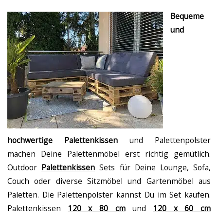
Bequeme
und
hochwertige Palettenkissen
und Palettenpolster
machen Deine Palettenmöbel erst richtig gemütlich.
Outdoor
Palettenkissen
Sets für Deine Lounge, Sofa,
Couch oder diverse Sitzmöbel und Gartenmöbel aus
Paletten. Die Palettenpolster kannst Du im Set kaufen.
Palettenkissen
120 x 80 cm
und
120 x 60
cm