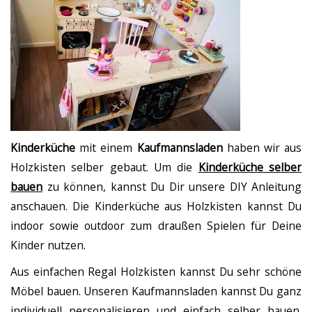
Kinderküche
mit einem
Kaufmannsladen
haben wir aus
Holzkisten selber gebaut. Um die
Kinderküche selber
bauen
zu können, kannst Du Dir unsere DIY Anleitung
anschauen. Die Kinderküche aus Holzkisten kannst Du
indoor sowie outdoor zum draußen Spielen für Deine
Kinder nutzen.
Aus einfachen Regal Holzkisten kannst Du sehr schöne
Möbel bauen. Unseren Kaufmannsladen kannst Du ganz
individuell personalisieren und einfach selber bauen.