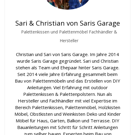
Sari & Christian von Saris Garage
Palettenkissen und Palettenmöbel Fachhändler &
Hersteller
Christian und Sari von Saris Garage. Im Jahre 2014
wurde Saris Garage gegründet. Sari und Christian
stehen als Team und Ehepaar hinter Saris Garage.
Seit 2014 viele Jahre Erfahrung gesammelt beim
Bau von Palettenmöbeln und das Erstellen von DIY
Anleitungen. Viel Erfahrung mit outdoor
Palettenkissen & Palettenpolstern. Nun als
Hersteller und Fachhändler mit viel Expertise im
Bereich Palettenkissen, Palettenmöbel, Holzkisten
Möbel, Obstkisten und Weinkisten Deko und Kinder
Möbel für Haus, Garten, Balkon und Terrasse. DIY
Bauanleitungen mit Schritt für Schritt Anleitungen
zum selber bauen. Experten beim Bau von