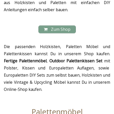
aus Holzkisten und Paletten mit einfachen DIY
Anleitungen einfach selber bauen.
Zum Shop
Die passenden Holzkisten, Paletten Möbel und
Palettenkissen kannst Du in unserem Shop kaufen.
Fertige Palettenmöbel
,
Outdoor Palettenkissen Set
mit
Polster, Kissen und Europaletten Auflagen, sowie
Europaletten DIY Sets zum selbst bauen, Holzkisten und
viele Vintage & Upcycling Möbel kannst Du in unserem
Online-Shop kaufen.
Palettenmöbel