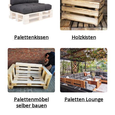
Palettenkissen
Holzkisten
Palettenmöbel
Paletten Lounge
selber bauen