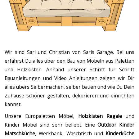
Wir sind Sari und Christian von Saris Garage. Bei uns
erfährst Du alles über den Bau von Möbeln aus Paletten
und Holzkisten. Anhand unserer Schritt für Schritt
Bauanleitungen und Video Anleitungen zeigen wir Dir
alles übers Selbermachen, selber bauen und wie Du Dein
Zuhause schöner gestalten, dekorieren und einrichten
kannst.
Unsere Europaletten Möbel,
Holzkisten Regale
und
Kinder Möbel sind sehr beliebt. Eine
Outdoor Kinder
Matschküche
, Werkbank, Waschtisch und
Kinderküche