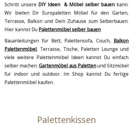
Schritt unsere
DIY Ideen & Möbel selber bauen
kann.
Wir bieten Dir Europaletten Möbel für den Garten,
Terrasse, Balkon und Dein Zuhause zum Selberbauen.
Hier kannst Du
Palettenmöbel selber bauen
Bauanleitungen für Bett, Palettensofa, Couch,
Balkon
Palettenmöbel
, Terrasse, Tische, Paletten Lounge und
viele weitere Palettenmöbel Ideen kannst Du einfach
selber machen.
Gartenmöbel aus Paletten
und Sitzmöbel
für indoor und outdoor. Im Shop kannst Du fertige
Palettenmöbel kaufen.
Palettenkissen