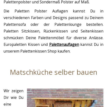
Palettenpolster und Sondermaß Polster auf Maß.
Die Paletten Polster Auflagen kannst Du in
verschiedenen Farben und Designs passend zu Deinem
Palettensofa oder der Palettenlounge bestellen.
Paletten Sitzkissen, Rückenkissen und Seitenkissen
schmücken Deine Palettenmöbel für diverse Anlässe.
Europaletten Kissen und
Palettenauflagen
kannst Du in
unserem Palettenkissen Shop kaufen.
Matschküche selber bauen
Wir zeigen
Dir wie Du
eine