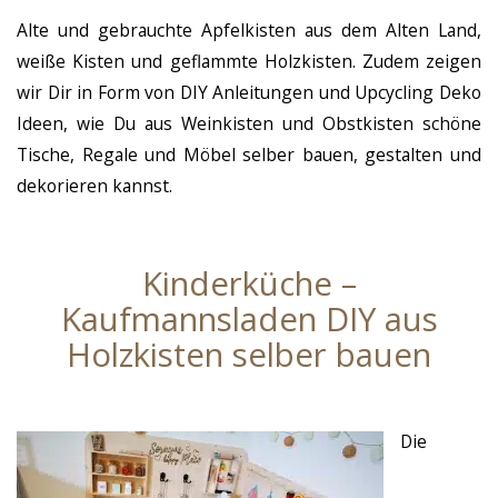
Alte und gebrauchte Apfelkisten aus dem Alten Land,
weiße Kisten und geflammte Holzkisten. Zudem zeigen
wir Dir in Form von DIY Anleitungen und Upcycling Deko
Ideen, wie Du aus Weinkisten und Obstkisten schöne
Tische, Regale und Möbel selber bauen, gestalten und
dekorieren kannst.
Kinderküche –
Kaufmannsladen DIY aus
Holzkisten selber bauen
Die