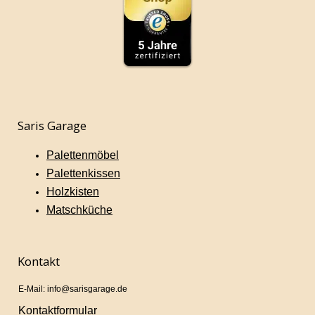
Saris Garage
Palettenmöbel
Palettenkissen
Holzkisten
Matschküche
Kontakt
E-Mail: info@sarisgarage.de
Kontaktformular