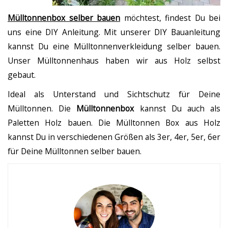
Mülltonnenbox selber bauen
möchtest, findest Du bei
uns eine DIY Anleitung. Mit unserer DIY Bauanleitung
kannst Du eine Mülltonnenverkleidung selber bauen.
Unser Mülltonnenhaus haben wir aus Holz selbst
gebaut.
Ideal als Unterstand und Sichtschutz für Deine
Mülltonnen. Die
Mülltonnenbox
kannst Du auch als
Paletten Holz bauen. Die Mülltonnen Box aus Holz
kannst Du in verschiedenen Größen als 3er, 4er, 5er, 6er
für Deine Mülltonnen selber bauen.