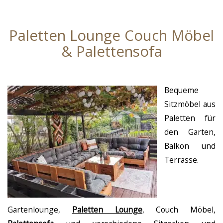
Paletten Lounge Couch Möbel
& Palettensofa
Bequeme
Sitzmöbel aus
Paletten für
den Garten,
Balkon und
Terrasse.
Gartenlounge,
Paletten Lounge
, Couch Möbel,