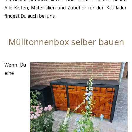
Alle Kisten, Materialien und Zubehör für den Kaufladen
findest Du auch bei uns.
Mülltonnenbox selber bauen
Wenn Du
eine