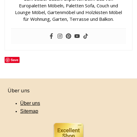
Europaletten Möbeln, Paletten Sofa, Couch und
Lounge Möbel, Gartenmöbel und Holzkisten Möbel
für Wohnung, Garten, Terrasse und Balkon.
Save
Über uns
Über uns
Sitemap