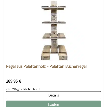
Regal aus Palettenholz – Paletten Bücherregal
289,95 €
inkl. 19% gesetzlicher MwSt.
Details
Kaufen