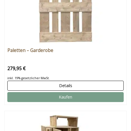
Paletten – Garderobe
279,95 €
inkl. 19% gesetzlicher MwSt.
Details
Kaufen