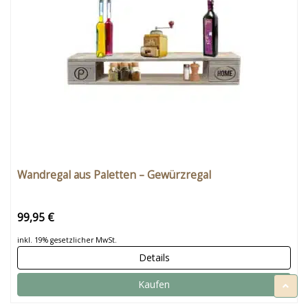
Wandregal aus Paletten – Gewürzregal
99,95 €
inkl. 19% gesetzlicher MwSt.
Details
Kaufen