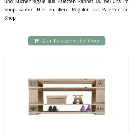
und Küchenregale aus Paletten kannst Du bei uns im
Shop kaufen. Hier zu allen Regalen aus Paletten im
Shop.
Zum Palettenmöbel Shop