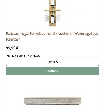
Palettenregal für Gläser und Flaschen – Weinregal aus
Paletten
99,95 €
inkl. 19% gesetzlicher MwSt.
Details
Kaufen