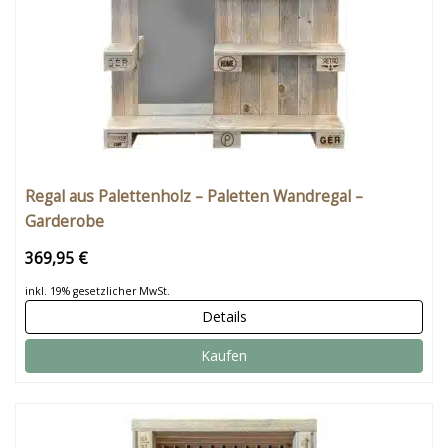
Regal aus Palettenholz – Paletten Wandregal –
Garderobe
369,95 €
inkl. 19% gesetzlicher MwSt.
Details
Kaufen