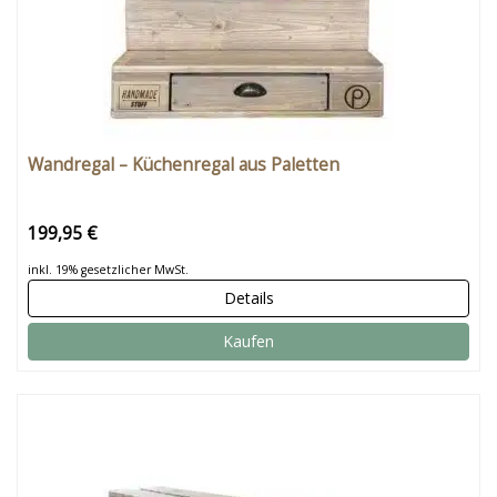
Wandregal – Küchenregal aus Paletten
199,95 €
inkl. 19% gesetzlicher MwSt.
Details
Kaufen