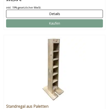
inkl. 19% gesetzlicher MwSt.
Details
Kaufen
Standregal aus Paletten