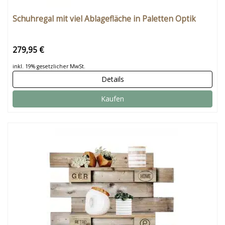
Schuhregal mit viel Ablagefläche in Paletten Optik
279,95 €
inkl. 19% gesetzlicher MwSt.
Details
Kaufen