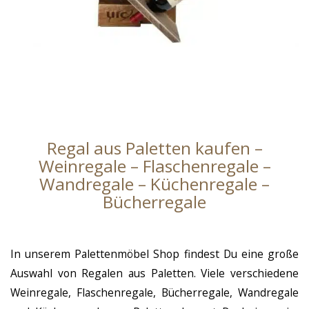
Regal aus Paletten kaufen –
Weinregale – Flaschenregale –
Wandregale – Küchenregale –
Bücherregale
In unserem Palettenmöbel Shop findest Du eine große
Auswahl von Regalen aus Paletten. Viele verschiedene
Weinregale, Flaschenregale, Bücherregale, Wandregale