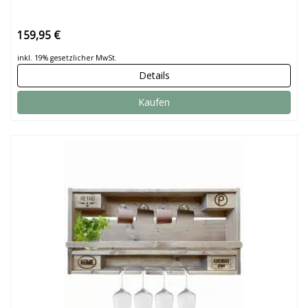
159,95 €
inkl. 19% gesetzlicher MwSt.
Details
Kaufen