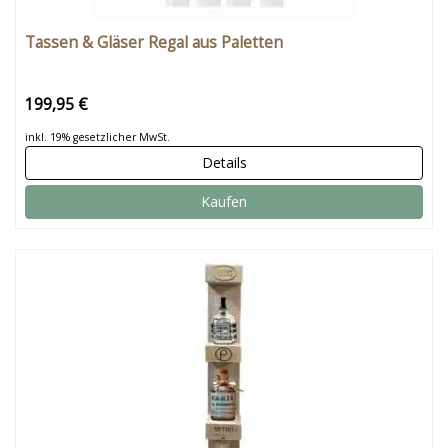
Tassen & Gläser Regal aus Paletten
199,95 €
inkl. 19% gesetzlicher MwSt.
Details
Kaufen