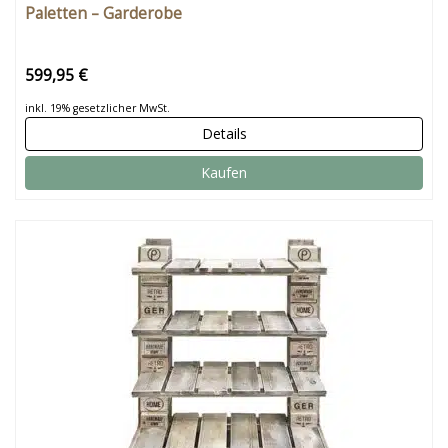
Paletten – Garderobe
599,95 €
inkl. 19% gesetzlicher MwSt.
Details
Kaufen