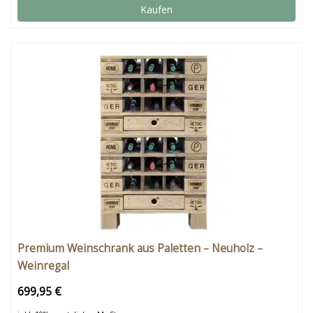
Kaufen
Premium Weinschrank aus Paletten – Neuholz –
Weinregal
699,95 €