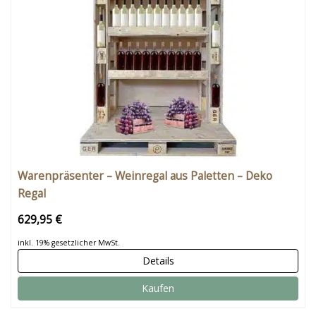
Warenpräsenter – Weinregal aus Paletten – Deko
Regal
629,95 €
inkl. 19% gesetzlicher MwSt.
Details
Kaufen