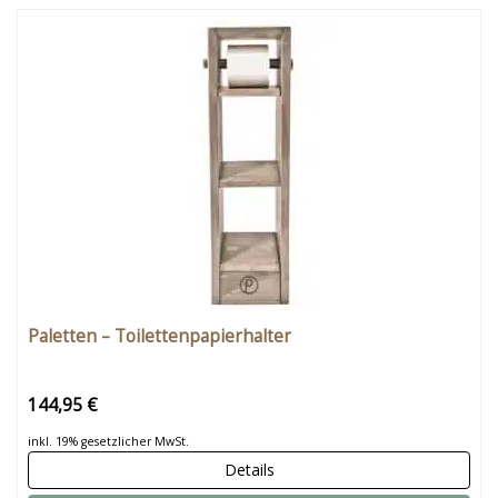
Paletten – Toilettenpapierhalter
144,95 €
inkl. 19% gesetzlicher MwSt.
Details