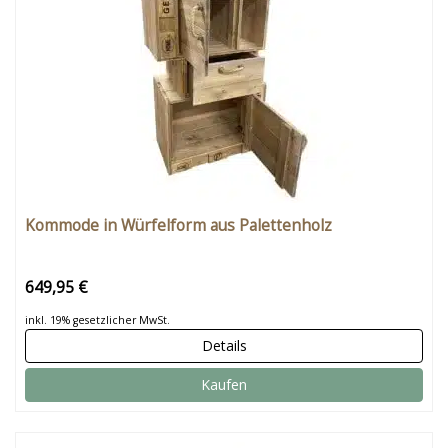
Kommode in Würfelform aus Palettenholz
649,95 €
inkl. 19% gesetzlicher MwSt.
Details
Kaufen