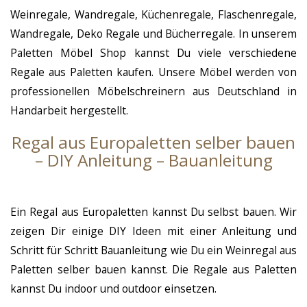
Weinregale, Wandregale, Küchenregale, Flaschenregale,
Wandregale, Deko Regale und Bücherregale. In unserem
Paletten Möbel Shop kannst Du viele verschiedene
Regale aus Paletten kaufen. Unsere Möbel werden von
professionellen Möbelschreinern aus Deutschland in
Handarbeit hergestellt.
Regal aus Europaletten selber bauen
– DIY Anleitung – Bauanleitung
Ein Regal aus Europaletten kannst Du selbst bauen. Wir
zeigen Dir einige DIY Ideen mit einer Anleitung und
Schritt für Schritt Bauanleitung wie Du ein Weinregal aus
Paletten selber bauen kannst. Die Regale aus Paletten
kannst Du indoor und outdoor einsetzen.