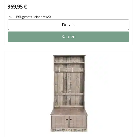
369,95 €
inkl. 19% gesetzlicher MwSt.
Details
Kaufen