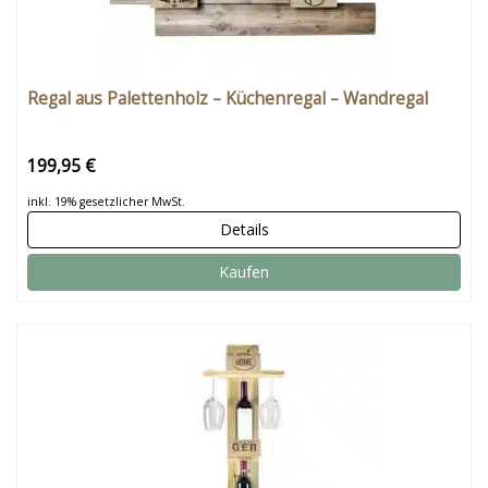
Regal aus Palettenholz – Küchenregal – Wandregal
199,95 €
inkl. 19% gesetzlicher MwSt.
Details
Kaufen