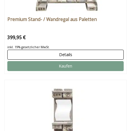
Premium Stand- / Wandregal aus Paletten
399,95 €
inkl. 19% gesetzlicher MwSt.
Details
Kaufen