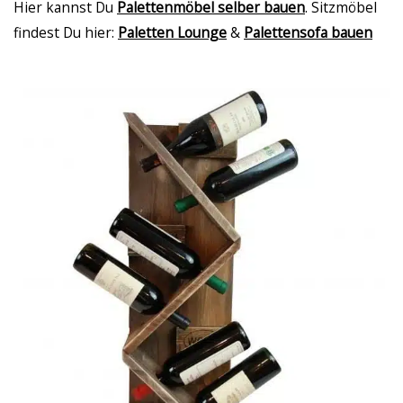
Hier kannst Du
Palettenmöbel selber bauen
. Sitzmöbel
findest Du hier:
Paletten Lounge
&
Palettensofa bauen