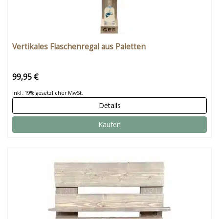
Vertikales Flaschenregal aus Paletten
99,95 €
inkl. 19% gesetzlicher MwSt.
Details
Kaufen