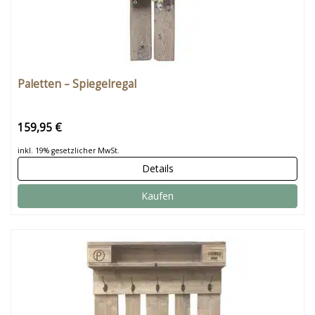
Paletten – Spiegelregal
159,95 €
inkl. 19% gesetzlicher MwSt.
Details
Kaufen