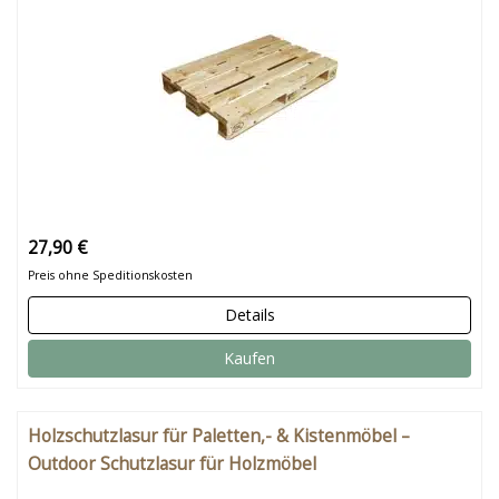
27,90 €
Preis ohne Speditionskosten
Details
Kaufen
Holzschutzlasur für Paletten,- & Kistenmöbel –
Outdoor Schutzlasur für Holzmöbel