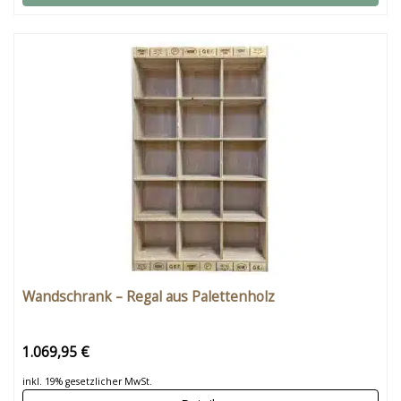
Wandschrank – Regal aus Palettenholz
1.069,95 €
inkl. 19% gesetzlicher MwSt.