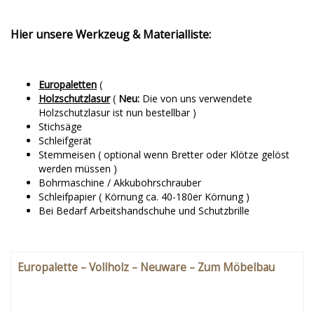
Hier unsere Werkzeug & Materialliste:
Europaletten
(
Holzschutzlasur
(
Neu:
Die von uns verwendete
Holzschutzlasur ist nun bestellbar )
Stichsäge
Schleifgerät
Stemmeisen ( optional wenn Bretter oder Klötze gelöst
werden müssen )
Bohrmaschine / Akkubohrschrauber
Schleifpapier ( Körnung ca. 40-180er Körnung )
Bei Bedarf Arbeitshandschuhe und Schutzbrille
Europalette – Vollholz – Neuware – Zum Möbelbau