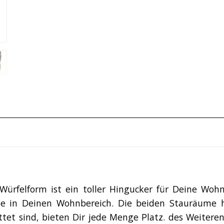
Würfelform ist ein toller Hingucker für Deine Wohn
e in Deinen Wohnbereich. Die beiden Stauräume h
attet sind, bieten Dir jede Menge Platz. des Weiter