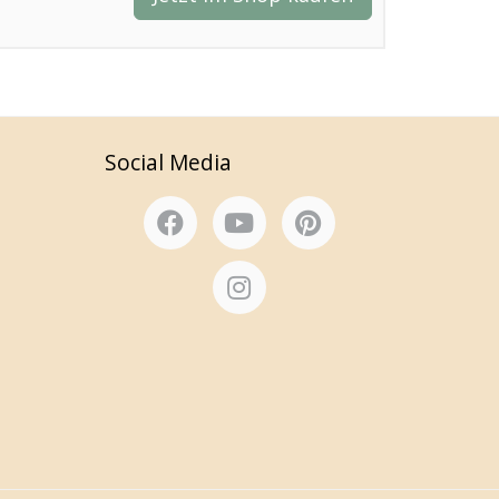
Social Media