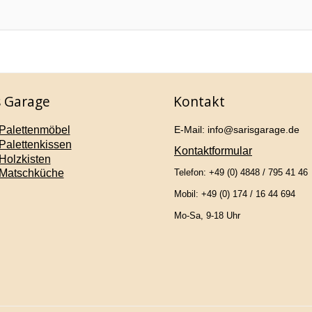
s Garage
Kontakt
Palettenmöbel
E-Mail: info@sarisgarage.de
Palettenkissen
Kontaktformular
Holzkisten
Matschküche
Telefon: +49 (0) 4848 / 795 41 46
Mobil: +49 (0) 174 / 16 44 694
Mo-Sa, 9-18 Uhr