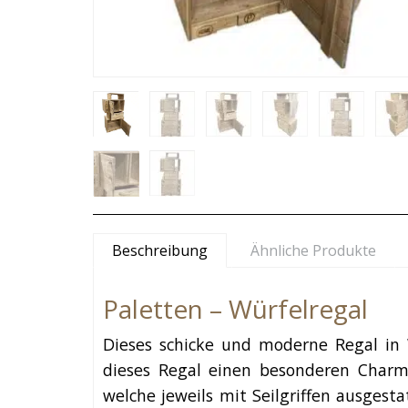
Beschreibung
Ähnliche Produkte
Paletten – Würfelregal
Dieses schicke und moderne Regal in 
dieses Regal einen besonderen Charm
welche jeweils mit Seilgriffen ausgest