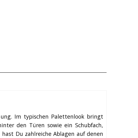
ung. Im typischen Palettenlook bringt
inter den Türen sowie ein Schubfach,
en hast Du zahlreiche Ablagen auf denen