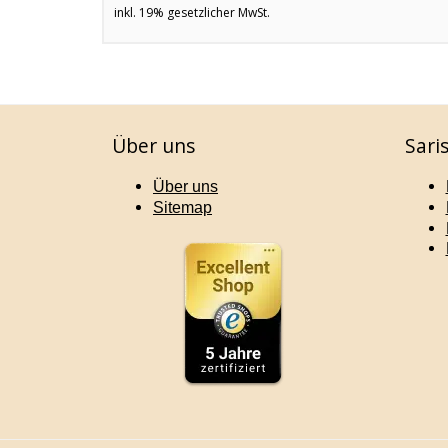
inkl. 19% gesetzlicher MwSt.
Über uns
Sari
Über uns
Sitemap