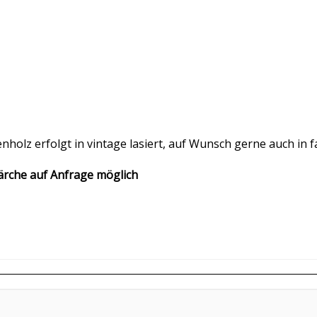
nholz erfolgt in vintage lasiert, auf Wunsch gerne auch in f
 Lärche auf Anfrage möglich