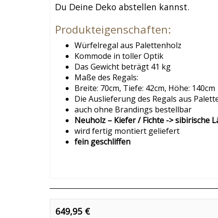
Du Deine Deko abstellen kannst.
Produkteigenschaften:
Würfelregal aus Palettenholz
Kommode in toller Optik
Das Gewicht beträgt 41 kg
Maße des Regals:
Breite: 70cm, Tiefe: 42cm, Höhe: 140cm
Die Auslieferung des Regals aus Palette
auch ohne Brandings bestellbar
Neuholz – Kiefer / Fichte -> sibirische
wird fertig montiert geliefert
fein geschliffen
649,95 €