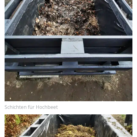
Schichten für Hochbeet