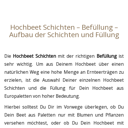
Hochbeet Schichten – Befüllung –
Aufbau der Schichten und Füllung
Die
Hochbeet Schichten
mit der richtigen
Befüllung
ist
sehr wichtig. Um aus Deinem Hochbeet über einen
natürlichen Weg eine hohe Menge an Ernteerträgen zu
erzielen, ist die Auswahl Deiner einzelnen Hochbeet
Schichten und die Füllung für Dein Hochbeet aus
Europaletten von hoher Bedeutung.
Hierbei solltest Du Dir im Vorwege überlegen, ob Du
Dein Beet aus Paletten nur mit Blumen und Pflanzen
versehen möchtest, oder ob Du Dein Hochbeet mit