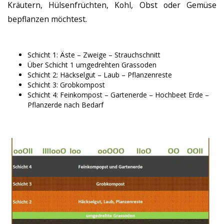
Kräutern, Hülsenfrüchten, Kohl, Obst oder Gemüse
bepflanzen möchtest.
Schicht 1: Äste – Zweige – Strauchschnitt
Über Schicht 1 umgedrehten Grassoden
Schicht 2: Häckselgut – Laub – Pflanzenreste
Schicht 3: Grobkompost
Schicht 4: Feinkompost – Gartenerde – Hochbeet Erde –
Pflanzerde nach Bedarf