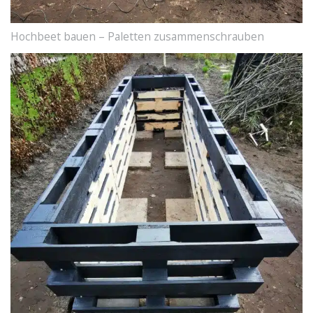
Hochbeet bauen – Paletten zusammenschrauben