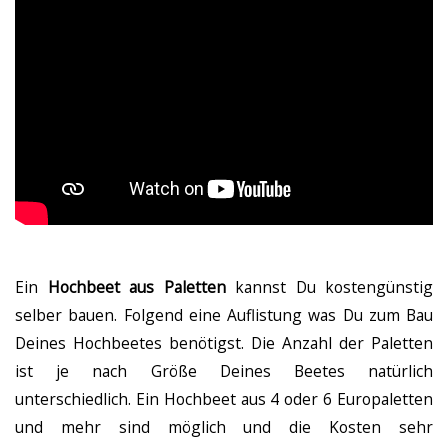
Ein
Hochbeet aus Paletten
kannst Du kostengünstig
selber bauen. Folgend eine Auflistung was Du zum Bau
Deines Hochbeetes benötigst. Die Anzahl der Paletten
ist je nach Größe Deines Beetes natürlich
unterschiedlich. Ein Hochbeet aus 4 oder 6 Europaletten
und mehr sind möglich und die Kosten sehr