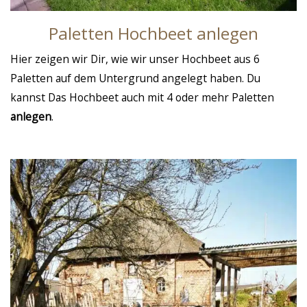
Paletten Hochbeet anlegen
Hier zeigen wir Dir, wie wir unser Hochbeet aus 6
Paletten auf dem Untergrund angelegt haben. Du
kannst Das Hochbeet auch mit 4 oder mehr Paletten
anlegen
.