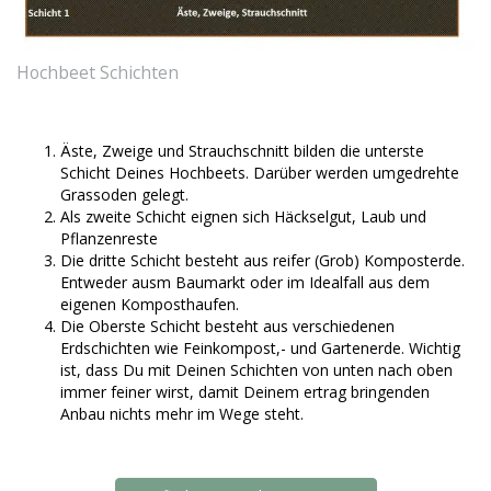
Hochbeet Schichten
Äste, Zweige und Strauchschnitt bilden die unterste
Schicht Deines Hochbeets. Darüber werden umgedrehte
Grassoden gelegt.
Als zweite Schicht eignen sich Häckselgut, Laub und
Pflanzenreste
Die dritte Schicht besteht aus reifer (Grob) Komposterde.
Entweder ausm Baumarkt oder im Idealfall aus dem
eigenen Komposthaufen.
Die Oberste Schicht besteht aus verschiedenen
Erdschichten wie Feinkompost,- und Gartenerde. Wichtig
ist, dass Du mit Deinen Schichten von unten nach oben
immer feiner wirst, damit Deinem ertrag bringenden
Anbau nichts mehr im Wege steht.