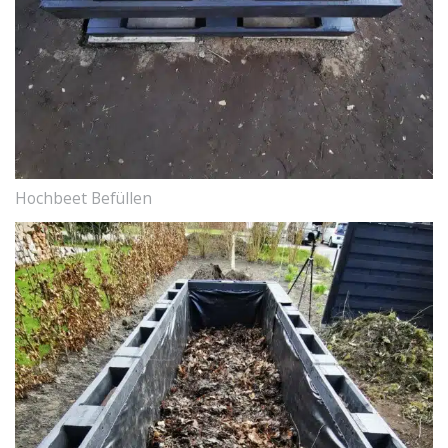
Hochbeet Befüllen