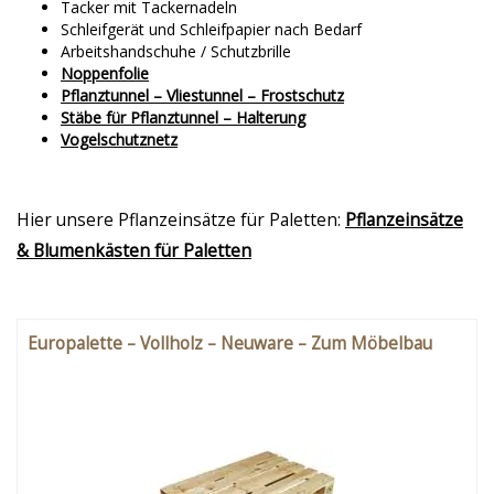
Tacker mit Tackernadeln
Schleifgerät und Schleifpapier nach Bedarf
Arbeitshandschuhe / Schutzbrille
Noppenfolie
Pflanztunnel – Vliestunnel – Frostschutz
Stäbe für Pflanztunnel – Halterung
Vogelschutznetz
Hier unsere Pflanzeinsätze für Paletten:
Pflanzeinsätze
& Blumenkästen für Paletten
Europalette – Vollholz – Neuware – Zum Möbelbau