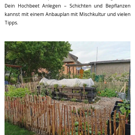
Dein Hochbeet Anlegen – Schichten und Bepflanzen
kannst mit einem Anbauplan mit Mischkultur und vielen
Tipps.