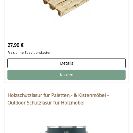
27,90 €
Preis ohne Speditionskosten
Details
Kaufen
Holzschutzlasur für Paletten,- & Kistenmöbel –
Outdoor Schutzlasur für Holzmöbel