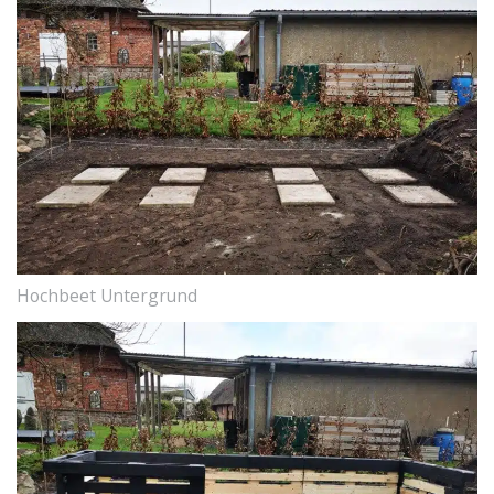
Hochbeet Untergrund