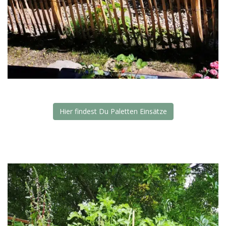
Hier findest Du Paletten Einsätze