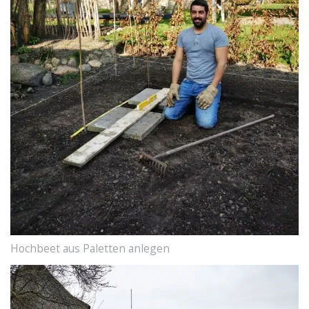
Hochbeet aus Paletten anlegen