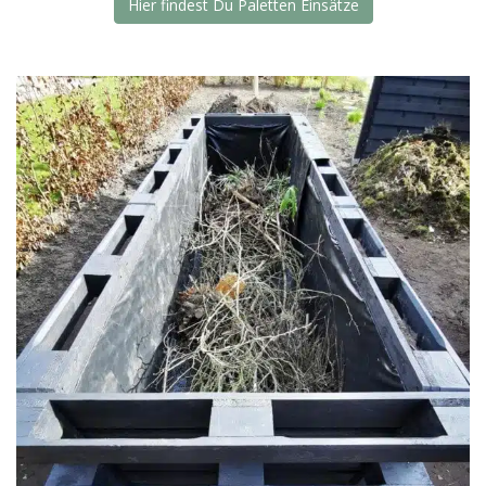
Hier findest Du Paletten Einsätze