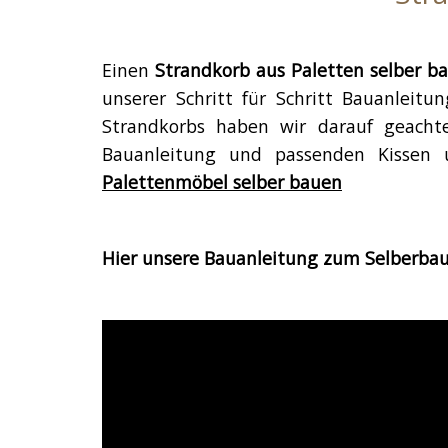
Einen
Strandkorb aus Paletten selber b
unserer Schritt für Schritt Bauanleit
Strandkorbs haben wir darauf geachte
Bauanleitung und passenden Kissen u
Palettenmöbel selber bauen
Hier unsere Bauanleitung zum Selberbaue