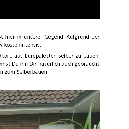
st hier in unserer Gegend. Aufgrund der
 kostenintensiv.
dkorb aus Europaletten selber zu bauen.
nnst Du ihn Dir natürlich auch gebraucht
ten zum Selberbauen.