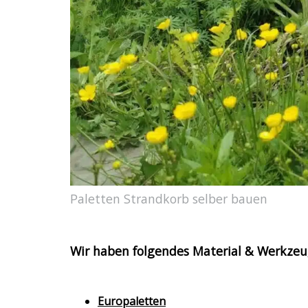
Paletten Strandkorb selber bauen
Wir haben folgendes Material & Werkzeu
Europaletten