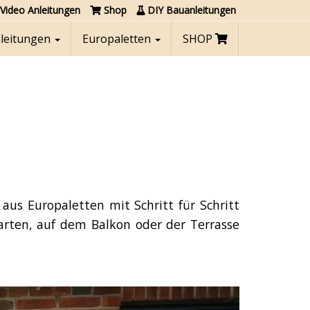
Video Anleitungen
Shop
DIY Bauanleitungen
nleitungen
Europaletten
SHOP
us Europaletten mit Schritt für Schritt
rten, auf dem Balkon oder der Terrasse