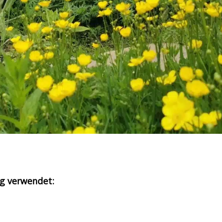
g verwendet: