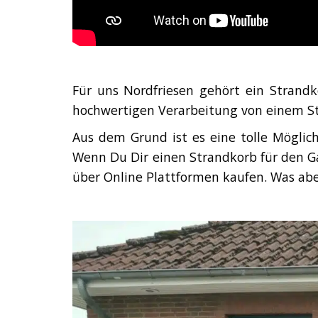
Für uns Nordfriesen gehört ein Strandk
hochwertigen Verarbeitung von einem St
Aus dem Grund ist es eine tolle Möglic
Wenn Du Dir einen Strandkorb für den Ga
über Online Plattformen kaufen. Was aber