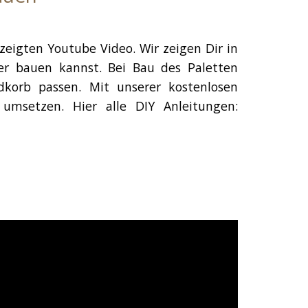
eigten Youtube Video. Wir zeigen Dir in
ber bauen kannst. Bei Bau des Paletten
dkorb passen. Mit unserer kostenlosen
umsetzen. Hier alle DIY Anleitungen: