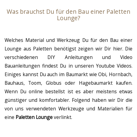
Was brauchst Du für den Bau einer Paletten
Lounge?
Welches Material und Werkzeug Du für den Bau einer
Lounge aus Paletten benötigst zeigen wir Dir hier. Die
verschiedenen DIY Anleitungen und Video
Bauanleitungen findest Du in unseren Youtube Videos.
Einiges kannst Du auch im Baumarkt wie Obi, Hornbach,
Bauhaus, Toom, Globus oder Hagebaumarkt kaufen.
Wenn Du online bestellst ist es aber meistens etwas
günstiger und komfortabler. Folgend haben wir Dir die
von uns verwendeten Werkzeuge und Materialien für
eine
Paletten Lounge
verlinkt.