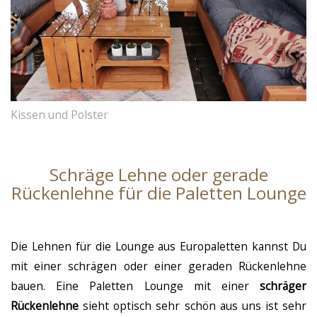
Kissen und Polster
Schräge Lehne oder gerade
Rückenlehne für die Paletten Lounge
Die Lehnen für die Lounge aus Europaletten kannst Du
mit einer schrägen oder einer geraden Rückenlehne
bauen. Eine Paletten Lounge mit einer
schräger
Rückenlehne
sieht optisch sehr schön aus uns ist sehr