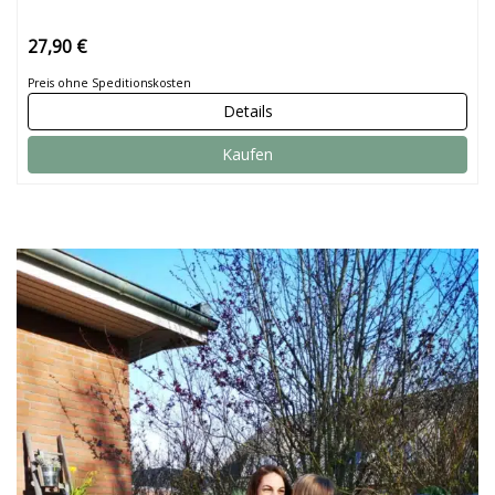
27,90 €
Preis ohne Speditionskosten
Details
Kaufen