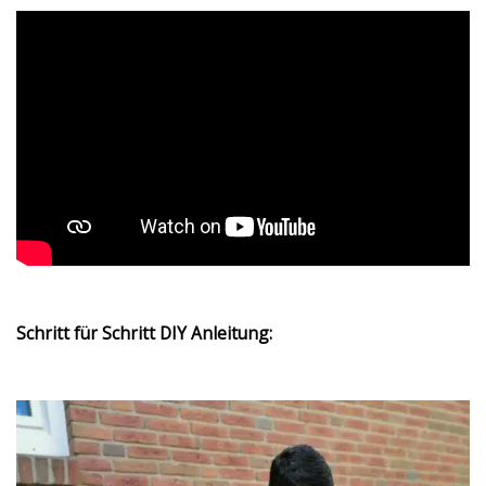
Schritt für Schritt DIY Anleitung: