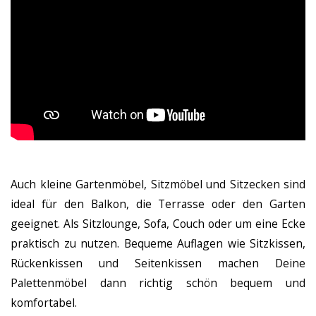
Auch kleine Gartenmöbel, Sitzmöbel und Sitzecken sind
ideal für den Balkon, die Terrasse oder den Garten
geeignet. Als Sitzlounge, Sofa, Couch oder um eine Ecke
praktisch zu nutzen. Bequeme Auflagen wie Sitzkissen,
Rückenkissen und Seitenkissen machen Deine
Palettenmöbel dann richtig schön bequem und
komfortabel.