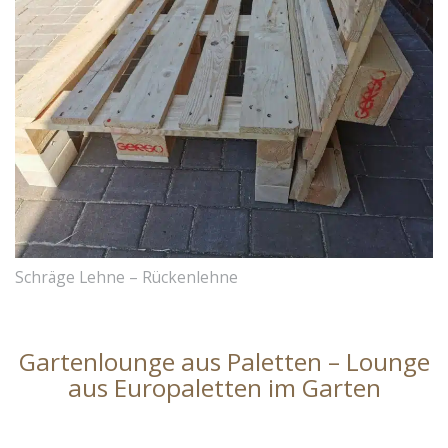
Schräge Lehne – Rückenlehne
Gartenlounge aus Paletten – Lounge
aus Europaletten im Garten