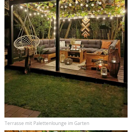
Terrasse mit Palettenlounge im Garten