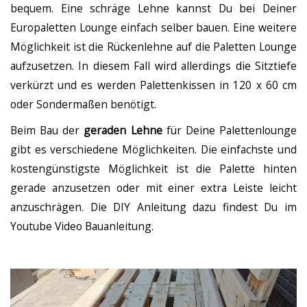
bequem. Eine schräge Lehne kannst Du bei Deiner
Europaletten Lounge einfach selber bauen. Eine weitere
Möglichkeit ist die Rückenlehne auf die Paletten Lounge
aufzusetzen. In diesem Fall wird allerdings die Sitztiefe
verkürzt und es werden Palettenkissen in 120 x 60 cm
oder Sondermaßen benötigt.
Beim Bau der
geraden Lehne
für Deine Palettenlounge
gibt es verschiedene Möglichkeiten. Die einfachste und
kostengünstigste Möglichkeit ist die Palette hinten
gerade anzusetzen oder mit einer extra Leiste leicht
anzuschrägen. Die DIY Anleitung dazu findest Du im
Youtube Video Bauanleitung.