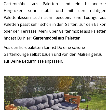
Gartenmöbel aus Paletten sind ein besonderer
Hingucker, sehr stabil und mit den richtigen
Palettenkissen auch sehr bequem. Eine Lounge aus
Paletten passt sehr schön in den Garten, auf den Balkon
oder der Terrasse. Mehr über Gartenmöbel aus Paletten
findest Du hier :
Gartenmöbel aus Paletten
Aus den Europaletten kannst Du eine schöne
Gartenlounge selbst bauen und von den Maßen genau
auf Deine Bedürfnisse anpassen.