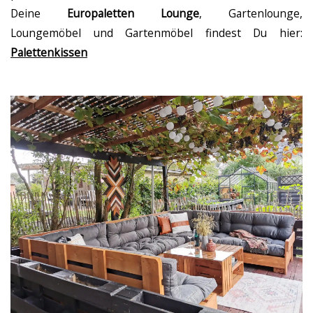
Deine
Europaletten Lounge
, Gartenlounge,
Loungemöbel und Gartenmöbel findest Du hier:
Palettenkissen