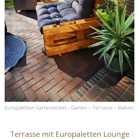
Europaletten Gartenmöbel – Garten – Terrasse – Balkon
Terrasse mit Europaletten Lounge