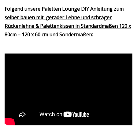
Folgend unsere Paletten Lounge DIY Anleitung zum
selber bauen mit gerader Lehne und schräger
Rückenlehne & Palettenkissen in Standardmaßen 120 x
80cm – 120 x 60 cm und Sondermaßen: