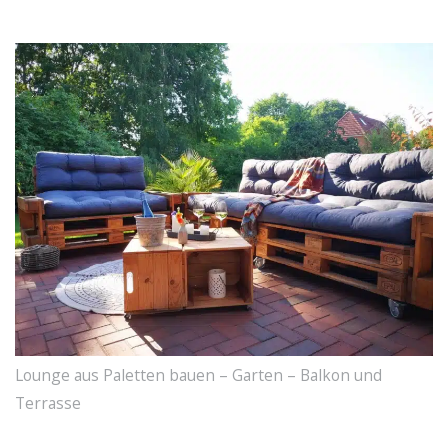
Lounge aus Paletten bauen – Garten – Balkon und
Terrasse