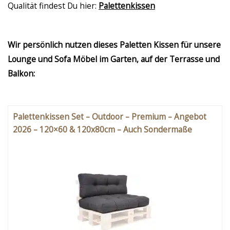
Qualität findest Du hier:
Palettenkissen
Wir persönlich nutzen dieses Paletten Kissen für unsere
Lounge und Sofa Möbel im Garten, auf der Terrasse und
Balkon:
Palettenkissen Set – Outdoor – Premium – Angebot
2026 – 120×60 & 120x80cm – Auch Sondermaße