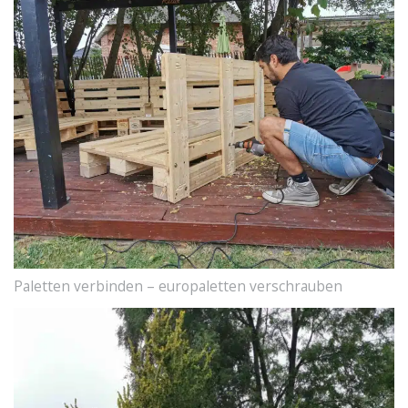
Paletten verbinden – europaletten verschrauben