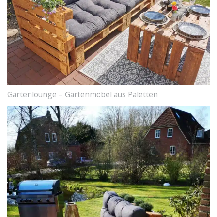
Gartenlounge – Gartenmöbel aus Paletten