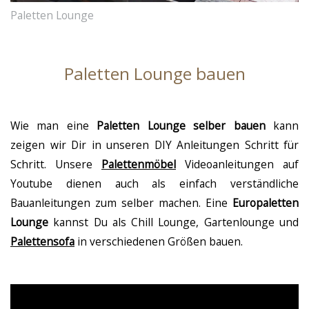
Paletten Lounge
Paletten Lounge bauen
Wie man eine
Paletten Lounge selber bauen
kann
zeigen wir Dir in unseren DIY Anleitungen Schritt für
Schritt. Unsere
Palettenmöbel
Videoanleitungen auf
Youtube dienen auch als einfach verständliche
Bauanleitungen zum selber machen. Eine
Europaletten
Lounge
kannst Du als Chill Lounge, Gartenlounge und
Palettensofa
in verschiedenen Größen bauen.