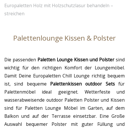
Europaletten Holz mit Holzschutzlasur behandeln –
streichen
Palettenlounge Kissen & Polster
Die passenden
Paletten Lounge Kissen und Polster
sind
wichtig für den richtigen Komfort der Loungemöbel.
Damit Deine Europaletten Chill Lounge richtig bequem
ist, sind bequeme
Palettenkissen outdoor Sets
für
Palettenmöbel ideal geeignet. Wetterfeste und
wasserabweisende outdoor Paletten Polster und Kissen
sind für Paletten Lounge Möbel im Garten, auf dem
Balkon und auf der Terrasse einsetzbar. Eine Große
Auswahl bequemer Polster mit guter Füllung und