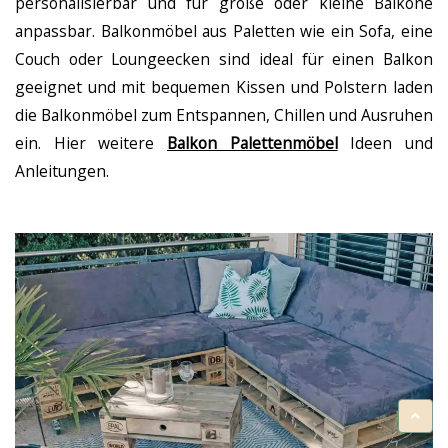
personalisierbar und für große oder kleine Balkone
anpassbar. Balkonmöbel aus Paletten wie ein Sofa, eine
Couch oder Loungeecken sind ideal für einen Balkon
geeignet und mit bequemen Kissen und Polstern laden
die Balkonmöbel zum Entspannen, Chillen und Ausruhen
ein. Hier weitere
Balkon Palettenmöbel
Ideen und
Anleitungen.