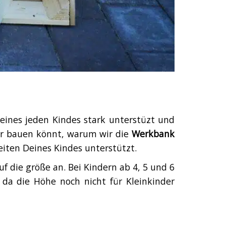
eines jeden Kindes stark unterstüzt und
ber bauen könnt, warum wir die
Werkbank
iten Deines Kindes unterstützt.
 die größe an. Bei Kindern ab 4, 5 und 6
, da die Höhe noch nicht für Kleinkinder