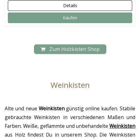
Details
Kaufen
Zum Holzkisten Shop
Weinkisten
Alte und neue
Weinkisten
günstig online kaufen. Stabile
gebrauchte Weinkisten in verschiedenen Maßen und
Farben. Weiße, geflammte und unbehandelte
Weinkisten
aus Holz findest Du in unserem Shop. Die Weinkisten