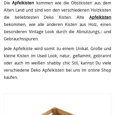
Die
Apfelkisten
kommen wie die Obstkisten aus dem
Alten Land und sind von den verschiedenen Holzkisten
die beliebtesten Deko Kisten. Alte
Apfelkisten
bekommen, wie alle anderen Kisten aus Holz, einen
besonderen Vintage Look durch die Abnutzungs,- und
Gebrauchsspuren.
Jede Apfelkiste wird somit zu einem Unikat. Große und
kleine Kisten im Used Look, natur, geflammt, gebrannt
oder auch im weißen shabby chic Stil, kannst Du viele
verschiedene Deko Apfelkisten bei uns im online Shop
kaufen.