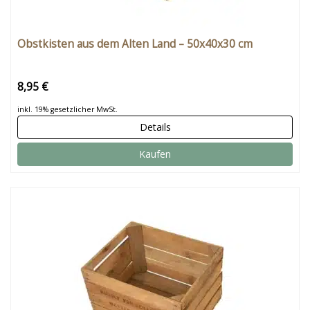
Obstkisten aus dem Alten Land – 50x40x30 cm
8,95 €
inkl. 19% gesetzlicher MwSt.
Details
Kaufen