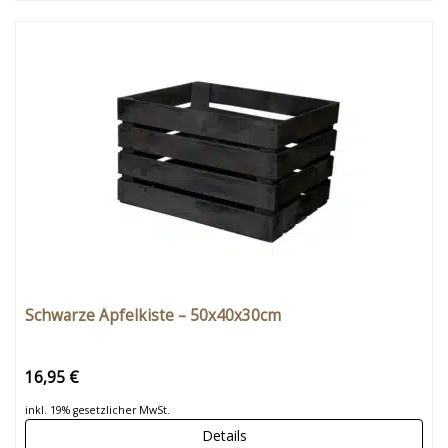
Schwarze Apfelkiste – 50x40x30cm
16,95 €
inkl. 19% gesetzlicher MwSt.
Details