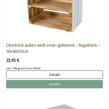
Obstkiste außen weiß innen geflammt – Regalkiste –
50x40x30cm
23,95 €
inkl. 19% gesetzlicher MwSt.
Details
Kaufen