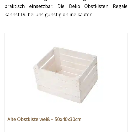
praktisch einsetzbar. Die Deko Obstkisten Regale
kannst Du bei uns günstig online kaufen.
Alte Obstkiste weiß – 50x40x30cm