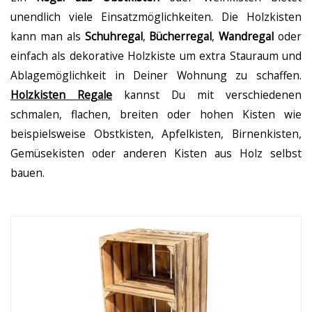
unendlich viele Einsatzmöglichkeiten. Die Holzkisten
kann man als
Schuhregal
,
Bücherregal
,
Wandregal
oder
einfach als dekorative Holzkiste um extra Stauraum und
Ablagemöglichkeit in Deiner Wohnung zu schaffen.
Holzkisten Regale
kannst Du mit verschiedenen
schmalen, flachen, breiten oder hohen Kisten wie
beispielsweise Obstkisten, Apfelkisten, Birnenkisten,
Gemüsekisten oder anderen Kisten aus Holz selbst
bauen.