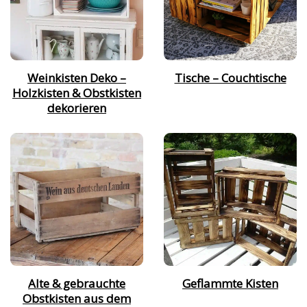
Weinkisten Deko –
Tische – Couchtische
Holzkisten & Obstkisten
dekorieren
Alte & gebrauchte
Geflammte Kisten
Obstkisten aus dem