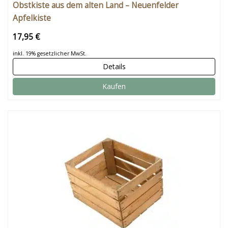
Obstkiste aus dem alten Land – Neuenfelder
Apfelkiste
17,95 €
inkl. 19% gesetzlicher MwSt.
Details
Kaufen