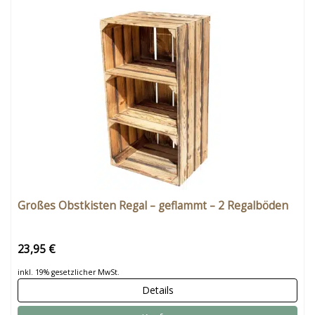
Großes Obstkisten Regal – geflammt – 2 Regalböden
23,95 €
inkl. 19% gesetzlicher MwSt.
Details