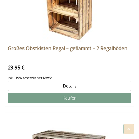
Großes Obstkisten Regal – geflammt – 2 Regalböden
23,95 €
inkl. 19% gesetzlicher MwSt.
Details
Kaufen