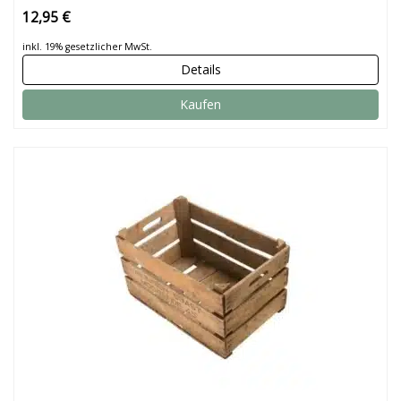
12,95 €
inkl. 19% gesetzlicher MwSt.
Details
Kaufen