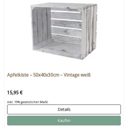
Apfelkiste – 50x40x30cm – Vintage weiß
15,95 €
inkl. 19% gesetzlicher MwSt.
Details
Kaufen