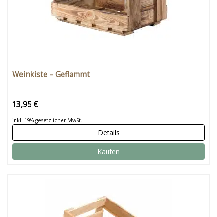
Weinkiste – Geflammt
13,95 €
inkl. 19% gesetzlicher MwSt.
Details
Kaufen