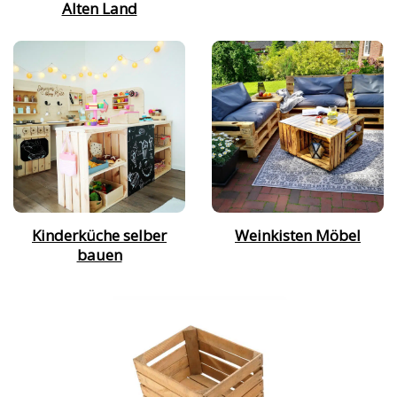
Alten Land
Kinderküche selber
Weinkisten Möbel
bauen