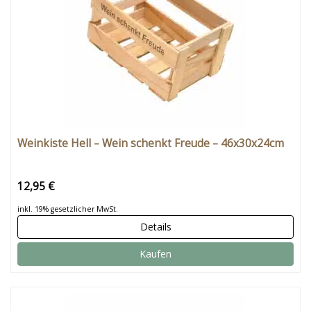
Weinkiste Hell – Wein schenkt Freude – 46x30x24cm
12,95 €
inkl. 19% gesetzlicher MwSt.
Details
Kaufen