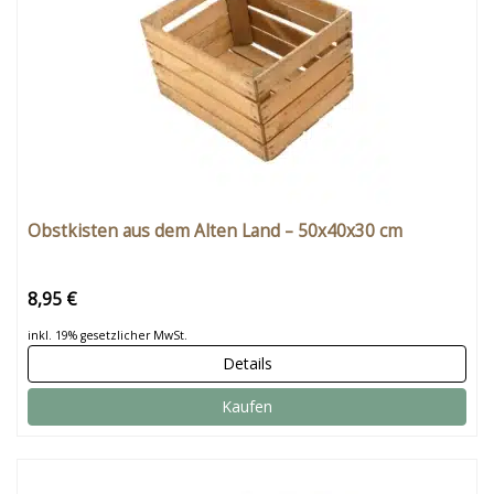
Obstkisten aus dem Alten Land – 50x40x30 cm
8,95 €
inkl. 19% gesetzlicher MwSt.
Details
Kaufen