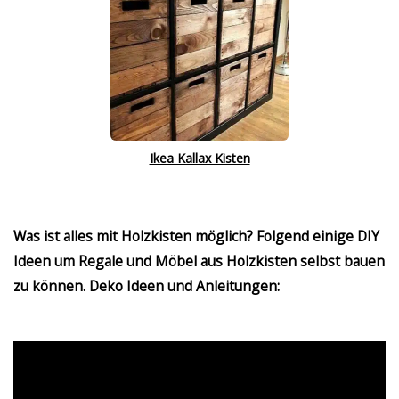
Ikea Kallax Kisten
Was ist alles mit Holzkisten möglich? Folgend einige DIY
Ideen um Regale und Möbel aus Holzkisten selbst bauen
zu können. Deko Ideen und Anleitungen: