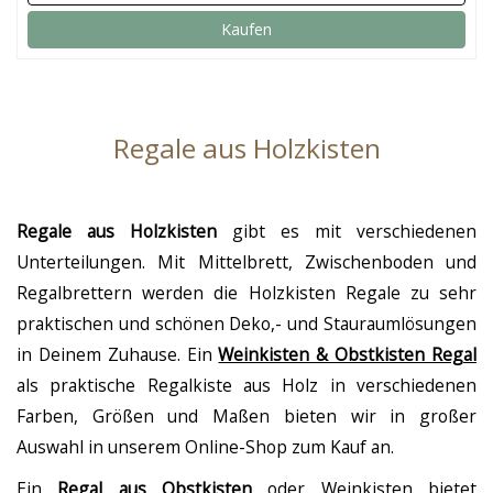
Kaufen
Regale aus Holzkisten
Regale aus Holzkisten
gibt es mit verschiedenen
Unterteilungen. Mit Mittelbrett, Zwischenboden und
Regalbrettern werden die Holzkisten Regale zu sehr
praktischen und schönen Deko,- und Stauraumlösungen
in Deinem Zuhause. Ein
Weinkisten & Obstkisten Regal
als praktische Regalkiste aus Holz in verschiedenen
Farben, Größen und Maßen bieten wir in großer
Auswahl in unserem Online-Shop zum Kauf an.
Ein
Regal aus Obstkisten
oder Weinkisten bietet