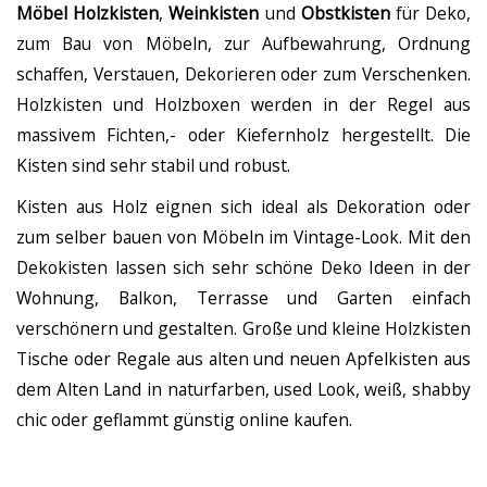
Möbel
Holzkisten
,
Weinkisten
und
Obstkisten
für Deko,
zum Bau von Möbeln, zur Aufbewahrung, Ordnung
schaffen, Verstauen, Dekorieren oder zum Verschenken.
Holzkisten und Holzboxen werden in der Regel aus
massivem Fichten,- oder Kiefernholz hergestellt. Die
Kisten sind sehr stabil und robust.
Kisten aus Holz eignen sich ideal als Dekoration oder
zum selber bauen von Möbeln im Vintage-Look. Mit den
Dekokisten lassen sich sehr schöne Deko Ideen in der
Wohnung, Balkon, Terrasse und Garten einfach
verschönern und gestalten. Große und kleine Holzkisten
Tische oder Regale aus alten und neuen Apfelkisten aus
dem Alten Land in naturfarben, used Look, weiß, shabby
chic oder geflammt günstig online kaufen.