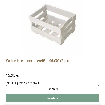
Weinkiste – neu – weiß – 46x30x24cm
15,95 €
inkl. 19% gesetzlicher MwSt.
Details
Kaufen