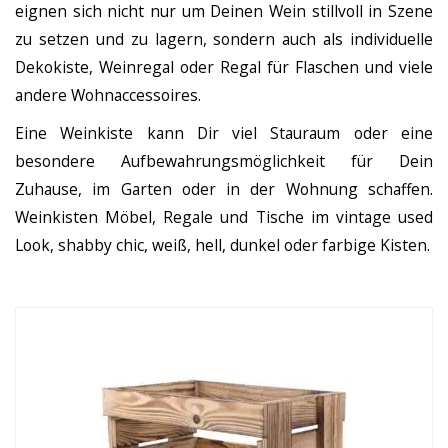
eignen sich nicht nur um Deinen Wein stillvoll in Szene
zu setzen und zu lagern, sondern auch als individuelle
Dekokiste, Weinregal oder Regal für Flaschen und viele
andere Wohnaccessoires.
Eine Weinkiste kann Dir viel Stauraum oder eine
besondere Aufbewahrungsmöglichkeit für Dein
Zuhause, im Garten oder in der Wohnung schaffen.
Weinkisten Möbel, Regale und Tische im vintage used
Look, shabby chic, weiß, hell, dunkel oder farbige Kisten.