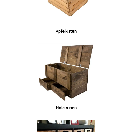
Apfelkisten
Holztruhen