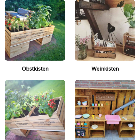
Obstkisten
Weinkisten