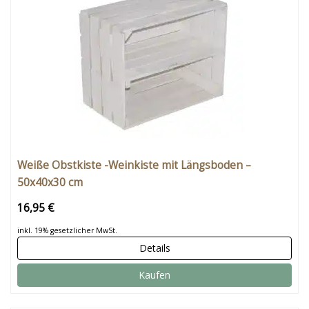
Weiße Obstkiste -Weinkiste mit Längsboden –
50x40x30 cm
16,95 €
inkl. 19% gesetzlicher MwSt.
Details
Kaufen