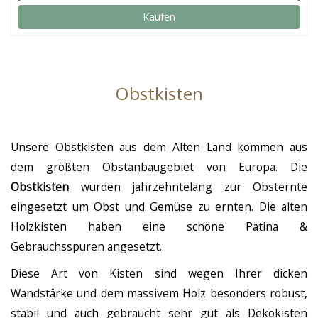
Kaufen
Obstkisten
Unsere Obstkisten aus dem Alten Land kommen aus
dem größten Obstanbaugebiet von Europa. Die
Obstkisten
wurden jahrzehntelang zur Obsternte
eingesetzt um Obst und Gemüse zu ernten. Die alten
Holzkisten haben eine schöne Patina &
Gebrauchsspuren angesetzt.
Diese Art von Kisten sind wegen Ihrer dicken
Wandstärke und dem massivem Holz besonders robust,
stabil und auch gebraucht sehr gut als Dekokisten