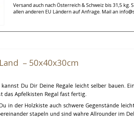
Versand auch nach Österreich & Schweiz bis 31,5 kg. 
allen anderen EU Ländern auf Anfrage. Mail an info@
n Land – 50x40x30cm
kannst Du Dir Deine Regale leicht selber bauen. Ein
das Apfelkisten Regal fast fertig.
s Du in der Holzkiste auch schwere Gegenstände leich
bereinander stapeln und sind wahre Allrounder im De