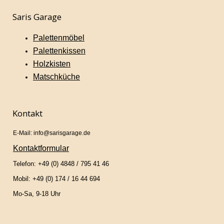
Saris Garage
Palettenmöbel
Palettenkissen
Holzkisten
Matschküche
Kontakt
E-Mail: info@sarisgarage.de
Kontaktformular
Telefon: +49 (0) 4848 / 795 41 46
Mobil: +49 (0) 174 / 16 44 694
Mo-Sa, 9-18 Uhr