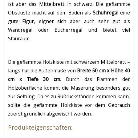
ist aber das Mittelbrett in schwarz. Die geflammte
Obstkiste macht auf dem Boden als
Schuhregal
eine
gute Figur, eignet sich aber auch sehr gut als
Wandregal oder Bücherregal und bietet viel
Stauraum.
Die geflammte Holzkiste mit schwarzem Mittelbrett –
längs hat die Außenmaße von
Breite 50 cm x Höhe 40
cm x Tiefe 30 cm
. Durch das Flammen der
Holzoberfläche kommt die Maserung besonders gut
zur Geltung. Da es zu Rußrückständen kommen kann,
sollte die geflammte Holzkiste vor dem Gebrauch
zuerst gründlich abgewischt werden.
Produkteigenschaften: