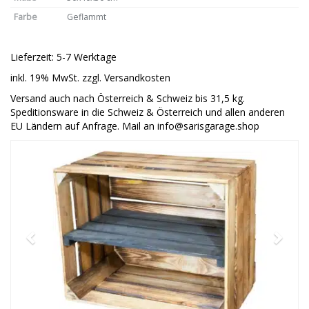
Farbe
Geflammt
Lieferzeit: 5-7 Werktage
inkl. 19% MwSt. zzgl. Versandkosten
Versand auch nach Österreich & Schweiz bis 31,5 kg.
Speditionsware in die Schweiz & Österreich und allen anderen
EU Ländern auf Anfrage. Mail an info@sarisgarage.shop