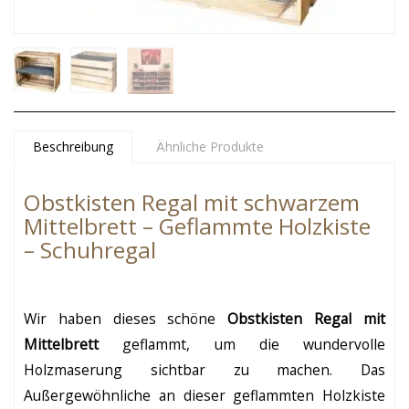
Beschreibung
Ähnliche Produkte
Obstkisten Regal mit schwarzem
Mittelbrett – Geflammte Holzkiste
– Schuhregal
Wir haben dieses schöne
Obstkisten Regal mit
Mittelbrett
geflammt, um die wundervolle
Holzmaserung sichtbar zu machen. Das
Außergewöhnliche an dieser geflammten Holzkiste