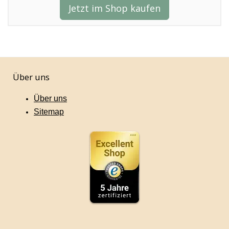
Jetzt im Shop kaufen
Über uns
Über uns
Sitemap