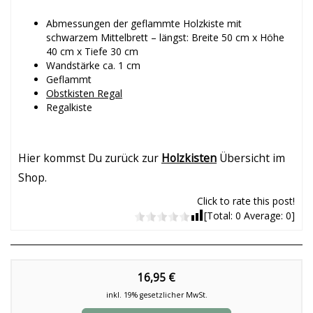
Abmessungen der geflammte Holzkiste mit
schwarzem Mittelbrett – längst: Breite 50 cm x Höhe
40 cm x Tiefe 30 cm
Wandstärke ca. 1 cm
Geflammt
Obstkisten Regal
Regalkiste
Hier kommst Du zurück zur
Holzkisten
Übersicht im
Shop.
Click to rate this post!
[Total:
0
Average:
0
]
16,95 €
inkl. 19% gesetzlicher MwSt.