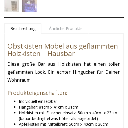
Beschreibung
Ähnliche Produkte
Obstkisten Möbel aus geflammten
Holzkisten – Hausbar
Diese große Bar aus Holzkisten hat einen tollen
geflammten Look. Ein echter Hingucker für Deinen
Wohnraum.
Produkteigenschaften:
Individuell einsetzbar
Hängebar: 81cm x 41cm x 31cm
Holzkisten mit Flascheneinsatz: 50cm x 40cm x 23cm
(bauartbedingt etwas höher als abgebildet)
Apfelkisten mit Mittelbrett: 50cm x 40cm x 30cm