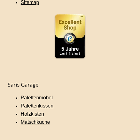
Sitemap
Saris Garage
Palettenmöbel
Palettenkissen
Holzkisten
Matschküche