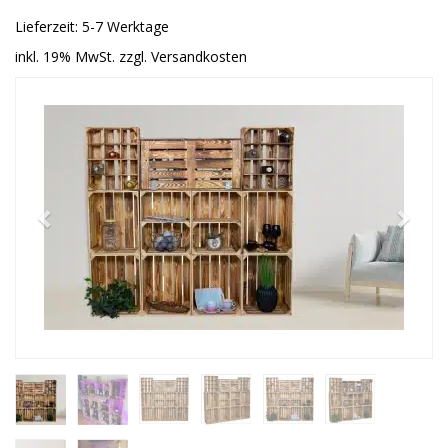
Lieferzeit: 5-7 Werktage
inkl. 19% MwSt. zzgl. Versandkosten