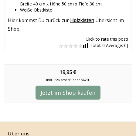
Breite 40 cm x Höhe 50 cm x Tiefe 30 cm
Weiße Obstkiste
Hier kommst Du zurück zur
Holzkisten
Übersicht im
Shop.
Click to rate this post!
[Total:
0
Average:
0
]
19,95 €
inkl. 19% gesetzlicher MwSt.
Jetzt im Shop kaufen
Über uns