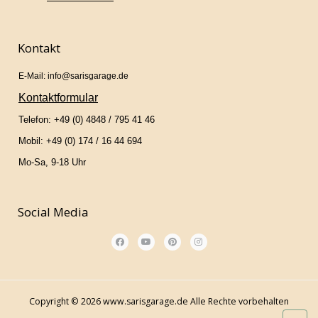
Kontakt
E-Mail: info@sarisgarage.de
Kontaktformular
Telefon: +49 (0) 4848 / 795 41 46
Mobil: +49 (0) 174 / 16 44 694
Mo-Sa, 9-18 Uhr
Social Media
Copyright © 2026 www.sarisgarage.de Alle Rechte vorbehalten