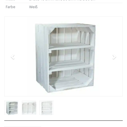
Farbe
Weiß