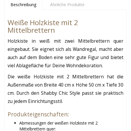
Beschreibung
Ähnliche Produkte
Weiße Holzkiste mit 2
Mittelbrettern
Holzkiste in weiß mit zwei Mittelbrettern quer
eingebaut. Sie eignet sich als Wandregal, macht aber
auch auf dem Boden eine sehr gute Figur und bietet
viel Ablagefläche für Deine Wohndekoration.
Die weiße Holzkiste mit 2 Mittelbrettern hat die
Außenmaße von Breite 40 cm x Höhe 50 cm x Tiefe 30
cm. Durch den Shabby Chic Style passt sie praktisch
zu jedem Einrichtungsstil.
Produkteigenschaften:
Abmessungen der
weißen Holzkiste
mit 2
Mittelbrettern quer: