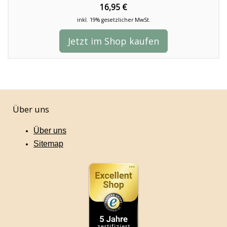
16,95 €
inkl. 19% gesetzlicher MwSt.
Jetzt im Shop kaufen
Über uns
Über uns
Sitemap