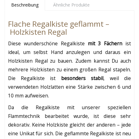
Beschreibung
Ähnliche Produkte
Flache Regalkiste geflammt –
Holzkisten Regal
Diese wunderschöne Regalkiste
mit 3 Fächern
ist
ideal, um selbst Hand anzulegen und daraus ein
Holzkisten Regal zu bauen. Zudem kannst Du auch
mehrere Holzkisten zu einem großen Regal stapeln.
Die Regalkiste ist
besonders stabil
, weil die
verwendeten Holzlatten eine Stärke zwischen 6 und
10 mm aufweisen.
Da die
Regalkiste
mit unserer speziellen
Flammtechnik bearbeitet wurde, ist diese sehr
dekorativ. Keine Holzkiste gleicht der anderen – jede
eine Unikat für sich. Die geflammte Regalkiste ist neu