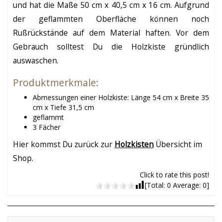
und hat die Maße 50 cm x 40,5 cm x 16 cm. Aufgrund
der geflammten Oberfläche können noch
Rußrückstände auf dem Material haften. Vor dem
Gebrauch solltest Du die Holzkiste gründlich
auswaschen.
Produktmerkmale:
Abmessungen einer Holzkiste: Länge 54 cm x Breite 35
cm x Tiefe 31,5 cm
geflammt
3 Fächer
Hier kommst Du zurück zur
Holzkisten
Übersicht im
Shop.
Click to rate this post!
[Total:
0
Average:
0
]