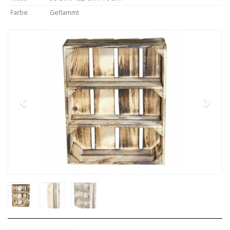
Farbe
Geflammt