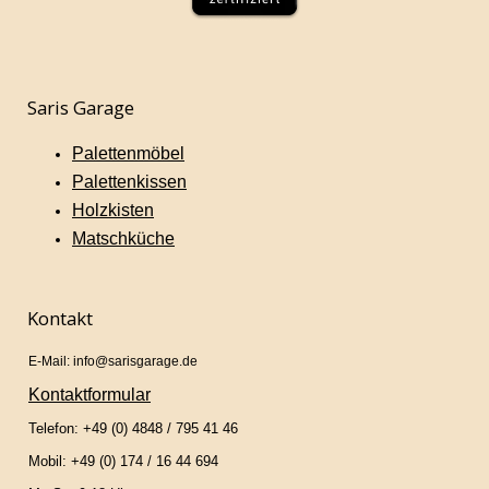
Saris Garage
Palettenmöbel
Palettenkissen
Holzkisten
Matschküche
Kontakt
E-Mail: info@sarisgarage.de
Kontaktformular
Telefon: +49 (0) 4848 / 795 41 46
Mobil: +49 (0) 174 / 16 44 694