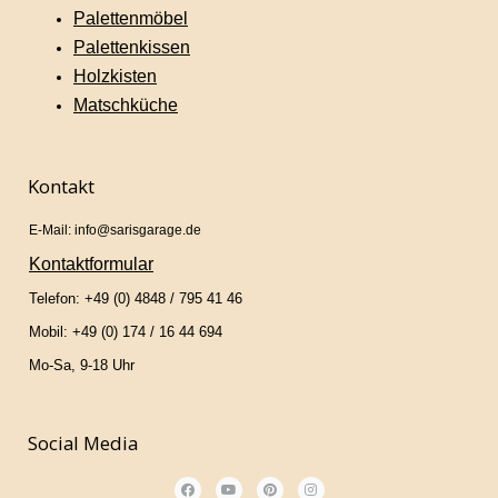
Palettenmöbel
Palettenkissen
Holzkisten
Matschküche
Kontakt
E-Mail: info@sarisgarage.de
Kontaktformular
Telefon: +49 (0) 4848 / 795 41 46
Mobil: +49 (0) 174 / 16 44 694
Mo-Sa, 9-18 Uhr
Social Media