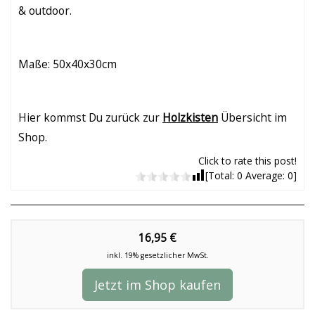
& outdoor.
Maße: 50x40x30cm
Hier kommst Du zurück zur
Holzkisten
Übersicht im
Shop.
Click to rate this post!
[Total:
0
Average:
0
]
16,95 €
inkl. 19% gesetzlicher MwSt.
Jetzt im Shop kaufen