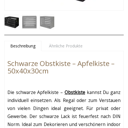
Beschreibung
Ähnliche Produkte
Schwarze Obstkiste – Apfelkiste –
50x40x30cm
Die
schwarze Apfelkiste –
Obstkiste
kannst Du ganz
individuell einsetzen. Als Regal oder zum Verstauen
von vielen Dingen ideal geeignet. Für privat oder
Gewerbe. Der schwarze Lack ist feuerfest nach DIN
Norm. Ideal zum Dekorieren und verschönern indoor