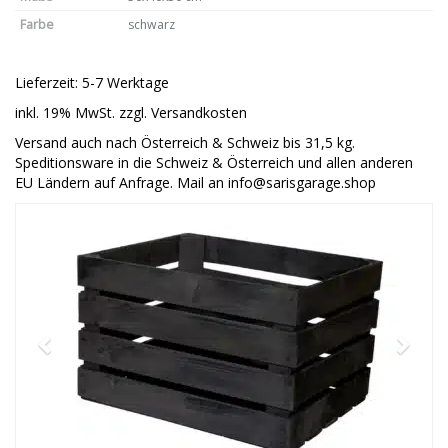
Farbe
schwarz
Lieferzeit: 5-7 Werktage
inkl. 19% MwSt. zzgl. Versandkosten
Versand auch nach Österreich & Schweiz bis 31,5 kg.
Speditionsware in die Schweiz & Österreich und allen anderen
EU Ländern auf Anfrage. Mail an info@sarisgarage.shop