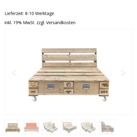
Lieferzeit: 8-10 Werktage
inkl. 19% MwSt. zzgl. Versandkosten