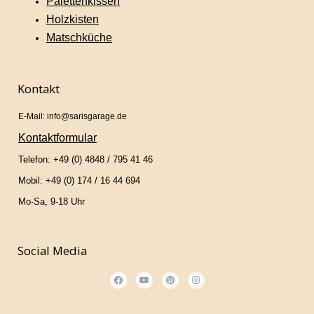
Palettenkissen
Holzkisten
Matschküche
Kontakt
E-Mail: info@sarisgarage.de
Kontaktformular
Telefon: +49 (0) 4848 / 795 41 46
Mobil: +49 (0) 174 / 16 44 694
Mo-Sa, 9-18 Uhr
Social Media