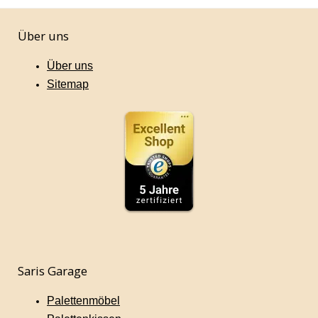
Über uns
Über uns
Sitemap
Saris Garage
Palettenmöbel