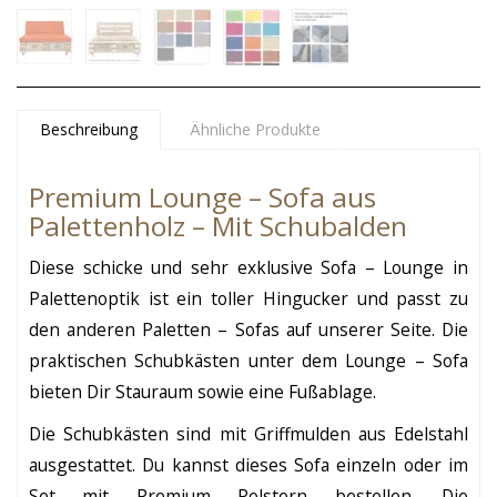
Beschreibung
Ähnliche Produkte
Premium Lounge – Sofa aus
Palettenholz – Mit Schubalden
Diese schicke und sehr exklusive Sofa – Lounge in
Palettenoptik ist ein toller Hingucker und passt zu
den anderen Paletten – Sofas auf unserer Seite. Die
praktischen Schubkästen unter dem Lounge – Sofa
bieten Dir Stauraum sowie eine Fußablage.
Die Schubkästen sind mit Griffmulden aus Edelstahl
ausgestattet. Du kannst dieses Sofa einzeln oder im
Set mit Premium Polstern bestellen. Die