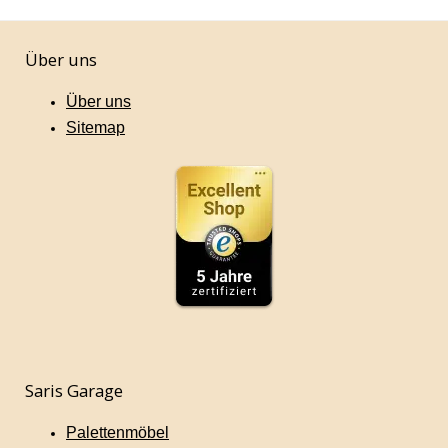
Über uns
Über uns
Sitemap
Saris Garage
Palettenmöbel