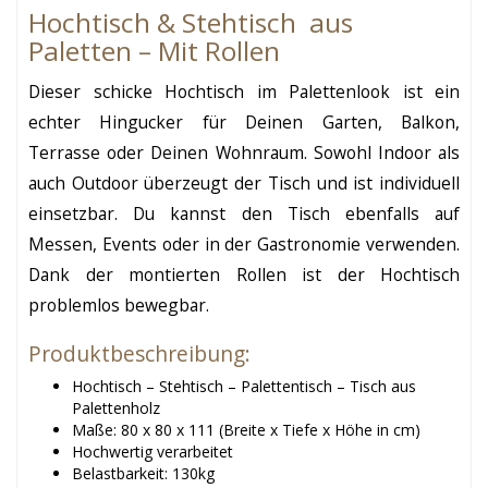
Hochtisch & Stehtisch aus
Paletten – Mit Rollen
Dieser schicke Hochtisch im Palettenlook ist ein
echter Hingucker für Deinen Garten, Balkon,
Terrasse oder Deinen Wohnraum. Sowohl Indoor als
auch Outdoor überzeugt der Tisch und ist individuell
einsetzbar. Du kannst den Tisch ebenfalls auf
Messen, Events oder in der Gastronomie verwenden.
Dank der montierten Rollen ist der Hochtisch
problemlos bewegbar.
Produktbeschreibung:
Hochtisch – Stehtisch – Palettentisch – Tisch aus
Palettenholz
Maße: 80 x 80 x 111 (Breite x Tiefe x Höhe in cm)
Hochwertig verarbeitet
Belastbarkeit: 130kg