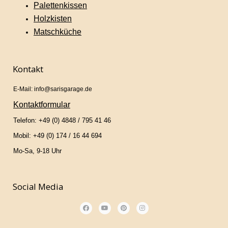
Palettenkissen
Holzkisten
Matschküche
Kontakt
E-Mail: info@sarisgarage.de
Kontaktformular
Telefon: +49 (0) 4848 / 795 41 46
Mobil: +49 (0) 174 / 16 44 694
Mo-Sa, 9-18 Uhr
Social Media