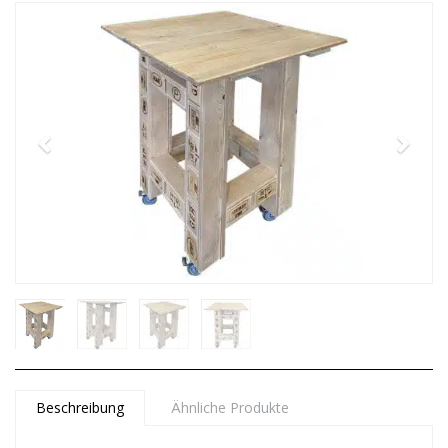
Beschreibung
Ähnliche Produkte