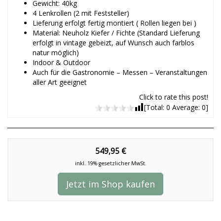
Gewicht: 40kg
4 Lenkrollen (2 mit Feststeller)
Lieferung erfolgt fertig montiert ( Rollen liegen bei )
Material: Neuholz Kiefer / Fichte (Standard Lieferung
erfolgt in vintage gebeizt, auf Wunsch auch farblos
natur möglich)
Indoor & Outdoor
Auch für die Gastronomie – Messen – Veranstaltungen
aller Art geeignet
Click to rate this post!
[Total:
0
Average:
0
]
549,95 €
inkl. 19% gesetzlicher MwSt.
Jetzt im Shop kaufen