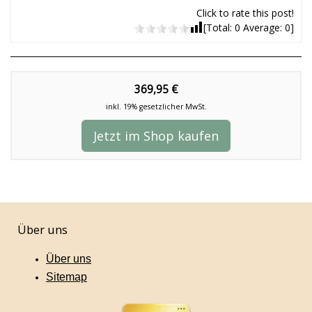
Click to rate this post!
[Total:
0
Average:
0
]
369,95 €
inkl. 19% gesetzlicher MwSt.
Jetzt im Shop kaufen
Über uns
Über uns
Sitemap