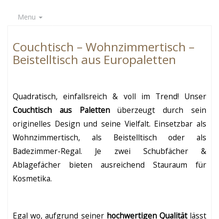
Menu
Couchtisch – Wohnzimmertisch –
Beistelltisch aus Europaletten
Quadratisch, einfallsreich & voll im Trend! Unser
Couchtisch aus Paletten
überzeugt durch sein
originelles Design und seine Vielfalt. Einsetzbar als
Wohnzimmertisch, als Beistelltisch oder als
Badezimmer-Regal. Je zwei Schubfächer &
Ablagefächer bieten ausreichend Stauraum für
Kosmetika.
Egal wo, aufgrund seiner
hochwertigen Qualität
lässt