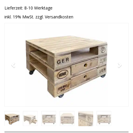
Lieferzeit: 8-10 Werktage
inkl. 19% MwSt. zzgl. Versandkosten