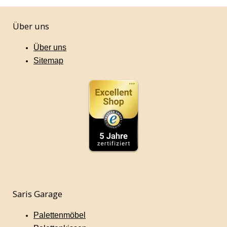
Über uns
Über uns
Sitemap
Saris Garage
Palettenmöbel