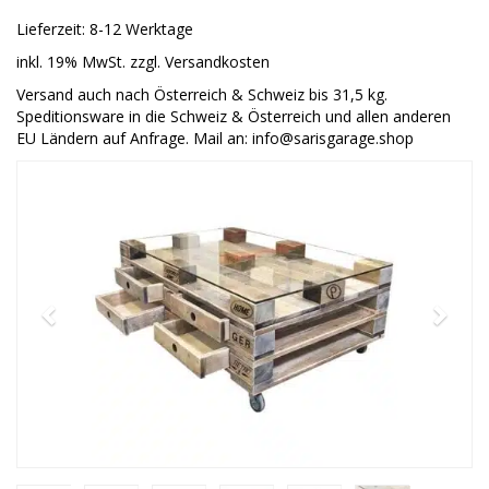
Lieferzeit: 8-12 Werktage
inkl. 19% MwSt. zzgl. Versandkosten
Versand auch nach Österreich & Schweiz bis 31,5 kg.
Speditionsware in die Schweiz & Österreich und allen anderen
EU Ländern auf Anfrage. Mail an: info@sarisgarage.shop