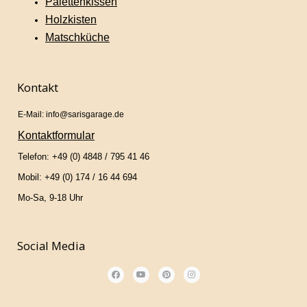
Palettenkissen
Holzkisten
Matschküche
Kontakt
E-Mail: info@sarisgarage.de
Kontaktformular
Telefon: +49 (0) 4848 / 795 41 46
Mobil: +49 (0) 174 / 16 44 694
Mo-Sa, 9-18 Uhr
Social Media