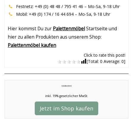
Festnetz: +49 (0) 48 48 / 795 41 46 – Mo-Sa, 9-18 Uhr
Mobil: +49 (0) 174 / 16 44 694 – Mo-Sa, 9-18 Uhr
Hier kommst Du zur
Palettenmöbel
Startseite und
hier zu allen Produkten aus unserem Shop:
Palettenmöbel kaufen
Click to rate this post!
[Total:
0
Average:
0
]
1.049,95 €
inkl. 19% gesetzlicher MwSt.
Jetzt im Shop kaufen