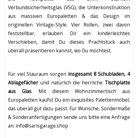
Verbundsicherheitsglas (VSG), die Unterkonstruktion
aus massiven Europaletten & das Design im
originellen Vintage-Style. Vier Rollen, zwei davon
feststellbar, erlauben Dir ein kinderleichtes
Verschieben, damit Du dieses Prachtstück auch
überall präsentieren kannst, wo Du möchtest.
Für viel Stauraum sorgen
insgesamt 8 Schubladen, 4
Ablagefächer
und natürlich die herrliche
Tischplatte
aus Glas
. Mit diesem Wohnzimmertisch aus
Europaletten kaufst Du ein exquisites Palettenmöbel,
das überall gut dazu passt. Für Wünsche, Sondermaße
& Sonderanfertigungen sende uns bitte eine Anfrage
an: info@sarisgarage.shop