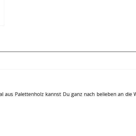
al aus Palettenholz kannst Du ganz nach belieben an die 