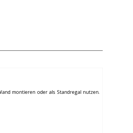
Wand montieren oder als Standregal nutzen.