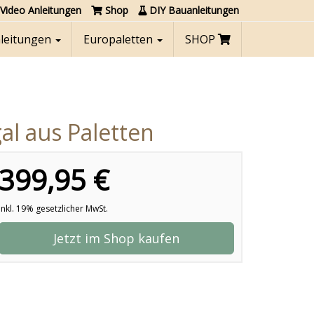
Video Anleitungen
Shop
DIY Bauanleitungen
nleitungen
Europaletten
SHOP
l aus Paletten
399,95 €
inkl. 19% gesetzlicher MwSt.
Jetzt im Shop kaufen