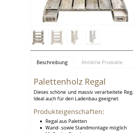
Beschreibung
Ähnliche Produkte
Palettenholz Regal
Dieses schöne und massiv verarbeitete Reg
Ideal auch für den Ladenbau geeignet.
Produkteigenschaften:
Regal aus Paletten
Wand- sowie Standmontage möglich