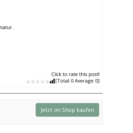
natur.
Click to rate this post!
[Total:
0
Average:
0
]
Jetzt im Shop kaufen