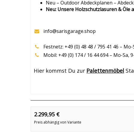
Neu – Outdoor Abdeckplanen – Abdeckh
Neu: Unsere Holzschutzlasuren & Öle a
info@sarisgarage.shop
Festnetz: +49 (0) 48 48 / 795 41 46 – Mo-
Mobil: +49 (0) 174 / 16 44 694 – Mo-Sa, 
Hier kommst Du zur
Palettenmöbel
Sta
2.299,95 €
Preis abhängig von Variante