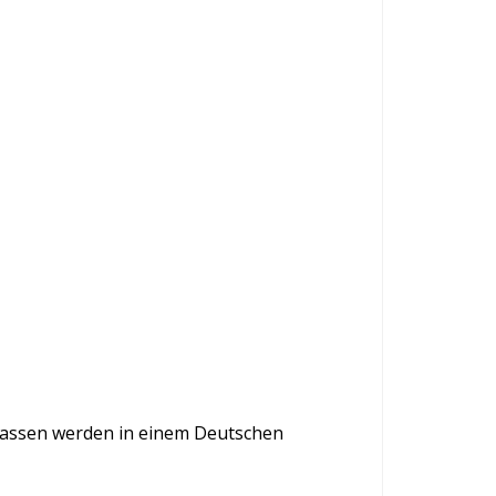
 lassen werden in einem Deutschen