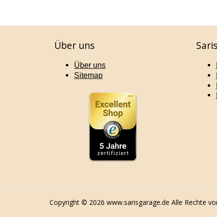
Über uns
Sari
Über uns
Sitemap
Copyright © 2026 www.sarisgarage.de Alle Rechte vo