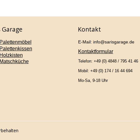
s Garage
Kontakt
Palettenmöbel
E-Mail: info@sarisgarage.de
Palettenkissen
Kontaktformular
Holzkisten
Matschküche
Telefon: +49 (0) 4848 / 795 41 46
Mobil: +49 (0) 174 / 16 44 694
Mo-Sa, 9-18 Uhr
rbehalten