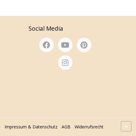
Social Media
Impressum & Datenschutz
AGB
Widerrufsrecht