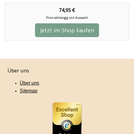
74,95 €
Preis abhängig von Auswahl
Jetzt im Shop kaufen
Über uns
Über uns
Sitemap