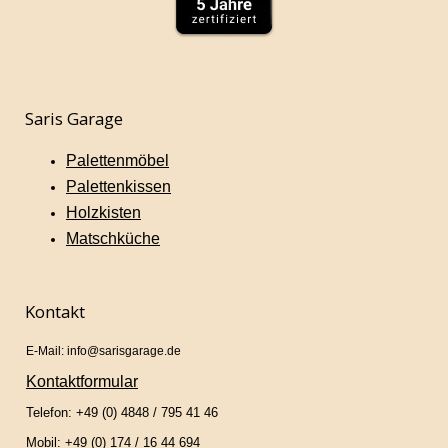
Saris Garage
Palettenmöbel
Palettenkissen
Holzkisten
Matschküche
Kontakt
E-Mail: info@sarisgarage.de
Kontaktformular
Telefon: +49 (0) 4848 / 795 41 46
Mobil: +49 (0) 174 / 16 44 694