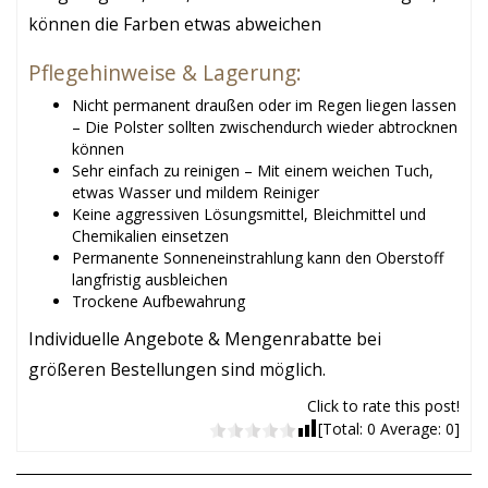
können die Farben etwas abweichen
Pflegehinweise & Lagerung:
Nicht permanent draußen oder im Regen liegen lassen
– Die Polster sollten zwischendurch wieder abtrocknen
können
Sehr einfach zu reinigen – Mit einem weichen Tuch,
etwas Wasser und mildem Reiniger
Keine aggressiven Lösungsmittel, Bleichmittel und
Chemikalien einsetzen
Permanente Sonneneinstrahlung kann den Oberstoff
langfristig ausbleichen
Trockene Aufbewahrung
Individuelle Angebote & Mengenrabatte bei
größeren Bestellungen sind möglich.
Click to rate this post!
[Total:
0
Average:
0
]