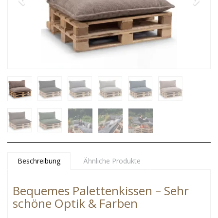
Beschreibung
Ähnliche Produkte
Bequemes Palettenkissen – Sehr
schöne Optik & Farben