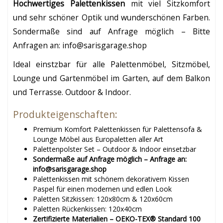
Hochwertiges Palettenkissen
mit viel Sitzkomfort
und sehr schöner Optik und wunderschönen Farben.
Sondermaße sind auf Anfrage möglich – Bitte
Anfragen an: info@sarisgarage.shop
Ideal einstzbar für alle Palettenmöbel, Sitzmöbel,
Lounge und Gartenmöbel im Garten, auf dem Balkon
und Terrasse. Outdoor & Indoor.
Produkteigenschaften:
Premium Komfort Palettenkissen für Palettensofa &
Lounge Möbel aus Europaletten aller Art
Palettenpolster Set – Outdoor & Indoor einsetzbar
Sondermaße auf Anfrage möglich – Anfrage an:
info@sarisgarage.shop
Palettenkissen mit schönem dekorativem Kissen
Paspel für einen modernen und edlen Look
Paletten Sitzkissen: 120x80cm & 120x60cm
Paletten Rückenkissen: 120x40cm
Zertifizierte Materialien – OEKO-TEX® Standard 100