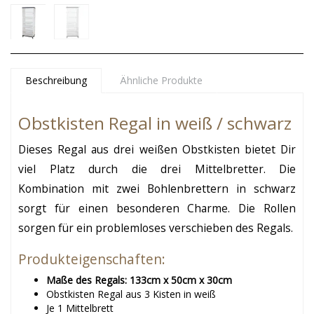
Beschreibung
Ähnliche Produkte
Obstkisten Regal in weiß / schwarz
Dieses Regal aus drei weißen Obstkisten bietet Dir
viel Platz durch die drei Mittelbretter. Die
Kombination mit zwei Bohlenbrettern in schwarz
sorgt für einen besonderen Charme. Die Rollen
sorgen für ein problemloses verschieben des Regals.
Produkteigenschaften:
Maße des Regals: 133cm x 50cm x 30cm
Obstkisten Regal aus 3 Kisten in weiß
Je 1 Mittelbrett