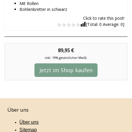
Mit Rollen
Bohlenbretter in schwarz
Click to rate this post!
[Total:
0
Average:
0
]
89,95 €
inkl. 19% gesetzlicher MwSt.
Jetzt im Shop kaufen
Über uns
Über uns
Sitemap