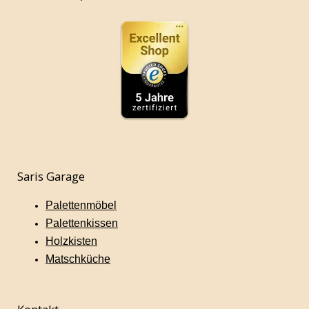
Saris Garage
Palettenmöbel
Palettenkissen
Holzkisten
Matschküche