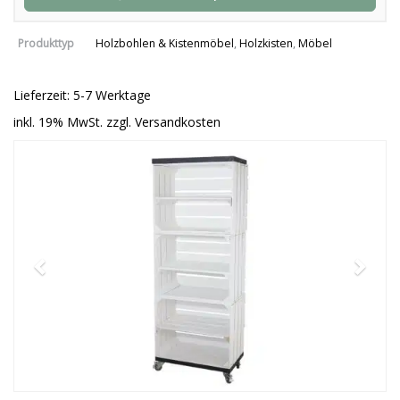
Produkttyp
Holzbohlen & Kistenmöbel
,
Holzkisten
,
Möbel
Lieferzeit: 5-7 Werktage
inkl. 19% MwSt. zzgl. Versandkosten