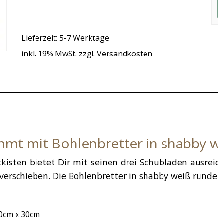
Lieferzeit: 5-7 Werktage
inkl. 19% MwSt. zzgl. Versandkosten
ammt mit Bohlenbretter in shabby 
isten bietet Dir mit seinen drei Schubladen ausrei
verschieben. Die Bohlenbretter in shabby weiß runde
50cm x 30cm