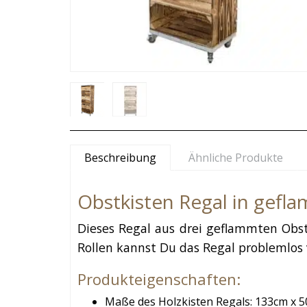
Beschreibung
Ähnliche Produkte
Obstkisten Regal in gefl
Dieses Regal aus drei geflammten Obstk
Rollen kannst Du das Regal problemlos 
Produkteigenschaften:
Maße des Holzkisten Regals: 133cm x 