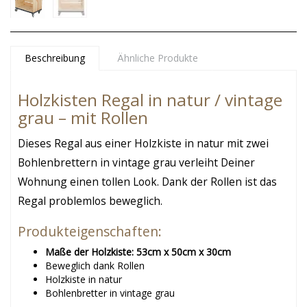
Beschreibung
Ähnliche Produkte
Holzkisten Regal in natur / vintage
grau – mit Rollen
Dieses Regal aus einer Holzkiste in natur mit zwei
Bohlenbrettern in vintage grau verleiht Deiner
Wohnung einen tollen Look. Dank der Rollen ist das
Regal problemlos beweglich.
Produkteigenschaften:
Maße der Holzkiste: 53cm x 50cm x 30cm
Beweglich dank Rollen
Holzkiste in natur
Bohlenbretter in vintage grau