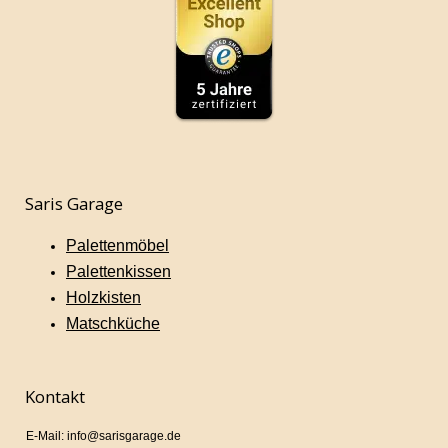
Saris Garage
Palettenmöbel
Palettenkissen
Holzkisten
Matschküche
Kontakt
E-Mail: info@sarisgarage.de