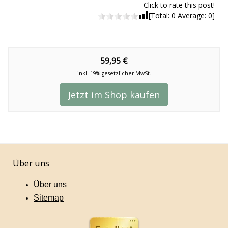
Click to rate this post!
[Total:
0
Average:
0
]
59,95 €
inkl. 19% gesetzlicher MwSt.
Jetzt im Shop kaufen
Über uns
Über uns
Sitemap