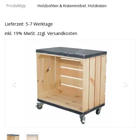
Produkttyp
Holzbohlen & Kistenmöbel
,
Holzkisten
Lieferzeit: 5-7 Werktage
inkl. 19% MwSt. zzgl. Versandkosten