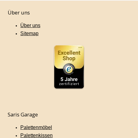
Über uns
Über uns
Sitemap
Saris Garage
Palettenmöbel
Palettenkissen