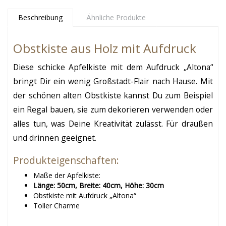
Beschreibung
Ähnliche Produkte
Obstkiste aus Holz mit Aufdruck
Diese schicke Apfelkiste mit dem Aufdruck „Altona“
bringt Dir ein wenig Großstadt-Flair nach Hause. Mit
der schönen alten Obstkiste kannst Du zum Beispiel
ein Regal bauen, sie zum dekorieren verwenden oder
alles tun, was Deine Kreativität zulässt. Für draußen
und drinnen geeignet.
Produkteigenschaften:
Maße der Apfelkiste:
Länge: 50cm, Breite: 40cm, Höhe: 30cm
Obstkiste mit Aufdruck „Altona“
Toller Charme