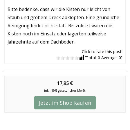
Bitte bedenke, dass wir die Kisten nur leicht von
Staub und grobem Dreck abklopfen. Eine gründliche
Reinigung findet nicht statt. Bis zuletzt waren die
Kisten noch im Einsatz oder lagerten teilweise
Jahrzehnte auf dem Dachboden.
Click to rate this post!
[Total:
0
Average:
0
]
17,95 €
inkl. 19% gesetzlicher MwSt.
Jetzt im Shop kaufen