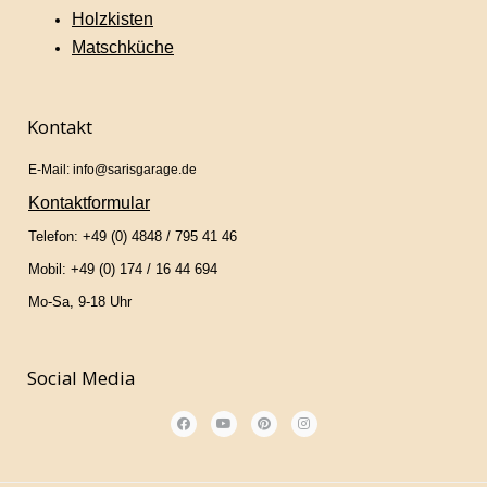
Holzkisten
Matschküche
Kontakt
E-Mail: info@sarisgarage.de
Kontaktformular
Telefon: +49 (0) 4848 / 795 41 46
Mobil: +49 (0) 174 / 16 44 694
Mo-Sa, 9-18 Uhr
Social Media