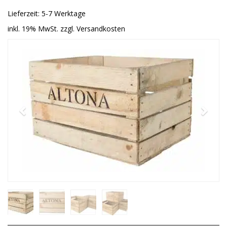
Lieferzeit: 5-7 Werktage
inkl. 19% MwSt. zzgl. Versandkosten