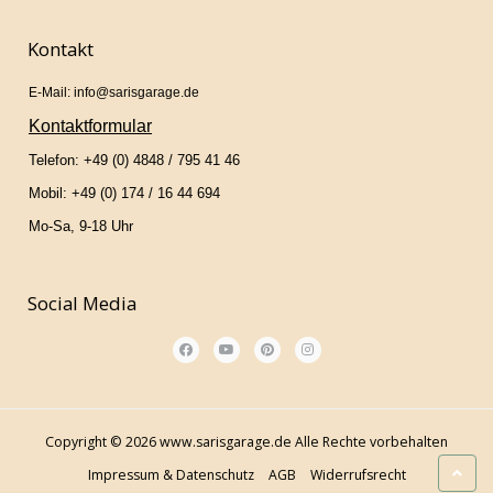
Kontakt
E-Mail: info@sarisgarage.de
Kontaktformular
Telefon: +49 (0) 4848 / 795 41 46
Mobil: +49 (0) 174 / 16 44 694
Mo-Sa, 9-18 Uhr
Social Media
Copyright © 2026 www.sarisgarage.de Alle Rechte vorbehalten
Impressum & Datenschutz
AGB
Widerrufsrecht