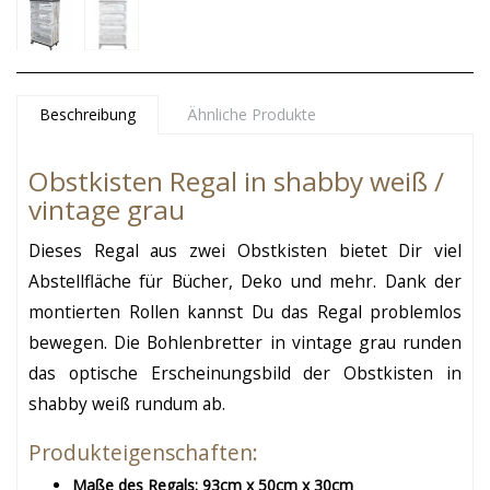
Beschreibung
Ähnliche Produkte
Obstkisten Regal in shabby weiß /
vintage grau
Dieses Regal aus zwei Obstkisten bietet Dir viel
Abstellfläche für Bücher, Deko und mehr. Dank der
montierten Rollen kannst Du das Regal problemlos
bewegen. Die Bohlenbretter in vintage grau runden
das optische Erscheinungsbild der Obstkisten in
shabby weiß rundum ab.
Produkteigenschaften:
Maße des Regals: 93cm x 50cm x 30cm