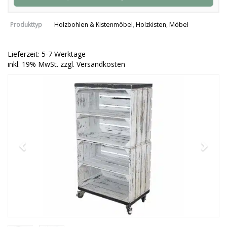
Produkttyp
Holzbohlen & Kistenmöbel
,
Holzkisten
,
Möbel
Lieferzeit: 5-7 Werktage
inkl. 19% MwSt. zzgl. Versandkosten