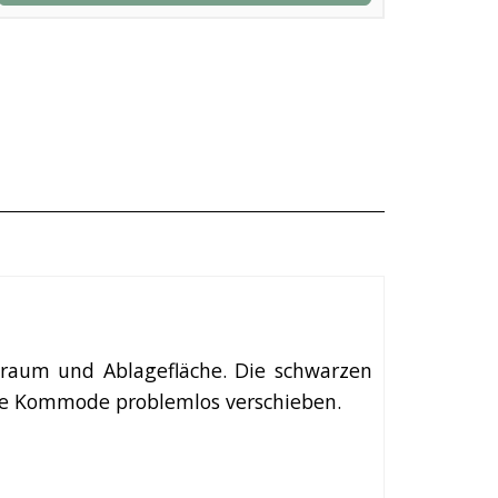
raum und Ablagefläche. Die schwarzen
 die Kommode problemlos verschieben.