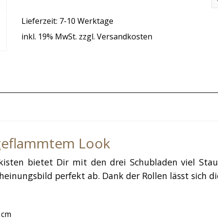
Lieferzeit: 7-10 Werktage
inkl. 19% MwSt. zzgl. Versandkosten
geflammtem Look
sten bietet Dir mit den drei Schubladen viel Stau
heinungsbild perfekt ab. Dank der Rollen lässt sich
1cm