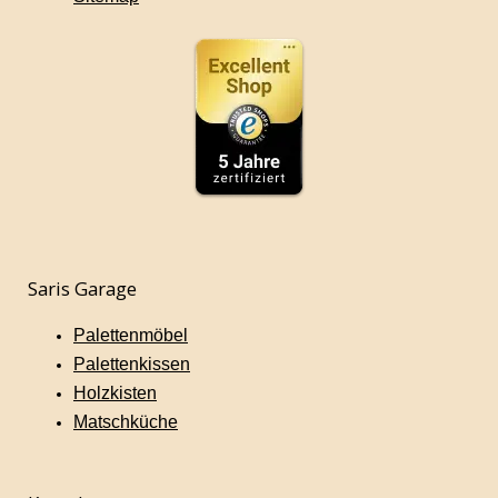
Saris Garage
Palettenmöbel
Palettenkissen
Holzkisten
Matschküche