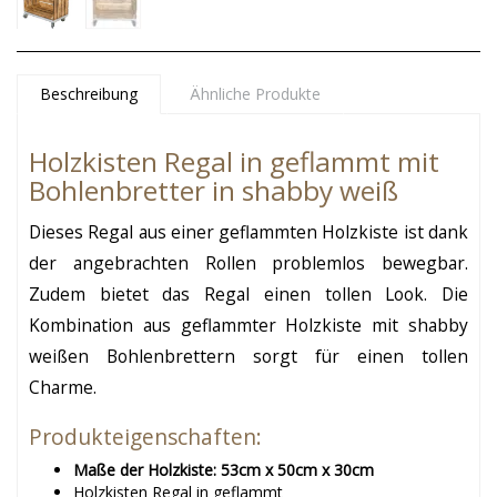
Beschreibung
Ähnliche Produkte
Holzkisten Regal in geflammt mit
Bohlenbretter in shabby weiß
Dieses Regal aus einer geflammten Holzkiste ist dank
der angebrachten Rollen problemlos bewegbar.
Zudem bietet das Regal einen tollen Look. Die
Kombination aus geflammter Holzkiste mit shabby
weißen Bohlenbrettern sorgt für einen tollen
Charme.
Produkteigenschaften:
Maße der Holzkiste: 53cm x 50cm x 30cm
Holzkisten Regal in geflammt