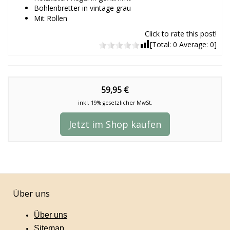
Bohlenbretter in vintage grau
Mit Rollen
Click to rate this post!
[Total:
0
Average:
0
]
59,95 €
inkl. 19% gesetzlicher MwSt.
Jetzt im Shop kaufen
Über uns
Über uns
Sitemap