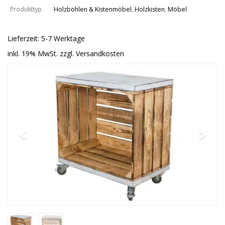
Produkttyp
Holzbohlen & Kistenmöbel
,
Holzkisten
,
Möbel
Lieferzeit: 5-7 Werktage
inkl. 19% MwSt. zzgl. Versandkosten