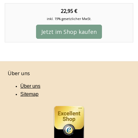
22,95 €
inkl. 19% gesetzlicher MwSt.
Jetzt im Shop kaufen
Über uns
Über uns
Sitemap