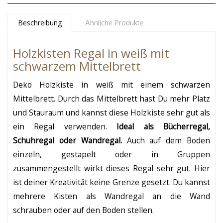
Beschreibung
Ähnliche Produkte
Holzkisten Regal in weiß mit
schwarzem Mittelbrett
Deko Holzkiste in weiß mit einem schwarzen
Mittelbrett. Durch das Mittelbrett hast Du mehr Platz
und Stauraum und kannst diese Holzkiste sehr gut als
ein Regal verwenden.
Ideal als Bücherregal,
Schuhregal oder Wandregal.
Auch auf dem Boden
einzeln, gestapelt oder in Gruppen
zusammengestellt wirkt dieses Regal sehr gut. Hier
ist deiner Kreativität keine Grenze gesetzt. Du kannst
mehrere Kisten als Wandregal an die Wand
schrauben oder auf den Boden stellen.