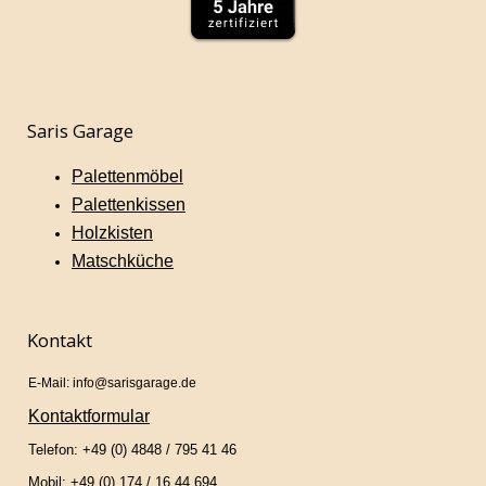
Saris Garage
Palettenmöbel
Palettenkissen
Holzkisten
Matschküche
Kontakt
E-Mail: info@sarisgarage.de
Kontaktformular
Telefon: +49 (0) 4848 / 795 41 46
Mobil: +49 (0) 174 / 16 44 694