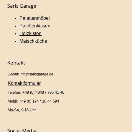
Saris Garage
Palettenmöbel
Palettenkissen
Holzkisten
Matschküche
Kontakt
E-Mail: info@sarisgarage.de
Kontaktformular
Telefon: +49 (0) 4848 / 795 41 46
Mobil: +49 (0) 174 / 16 44 694
Mo-Sa, 9-18 Uhr
Social Media