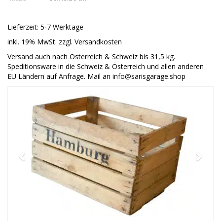
Lieferzeit: 5-7 Werktage
inkl. 19% MwSt. zzgl. Versandkosten
Versand auch nach Österreich & Schweiz bis 31,5 kg.
Speditionsware in die Schweiz & Österreich und allen anderen
EU Ländern auf Anfrage. Mail an info@sarisgarage.shop