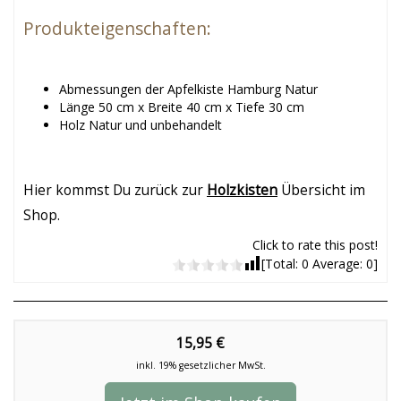
Produkteigenschaften:
Abmessungen der Apfelkiste Hamburg Natur
Länge 50 cm x Breite 40 cm x Tiefe 30 cm
Holz Natur und unbehandelt
Hier kommst Du zurück zur
Holzkisten
Übersicht im
Shop.
Click to rate this post!
[Total:
0
Average:
0
]
15,95 €
inkl. 19% gesetzlicher MwSt.