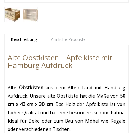
Beschreibung
Ähnliche Produkte
Alte Obstkisten – Apfelkiste mit
Hamburg Aufdruck
Alte
Obstkisten
aus dem Alten Land mit Hamburg
Aufdruck. Unsere alte Obstkiste hat die Maße von
50
cm x 40 cm x 30 cm
. Das Holz der Apfelkiste ist von
hoher Qualität und hat eine besonders schöne Patina.
Ideal für Deko oder zum Bau von Möbel wie Regale
oder verschiedenen Tischen.