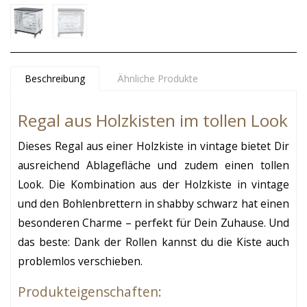
Beschreibung
Ähnliche Produkte
Regal aus Holzkisten im tollen Look
Dieses Regal aus einer Holzkiste in vintage bietet Dir
ausreichend Ablagefläche und zudem einen tollen
Look. Die Kombination aus der Holzkiste in vintage
und den Bohlenbrettern in shabby schwarz hat einen
besonderen Charme – perfekt für Dein Zuhause. Und
das beste: Dank der Rollen kannst du die Kiste auch
problemlos verschieben.
Produkteigenschaften: