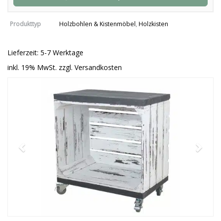
Produkttyp
Holzbohlen & Kistenmöbel
,
Holzkisten
Lieferzeit: 5-7 Werktage
inkl. 19% MwSt. zzgl. Versandkosten