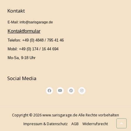
Kontakt
E-Mail: info@sarisgarage.de
Kontaktformular
Telefon: +49 (0) 4848 / 795 41 46
Mobil: +49 (0) 174 / 16 44 694
Mo-Sa, 9-18 Uhr
Social Media
Copyright © 2026 www.sarisgarage.de Alle Rechte vorbehalten
Impressum & Datenschutz
AGB
Widerrufsrecht