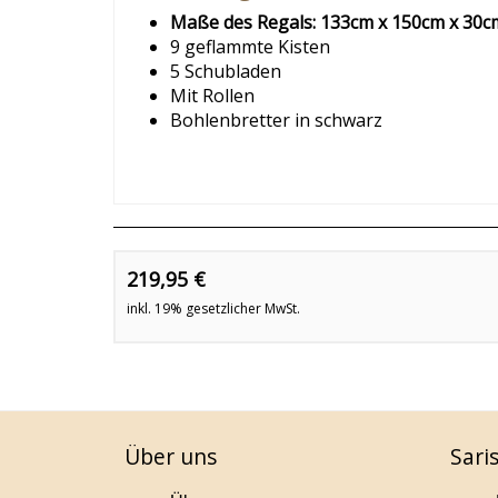
Maße des Regals: 133cm x 150cm x 30c
9 geflammte Kisten
5 Schubladen
Mit Rollen
Bohlenbretter in schwarz
219,95 €
inkl. 19% gesetzlicher MwSt.
Über uns
Sari