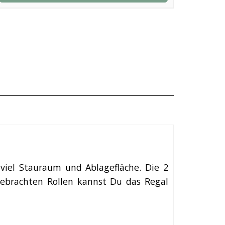
iel Stauraum und Ablagefläche. Die 2
gebrachten Rollen kannst Du das Regal