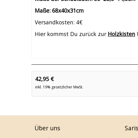
Maße: 68x40x31cm
Versandkosten: 4€
Hier kommst Du zurück zur
Holzkisten
42,95 €
inkl. 19% gesetzlicher MwSt.
Über uns
Sari