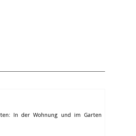
eiten: In der Wohnung und im Garten