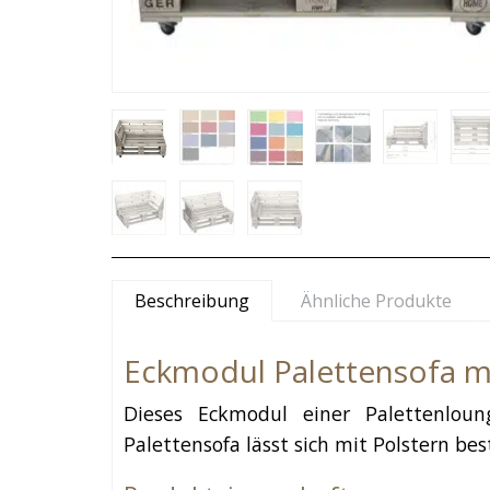
Beschreibung
Ähnliche Produkte
Eckmodul Palettensofa mi
Dieses Eckmodul einer Palettenloun
Palettensofa lässt sich mit Polstern b