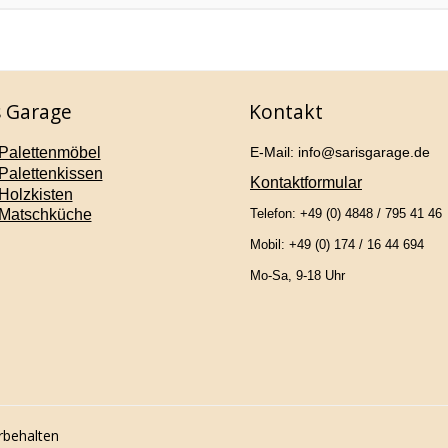
s Garage
Kontakt
Palettenmöbel
E-Mail: info@sarisgarage.de
Palettenkissen
Kontaktformular
Holzkisten
Matschküche
Telefon: +49 (0) 4848 / 795 41 46
Mobil: +49 (0) 174 / 16 44 694
Mo-Sa, 9-18 Uhr
rbehalten