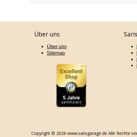
Über uns
Sari
Über uns
Sitemap
Copyright © 2026 www.sarisgarage.de Alle Rechte vo