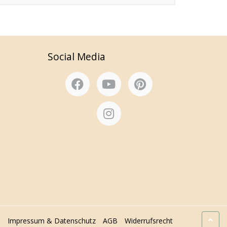
Social Media
Impressum & Datenschutz
AGB
Widerrufsrecht