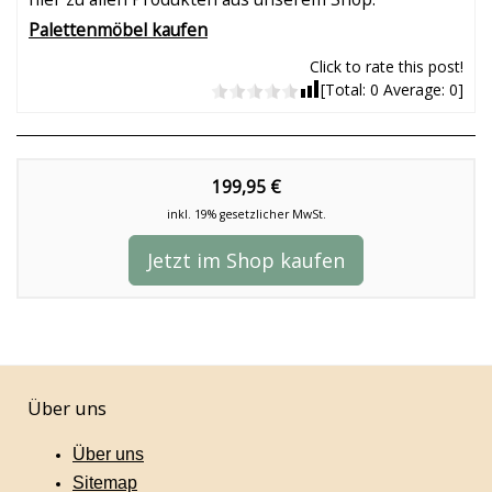
Palettenmöbel kaufen
Click to rate this post!
[Total:
0
Average:
0
]
199,95 €
inkl. 19% gesetzlicher MwSt.
Jetzt im Shop kaufen
Über uns
Über uns
Sitemap