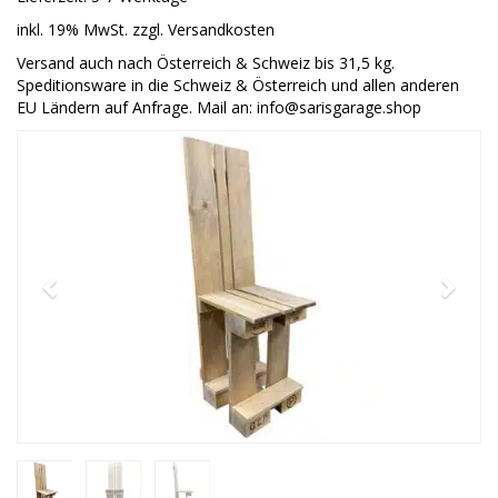
inkl. 19% MwSt. zzgl. Versandkosten
Versand auch nach Österreich & Schweiz bis 31,5 kg.
Speditionsware in die Schweiz & Österreich und allen anderen
EU Ländern auf Anfrage. Mail an: info@sarisgarage.shop