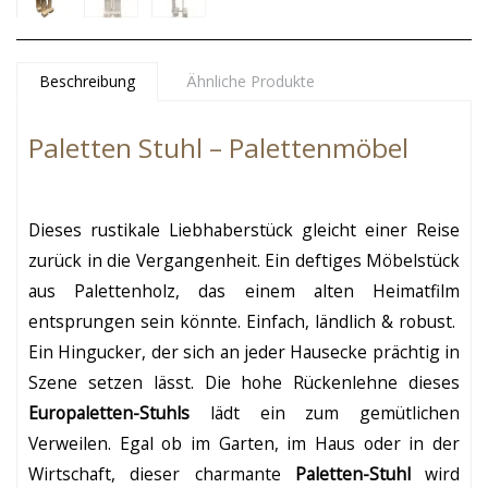
Beschreibung
Ähnliche Produkte
Paletten Stuhl – Palettenmöbel
Dieses rustikale Liebhaberstück gleicht einer Reise
zurück in die Vergangenheit. Ein deftiges Möbelstück
aus Palettenholz, das einem alten Heimatfilm
entsprungen sein könnte. Einfach, ländlich & robust.
Ein Hingucker, der sich an jeder Hausecke prächtig in
Szene setzen lässt. Die hohe Rückenlehne dieses
Europaletten-Stuhls
lädt ein zum gemütlichen
Verweilen. Egal ob im Garten, im Haus oder in der
Wirtschaft, dieser charmante
Paletten-Stuhl
wird