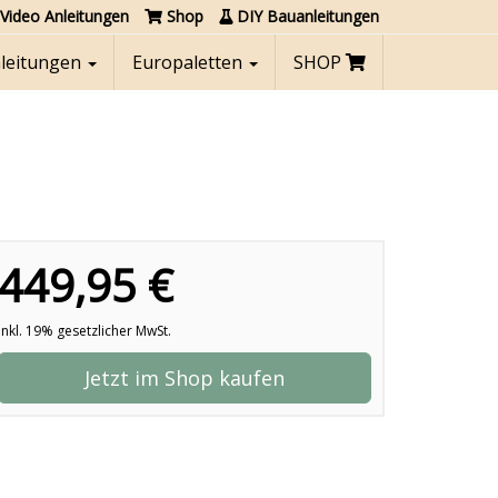
Video Anleitungen
Shop
DIY Bauanleitungen
nleitungen
Europaletten
SHOP
449,95 €
inkl. 19% gesetzlicher MwSt.
Jetzt im Shop kaufen