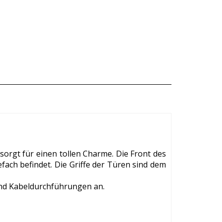
sorgt für einen tollen Charme. Die Front des
fach befindet. Die Griffe der Türen sind dem
nd Kabeldurchführungen an.