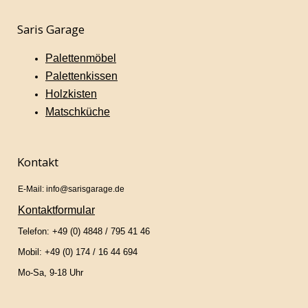
Saris Garage
Palettenmöbel
Palettenkissen
Holzkisten
Matschküche
Kontakt
E-Mail: info@sarisgarage.de
Kontaktformular
Telefon: +49 (0) 4848 / 795 41 46
Mobil: +49 (0) 174 / 16 44 694
Mo-Sa, 9-18 Uhr