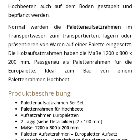
Hochbeeten auch auf dem Boden gestapelt und
bepflanzt werden.
Normal werden die
Palettenaufsatzrahmen
im
Transportwesen zum transportierten, lagern oder
präsentieren von Waren auf einer Palette eingesetzt.
Die Holzaufsatzrahmen haben die Maße 1200 x 800 x
200 mm. Passgenau als Palettenrahmen für die
Europalette. Ideal zum Bau von einem
Palettenrahmen Hochbeet.
Produktbeschreibung:
Palettenaufsatzrahmen 3er Set
Palettenrahmen für Hochbeete
Aufsatzrahmen Europaletten
2 Lagig (siehe Detailbilder) (2 x 100 mm)
Maße: 1200 x 800 x 200 mm
Paletten Aufsatzrahmen – Europaletten Aufsatz