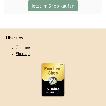
Jetzt im Shop kaufen
Über uns
Über uns
Sitemap