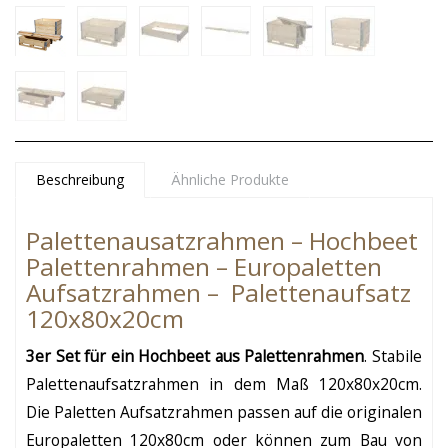
Beschreibung
Ähnliche Produkte
Palettenausatzrahmen – Hochbeet
Palettenrahmen – Europaletten
Aufsatzrahmen – Palettenaufsatz
120x80x20cm
3er Set für ein Hochbeet aus Palettenrahmen
. Stabile
Palettenaufsatzrahmen in dem Maß 120x80x20cm.
Die Paletten Aufsatzrahmen passen auf die originalen
Europaletten 120x80cm oder können zum Bau von