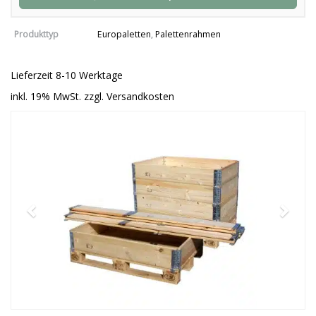
Produkttyp
Europaletten
,
Palettenrahmen
Lieferzeit 8-10 Werktage
inkl. 19% MwSt. zzgl. Versandkosten